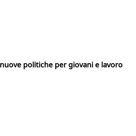
nuove politiche per giovani e lavoro