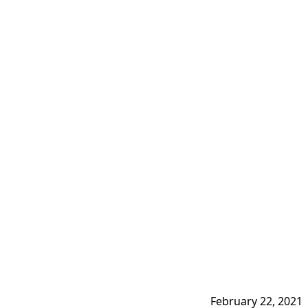
February 22, 2021