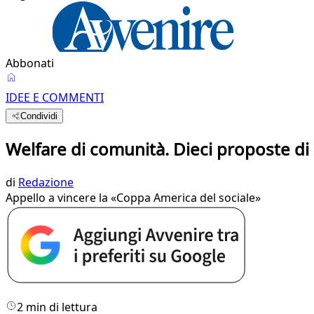
Abbonati
IDEE E COMMENTI
Condividi
Welfare di comunità. Dieci proposte di 
di
Redazione
Appello a vincere la «Coppa America del sociale»
2 min di lettura