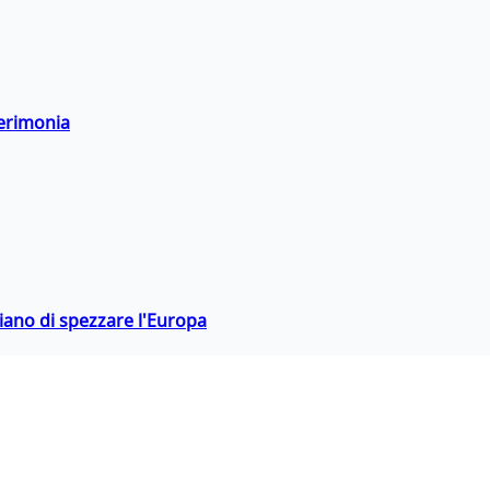
cerimonia
hiano di spezzare l'Europa