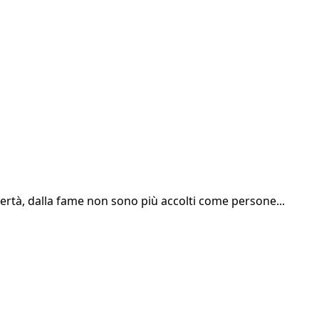
overtà, dalla fame non sono più accolti come persone...