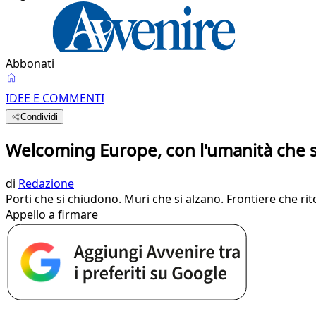
Abbonati
IDEE E COMMENTI
Condividi
Welcoming Europe, con l'umanità che so
di
Redazione
Porti che si chiudono. Muri che si alzano. Frontiere che ri
Appello a firmare