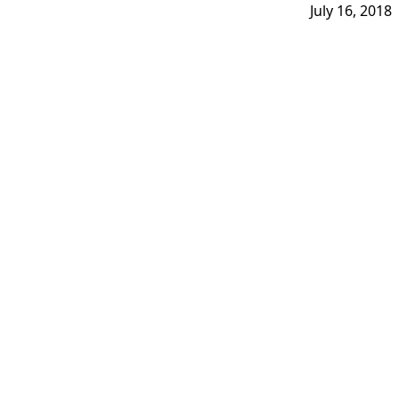
July 16, 2018