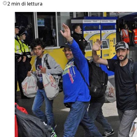
2 min di lettura