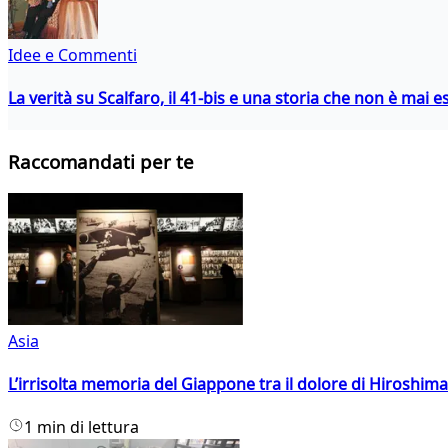
Idee e Commenti
La verità su Scalfaro, il 41-bis e una storia che non è mai es
Raccomandati per te
Asia
L’irrisolta memoria del Giappone tra il dolore di Hiroshima
1 min di lettura