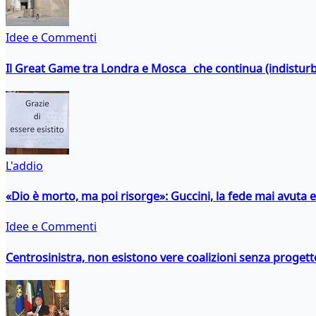
Idee e Commenti
Il Great Game tra Londra e Mosca che continua (indistur
L'addio
«Dio è morto, ma poi risorge»: Guccini, la fede mai avuta 
Idee e Commenti
Centrosinistra, non esistono vere coalizioni senza progett