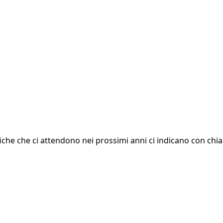
he che ci attendono nei prossimi anni ci indicano con chiar