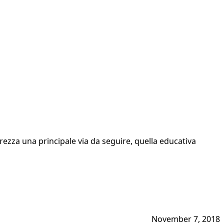
ezza una principale via da seguire, quella educativa
November 7, 2018