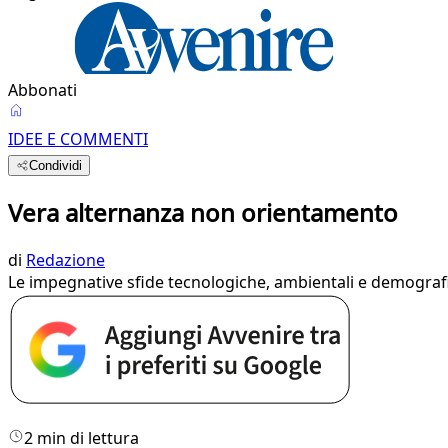
Abbonati
IDEE E COMMENTI
Condividi
Vera alternanza non orientamento
di
Redazione
Le impegnative sfide tecnologiche, ambientali e demografic
2 min di lettura