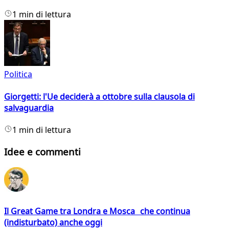
1 min di lettura
Politica
Giorgetti: l'Ue deciderà a ottobre sulla clausola di
salvaguardia
1 min di lettura
Idee e commenti
Il Great Game tra Londra e Mosca che continua
(indisturbato) anche oggi