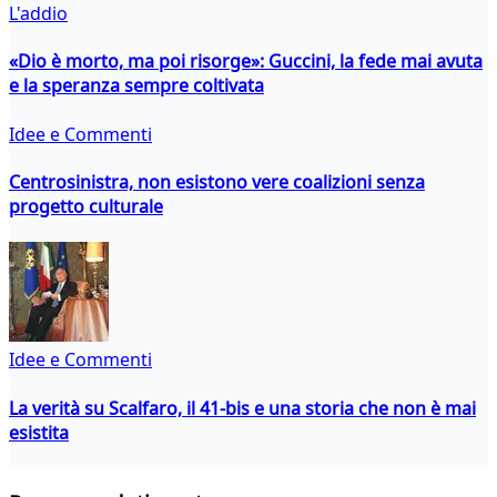
L'addio
«Dio è morto, ma poi risorge»: Guccini, la fede mai avuta
e la speranza sempre coltivata
Idee e Commenti
Centrosinistra, non esistono vere coalizioni senza
progetto culturale
Idee e Commenti
La verità su Scalfaro, il 41-bis e una storia che non è mai
esistita