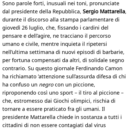
Sono parole forti, inusuali nei toni, pronunciate
dal presidente della Repubblica,
Sergio Mattarella
,
durante il discorso alla stampa parlamentare di
giovedì 26 luglio, che, fissando i cardini del
pensare e dell’agire, ne tracciano il percorso
umano e civile, mentre inquieta il ripetersi
nell’ultima settimana di nuovi episodi di barbarie,
per fortuna compensati da altri, di solidale segno
contrario. Su questo giornale Ferdinando Camon
ha richiamato ’attenzione sull’assurda difesa di chi
ha confuso un
negro
con un piccione,
riproponendo così uno sport – il tiro al piccione –
che, estromesso dai Giochi olimpici, rischia di
tornare a essere praticato fra gli umani. Il
presidente Mattarella chiede in sostanza a tutti i
cittadini di non essere contagiati dal virus