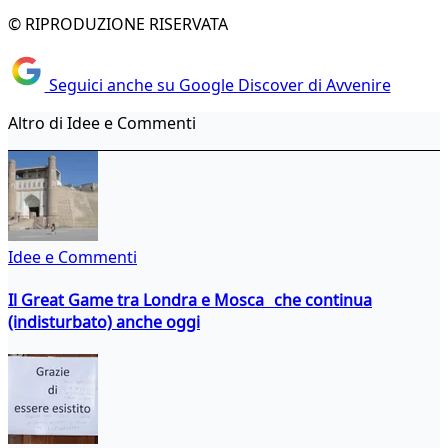
© RIPRODUZIONE RISERVATA
Seguici anche su Google Discover di Avvenire
Altro di Idee e Commenti
Idee e Commenti
Il Great Game tra Londra e Mosca che continua
(indisturbato) anche oggi