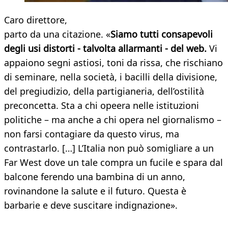
Caro direttore,
parto da una citazione. «
Siamo tutti consapevoli
degli usi distorti - talvolta allarmanti - del web.
Vi
appaiono segni astiosi, toni da rissa, che rischiano
di seminare, nella società, i bacilli della divisione,
del pregiudizio, della partigianeria, dell’ostilità
preconcetta. Sta a chi opeera nelle istituzioni
politiche – ma anche a chi opera nel giornalismo –
non farsi contagiare da questo virus, ma
contrastarlo. […] L’Italia non può somigliare a un
Far West dove un tale compra un fucile e spara dal
balcone ferendo una bambina di un anno,
rovinandone la salute e il futuro. Questa è
barbarie e deve suscitare indignazione».