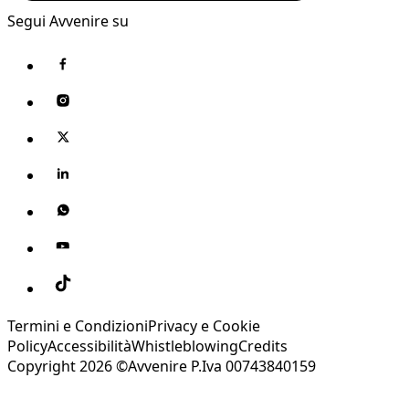
Segui Avvenire su
Termini e Condizioni
Privacy e Cookie
Policy
Accessibilità
Whistleblowing
Credits
Copyright 2026 ©Avvenire P.Iva 00743840159