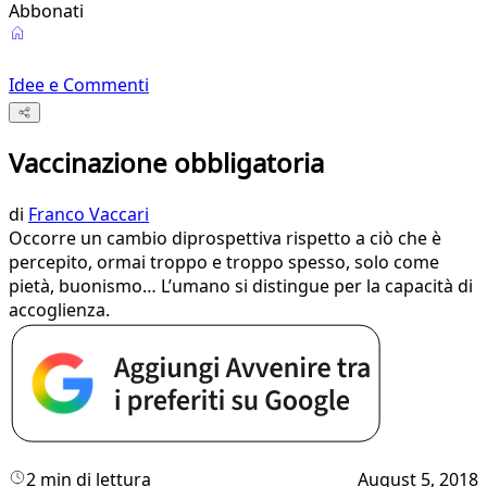
Abbonati
Idee e Commenti
Vaccinazione obbligatoria
di
Franco Vaccari
Occorre un cambio diprospettiva rispetto a ciò che è
percepito, ormai troppo e troppo spesso, solo come
pietà, buonismo… L’umano si distingue per la capacità di
accoglienza.
2 min di lettura
August 5, 2018