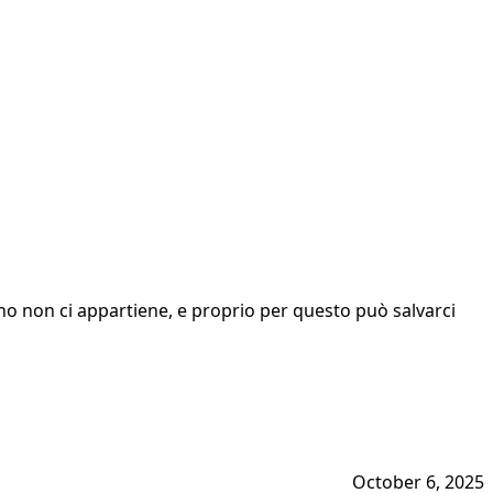
no non ci appartiene, e proprio per questo può salvarci
October 6, 2025