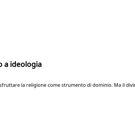
o a ideologia
fruttare la religione come strumento di dominio. Ma il divi