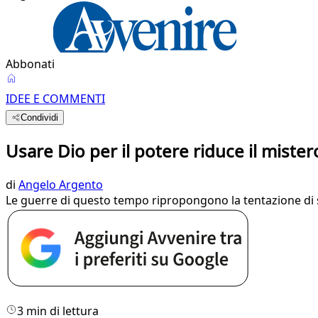
Abbonati
IDEE E COMMENTI
Condividi
Usare Dio per il potere riduce il mister
di
Angelo Argento
Le guerre di questo tempo ripropongono la tentazione di s
3 min di lettura