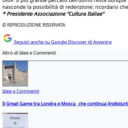
nasconde la possibilità di redenzione: ricordarsi che
* Presidente Associazione “Cultura Italiae”
© RIPRODUZIONE RISERVATA
Seguici anche su Google Discover di Avvenire
Altro di Idee e Commenti
Idee e Commenti
Il Great Game tra Londra e Mosca che continua (indistur