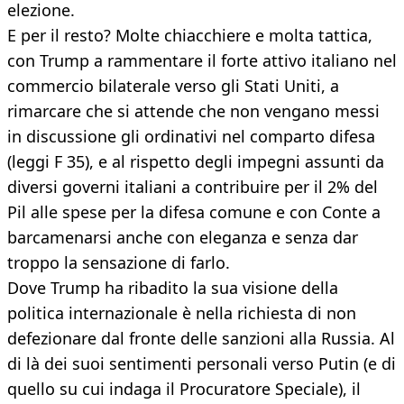
elezione.
E per il resto? Molte chiacchiere e molta tattica,
con Trump a rammentare il forte attivo italiano nel
commercio bilaterale verso gli Stati Uniti, a
rimarcare che si attende che non vengano messi
in discussione gli ordinativi nel comparto difesa
(leggi F 35), e al rispetto degli impegni assunti da
diversi governi italiani a contribuire per il 2% del
Pil alle spese per la difesa comune e con Conte a
barcamenarsi anche con eleganza e senza dar
troppo la sensazione di farlo.
Dove Trump ha ribadito la sua visione della
politica internazionale è nella richiesta di non
defezionare dal fronte delle sanzioni alla Russia. Al
di là dei suoi sentimenti personali verso Putin (e di
quello su cui indaga il Procuratore Speciale), il