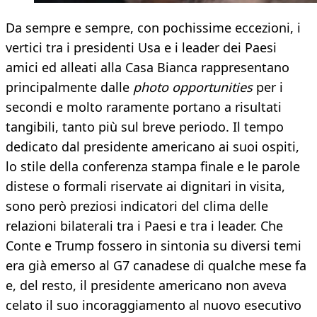
Da sempre e sempre, con pochissime eccezioni, i
vertici tra i presidenti Usa e i leader dei Paesi
amici ed alleati alla Casa Bianca rappresentano
principalmente dalle
photo opportunities
per i
secondi e molto raramente portano a risultati
tangibili, tanto più sul breve periodo. Il tempo
dedicato dal presidente americano ai suoi ospiti,
lo stile della conferenza stampa finale e le parole
distese o formali riservate ai dignitari in visita,
sono però preziosi indicatori del clima delle
relazioni bilaterali tra i Paesi e tra i leader. Che
Conte e Trump fossero in sintonia su diversi temi
era già emerso al G7 canadese di qualche mese fa
e, del resto, il presidente americano non aveva
celato il suo incoraggiamento al nuovo esecutivo