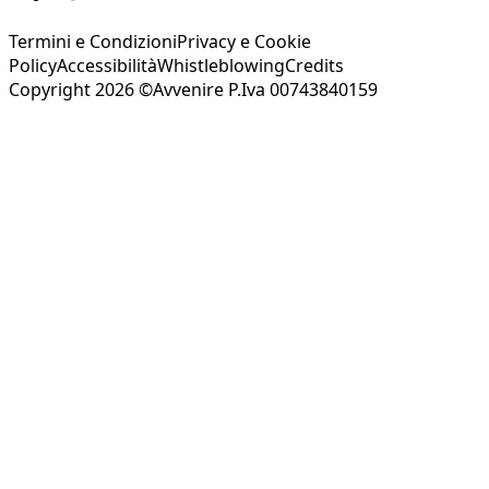
Termini e Condizioni
Privacy e Cookie
Policy
Accessibilità
Whistleblowing
Credits
Copyright 2026 ©Avvenire P.Iva 00743840159