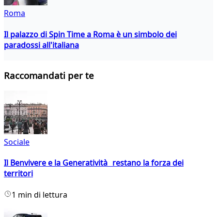
Roma
Il palazzo di Spin Time a Roma è un simbolo dei
paradossi all'italiana
Raccomandati per te
Sociale
Il Benvivere e la Generatività restano la forza dei
territori
1 min di lettura