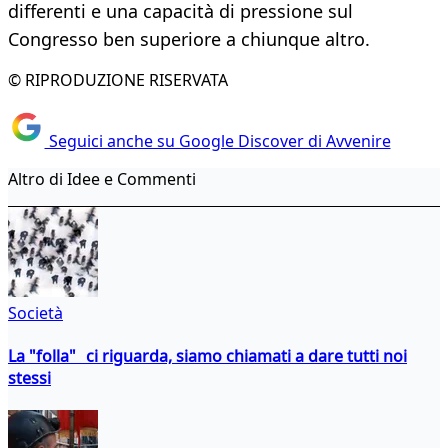
differenti e una capacità di pressione sul
Congresso ben superiore a chiunque altro.
© RIPRODUZIONE RISERVATA
Seguici anche su Google Discover di Avvenire
Altro di Idee e Commenti
Società
La "folla" ci riguarda, siamo chiamati a dare tutti noi
stessi