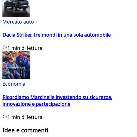
Mercato auto
Dacia Striker, tre mondi in una sola automobile
1 min di lettura
Economia
Ricordiamo Marcinelle investendo su sicurezza,
innovazione e partecipazione
1 min di lettura
Idee e commenti