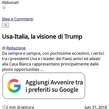
Abbonati
Idee e Commenti
Usa-Italia, la visione di Trump
di
Redazione
Da sempre e sempre, con pochissime eccezioni, i vertici
tra i presidenti Usa e i leader dei Paesi amici ed alleati
alla Casa Bianca rappresentano principalmente dalle
photo opportunities ...
2 min di lettura
July 31, 2018