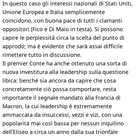
In questo caso gli interessi nazionali di Stati Uniti,
Unione Europea e Italia semplicemente
coincidono, con buona pace di tutti i clamanti
oppositori (Fico e Di Maio in testa). Si possono
capire le perplessità circa la scelta del punto di
approdo; ma è evidente che sarà assai difficile
rimettere tutto in discussione.
Il premier Conte ha anche ottenuto una sorta di
nuova investitura alla leadership sulla questione
libica: benché sia ancora da capire che cosa
concretamente ciò possa comportare, resta
importante il segnale mandato alla Francia di
Macron, la cui leadership è estremamente
ammaccata da insuccessi, vezzi e vizi, con una
popolarità mai così bassa per nessun inquilino
dell’Eliseo a circa un anno dalla sua trionfale