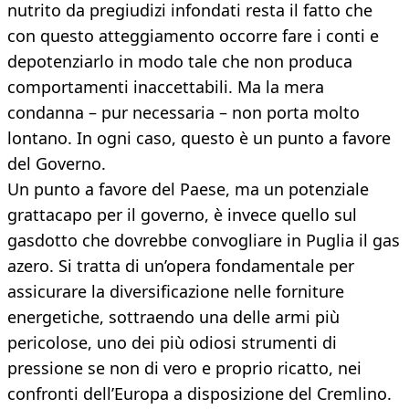
nutrito da pregiudizi infondati resta il fatto che
con questo atteggiamento occorre fare i conti e
depotenziarlo in modo tale che non produca
comportamenti inaccettabili. Ma la mera
condanna – pur necessaria – non porta molto
lontano. In ogni caso, questo è un punto a favore
del Governo.
Un punto a favore del Paese, ma un potenziale
grattacapo per il governo, è invece quello sul
gasdotto che dovrebbe convogliare in Puglia il gas
azero. Si tratta di un’opera fondamentale per
assicurare la diversificazione nelle forniture
energetiche, sottraendo una delle armi più
pericolose, uno dei più odiosi strumenti di
pressione se non di vero e proprio ricatto, nei
confronti dell’Europa a disposizione del Cremlino.