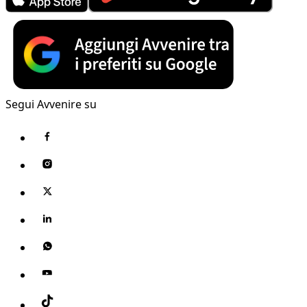
Segui Avvenire su