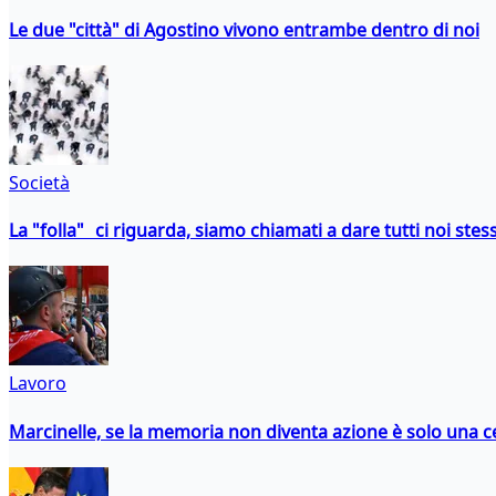
Le due "città" di Agostino vivono entrambe dentro di noi
Società
La "folla" ci riguarda, siamo chiamati a dare tutti noi stess
Lavoro
Marcinelle, se la memoria non diventa azione è solo una 