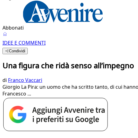
Abbonati
IDEE E COMMENTI
Condividi
Una figura che ridà senso all’impegno
di
Franco Vaccari
Giorgio La Pira: un uomo che ha scritto tanto, di cui hann
Francesco ...