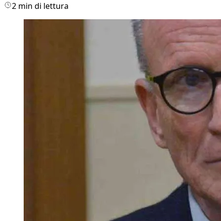
2 min di lettura