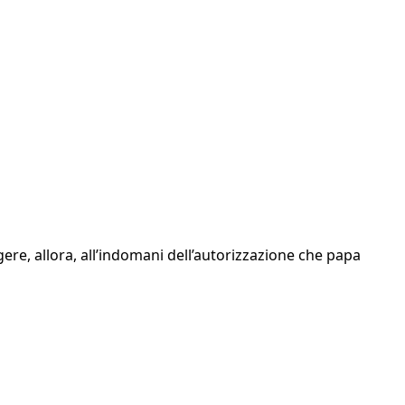
ere, allora, all’indomani dell’autorizzazione che papa