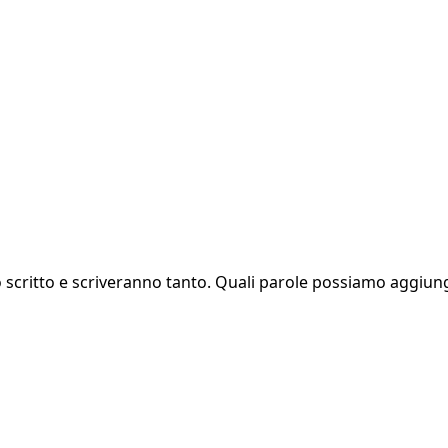
o scritto e scriveranno tanto. Quali parole possiamo aggiung