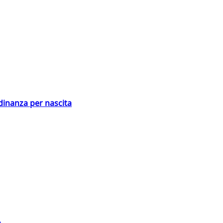
adinanza per nascita