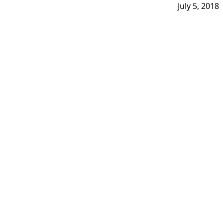
July 5, 2018