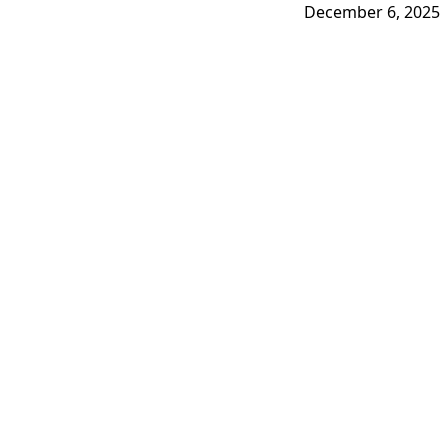
December 6, 2025