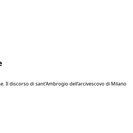
e
e. Il discorso di sant’Ambrogio dell’arcivescovo di Milano