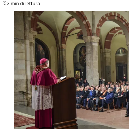
2 min di lettura