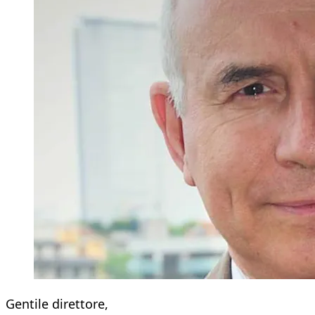
Gentile direttore,