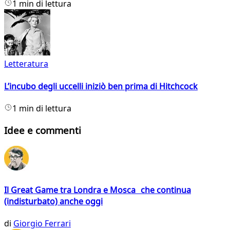
1 min di lettura
Letteratura
L’incubo degli uccelli iniziò ben prima di Hitchcock
1 min di lettura
Idee e commenti
Il Great Game tra Londra e Mosca che continua
(indisturbato) anche oggi
di
Giorgio Ferrari