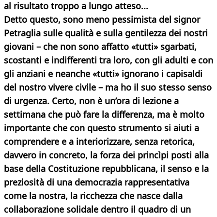
al risultato troppo a lungo atteso...
Detto questo, sono meno pessimista del signor
Petraglia sulle qualità e sulla gentilezza dei nostri
giovani – che non sono affatto «tutti» sgarbati,
scostanti e indifferenti tra loro, con gli adulti e con
gli anziani e neanche «tutti» ignorano i capisaldi
del nostro vivere civile – ma ho il suo stesso senso
di urgenza. Certo, non è un’ora di lezione a
settimana che può fare la differenza, ma è molto
importante che con questo strumento si aiuti a
comprendere e a interiorizzare, senza retorica,
davvero in concreto, la forza dei princìpi posti alla
base della Costituzione repubblicana, il senso e la
preziosità di una democrazia rappresentativa
come la nostra, la ricchezza che nasce dalla
collaborazione solidale dentro il quadro di un