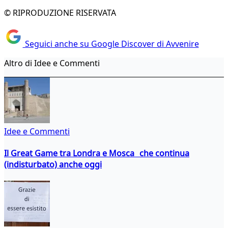
© RIPRODUZIONE RISERVATA
Seguici anche su Google Discover di Avvenire
Altro di Idee e Commenti
Idee e Commenti
Il Great Game tra Londra e Mosca che continua
(indisturbato) anche oggi