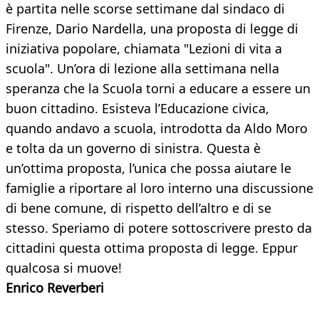
è partita nelle scorse settimane dal sindaco di
Firenze, Dario Nardella, una proposta di legge di
iniziativa popolare, chiamata "Lezioni di vita a
scuola". Un’ora di lezione alla settimana nella
speranza che la Scuola torni a educare a essere un
buon cittadino. Esisteva l’Educazione civica,
quando andavo a scuola, introdotta da Aldo Moro
e tolta da un governo di sinistra. Questa è
un’ottima proposta, l’unica che possa aiutare le
famiglie a riportare al loro interno una discussione
di bene comune, di rispetto dell’altro e di se
stesso. Speriamo di potere sottoscrivere presto da
cittadini questa ottima proposta di legge. Eppur
qualcosa si muove!
Enrico Reverberi