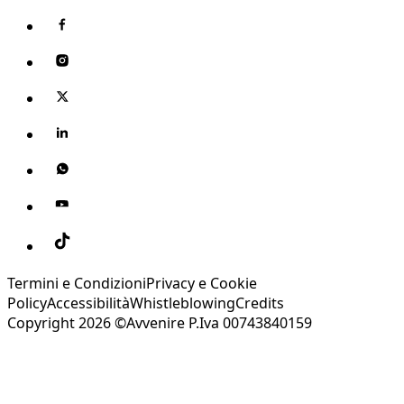
Termini e Condizioni
Privacy e Cookie
Policy
Accessibilità
Whistleblowing
Credits
Copyright 2026 ©Avvenire P.Iva 00743840159