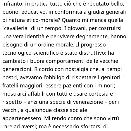
infranto: in pratica tutto ciò che è reputato bello,
buono, educativo, in conformità a giudizi generali
di natura etico-morale? Quanto mi manca quella
"cavalleria" di un tempo. I giovani, per costruirsi
una vera identità e per vivere degnamente, hanno
bisogno di un ordine morale. Il progresso
tecnologico-scientifico è stato distruttivo: ha
cambiato i buoni comportamenti delle vecchie
generazioni. Ricordo con nostalgia che, ai tempi
nostri, avevamo l’obbligo di rispettare i genitori, i
fratelli maggiori; essere pazienti con i minori;
mostrarci affabili con tutti e usare cortesia e
rispetto – anzi una specie di venerazione – per i
vecchi, a qualunque classe sociale
appartenessero. Mi rendo conto che sono virtù
rare ad aversi; ma è necessario sforzarsi di