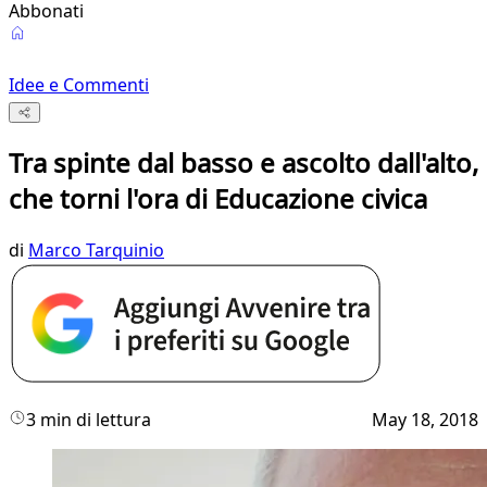
Abbonati
Idee e Commenti
Tra spinte dal basso e ascolto dall'alto,
che torni l'ora di Educazione civica
di
Marco Tarquinio
3 min di lettura
May 18, 2018