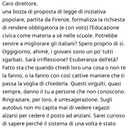
Caro direttore,
una bozza di proposta di legge di iniziativa
popolare, partita da Firenze, formalizza la richiesta
di rendere obbligatoria (e con voto) l’Educazione
civica come materia a sé nelle scuole. Potrebbe
servire a migliorare gli italiani? Spero proprio di sì.
Oggigiorno, ahimè, i giovani sono un po’ tutti
sgarbati. Sarà irriflessione? Esuberanza dell’età?
Fatto sta che quando chiedi loro una cosa o non te
la fanno, o la fanno con così cattive maniere che ti
passa la voglia di chiederla. Questi virgulti, quasi
sempre, danno il tu a persone che non conoscono.
Ringraziare, per loro, è un’esagerazione. Sugli
autobus non mi capita mai di vedere ragazzi
alzarsi per cedere il posto ad anziani. Sarei curioso
di sapere perché il sistema di una volta è stato