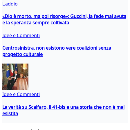
L'addio
«Dio è morto, ma poi risorge»: Guccini, la fede mai avuta
e la speranza sempre coltivata
Idee e Commenti
Centrosinistra, non esistono vere coalizioni senza
progetto culturale
Idee e Commenti
La verità su Scalfaro, il 41-bis e una storia che non è mai
esistita