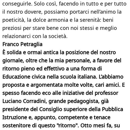
conseguirle. Solo così, facendo in tutto e per tutto
il nostro dovere, possiamo portarci nell’animo la
poeticità, la dolce armonia e la serenità: beni
preziosi per stare bene con noi stessi e meglio
relazionarci con la società.
Franco Petraglia
È solida e ormai antica la posizione del nostro
giornale, oltre che la mia personale, a favore del
ritorno pieno ed effettivo a una forma di
Educazione civica nella scuola italiana. L’abbiamo
proposta e argomentata molte volte, cari amici. E
spesso facendo eco alle iniziative del professor
Luciano Corradini, grande pedagogista, già
presidente del Consiglio superiore della Pubblica
Istruzione e, appunto, competente e tenace
sostenitore di questo "ritorno". Otto mesi fa, su