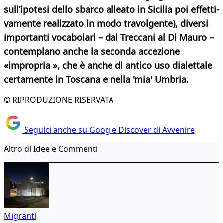
sull’ipotesi dello sbarco alleato in Sicilia poi effetti-
vamente realizzato in modo travolgente), diversi
importanti vocabolari – dal Treccani al Di Mauro –
contemplano anche la seconda accezione
«impropria », che è anche di antico uso dialettale
certamente in Toscana e nella 'mia' Umbria.
© RIPRODUZIONE RISERVATA
Seguici anche su Google Discover di Avvenire
Altro di Idee e Commenti
Migranti