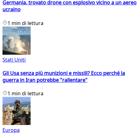
Germania, trovato drone con esplosivo vicino a un aereo
ucraino
1 min di lettura
Stati Uniti
Gli Usa senza più munizioni e missili? Ecco perché la
guerra in Iran potrebbe "rallentare"
1 min di lettura
Europa