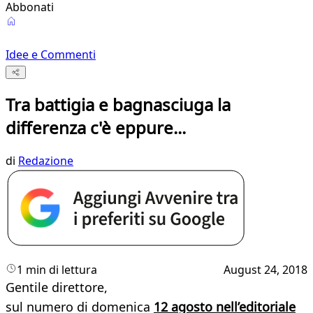
Abbonati
Idee e Commenti
Tra battigia e bagnasciuga la
differenza c'è eppure...
di
Redazione
1 min di lettura
August 24, 2018
Gentile direttore,
sul numero di domenica
12 agosto nell’editoriale