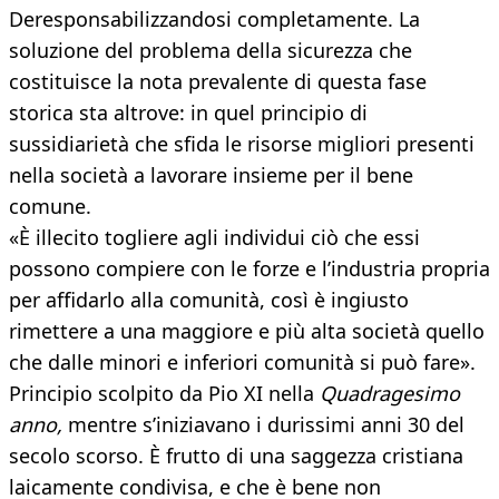
Deresponsabilizzandosi completamente. La
soluzione del problema della sicurezza che
costituisce la nota prevalente di questa fase
storica sta altrove: in quel principio di
sussidiarietà che sfida le risorse migliori presenti
nella società a lavorare insieme per il bene
comune.
«È illecito togliere agli individui ciò che essi
possono compiere con le forze e l’industria propria
per affidarlo alla comunità, così è ingiusto
rimettere a una maggiore e più alta società quello
che dalle minori e inferiori comunità si può fare».
Principio scolpito da Pio XI nella
Quadragesimo
anno,
mentre s’iniziavano i durissimi anni 30 del
secolo scorso. È frutto di una saggezza cristiana
laicamente condivisa, e che è bene non