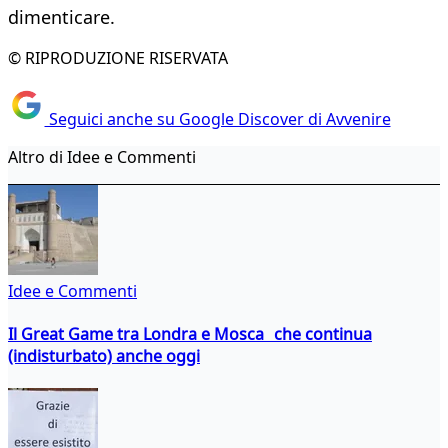
dimenticare.
© RIPRODUZIONE RISERVATA
Seguici anche su Google Discover di Avvenire
Altro di Idee e Commenti
Idee e Commenti
Il Great Game tra Londra e Mosca che continua
(indisturbato) anche oggi