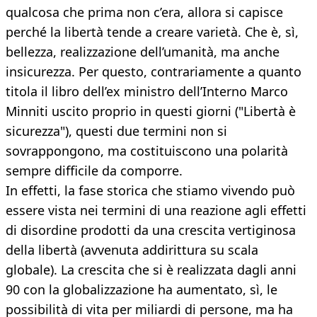
qualcosa che prima non c’era, allora si capisce
perché la libertà tende a creare varietà. Che è, sì,
bellezza, realizzazione dell’umanità, ma anche
insicurezza. Per questo, contrariamente a quanto
titola il libro dell’ex ministro dell’Interno Marco
Minniti uscito proprio in questi giorni ("Libertà è
sicurezza"), questi due termini non si
sovrappongono, ma costituiscono una polarità
sempre difficile da comporre.
In effetti, la fase storica che stiamo vivendo può
essere vista nei termini di una reazione agli effetti
di disordine prodotti da una crescita vertiginosa
della libertà (avvenuta addirittura su scala
globale). La crescita che si è realizzata dagli anni
90 con la globalizzazione ha aumentato, sì, le
possibilità di vita per miliardi di persone, ma ha