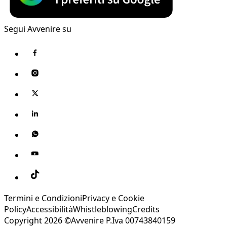
Segui Avvenire su
Termini e Condizioni
Privacy e Cookie
Policy
Accessibilità
Whistleblowing
Credits
Copyright 2026 ©Avvenire P.Iva 00743840159