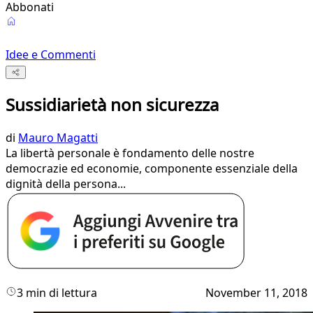
Abbonati
Idee e Commenti
Sussidiarietà non sicurezza
di
Mauro Magatti
La libertà personale è fondamento delle nostre
democrazie ed economie, componente essenziale della
dignità della persona...
3 min di lettura
November 11, 2018