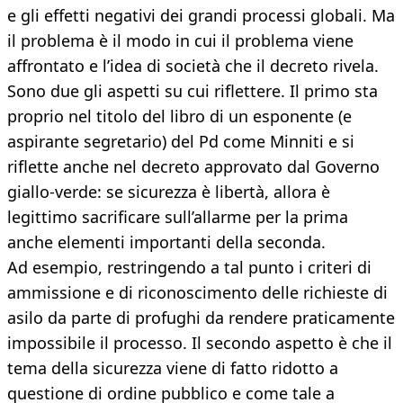
e gli effetti negativi dei grandi processi globali. Ma
il problema è il modo in cui il problema viene
affrontato e l’idea di società che il decreto rivela.
Sono due gli aspetti su cui riflettere. Il primo sta
proprio nel titolo del libro di un esponente (e
aspirante segretario) del Pd come Minniti e si
riflette anche nel decreto approvato dal Governo
giallo-verde: se sicurezza è libertà, allora è
legittimo sacrificare sull’allarme per la prima
anche elementi importanti della seconda.
Ad esempio, restringendo a tal punto i criteri di
ammissione e di riconoscimento delle richieste di
asilo da parte di profughi da rendere praticamente
impossibile il processo. Il secondo aspetto è che il
tema della sicurezza viene di fatto ridotto a
questione di ordine pubblico e come tale a