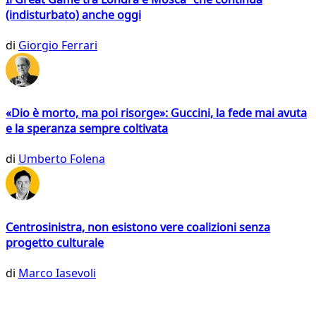
(indisturbato) anche oggi
di
Giorgio Ferrari
«Dio è morto, ma poi risorge»: Guccini, la fede mai avuta
e la speranza sempre coltivata
di
Umberto Folena
Centrosinistra, non esistono vere coalizioni senza
progetto culturale
di
Marco Iasevoli