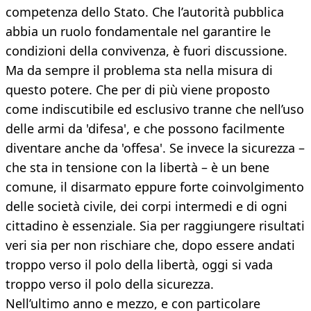
competenza dello Stato. Che l’autorità pubblica
abbia un ruolo fondamentale nel garantire le
condizioni della convivenza, è fuori discussione.
Ma da sempre il problema sta nella misura di
questo potere. Che per di più viene proposto
come indiscutibile ed esclusivo tranne che nell’uso
delle armi da 'difesa', e che possono facilmente
diventare anche da 'offesa'. Se invece la sicurezza –
che sta in tensione con la libertà – è un bene
comune, il disarmato eppure forte coinvolgimento
delle società civile, dei corpi intermedi e di ogni
cittadino è essenziale. Sia per raggiungere risultati
veri sia per non rischiare che, dopo essere andati
troppo verso il polo della libertà, oggi si vada
troppo verso il polo della sicurezza.
Nell’ultimo anno e mezzo, e con particolare