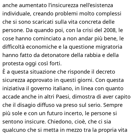
anche aumentato l’insicurezza nell’esistenza
individuale, creando problemi molto complessi
che si sono scaricati sulla vita concreta delle
persone. Da quando poi, con la crisi del 2008, le
cose hanno cominciato a non andar più bene, le
difficoltà economiche e la questione migratoria
hanno fatto da detonatore della rabbia e della
protesta oggi così forti.
È a questa situazione che risponde il decreto
sicurezza approvato in questi giorni. Con questa
iniziativa il governo italiano, in linea con quanto
accade anche in altri Paesi, dimostra di aver capito
che il disagio diffuso va preso sul serio. Sempre
più sole e con un futuro incerto, le persone si
sentono insicure. Chiedono, cioè, che ci sia
qualcuno che si metta in mezzo tra la propria vita