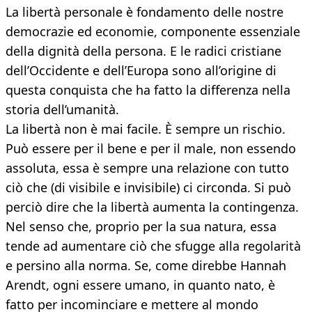
La libertà personale è fondamento delle nostre
democrazie ed economie, componente essenziale
della dignità della persona. E le radici cristiane
dell’Occidente e dell’Europa sono all’origine di
questa conquista che ha fatto la differenza nella
storia dell’umanità.
La libertà non è mai facile. È sempre un rischio.
Può essere per il bene e per il male, non essendo
assoluta, essa è sempre una relazione con tutto
ciò che (di visibile e invisibile) ci circonda. Si può
perciò dire che la libertà aumenta la contingenza.
Nel senso che, proprio per la sua natura, essa
tende ad aumentare ciò che sfugge alla regolarità
e persino alla norma. Se, come direbbe Hannah
Arendt, ogni essere umano, in quanto nato, è
fatto per incominciare e mettere al mondo