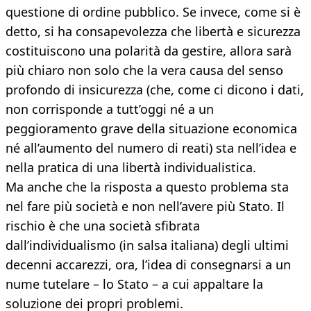
questione di ordine pubblico. Se invece, come si è
detto, si ha consapevolezza che libertà e sicurezza
costituiscono una polarità da gestire, allora sarà
più chiaro non solo che la vera causa del senso
profondo di insicurezza (che, come ci dicono i dati,
non corrisponde a tutt’oggi né a un
peggioramento grave della situazione economica
né all’aumento del numero di reati) sta nell’idea e
nella pratica di una libertà individualistica.
Ma anche che la risposta a questo problema sta
nel fare più società e non nell’avere più Stato. Il
rischio è che una società sfibrata
dall’individualismo (in salsa italiana) degli ultimi
decenni accarezzi, ora, l’idea di consegnarsi a un
nume tutelare – lo Stato – a cui appaltare la
soluzione dei propri problemi.