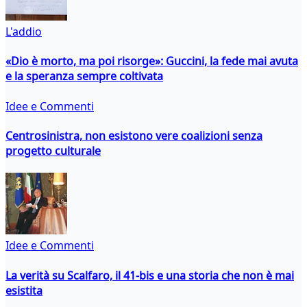
L'addio
«Dio è morto, ma poi risorge»: Guccini, la fede mai avuta
e la speranza sempre coltivata
Idee e Commenti
Centrosinistra, non esistono vere coalizioni senza
progetto culturale
Idee e Commenti
La verità su Scalfaro, il 41-bis e una storia che non è mai
esistita