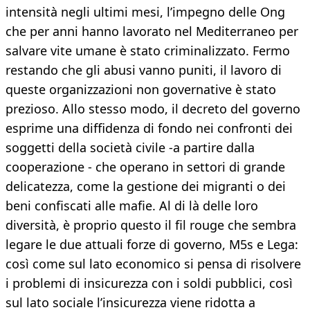
intensità negli ultimi mesi, l’impegno delle Ong
che per anni hanno lavorato nel Mediterraneo per
salvare vite umane è stato criminalizzato. Fermo
restando che gli abusi vanno puniti, il lavoro di
queste organizzazioni non governative è stato
prezioso. Allo stesso modo, il decreto del governo
esprime una diffidenza di fondo nei confronti dei
soggetti della società civile -a partire dalla
cooperazione - che operano in settori di grande
delicatezza, come la gestione dei migranti o dei
beni confiscati alle mafie. Al di là delle loro
diversità, è proprio questo il fil rouge che sembra
legare le due attuali forze di governo, M5s e Lega:
così come sul lato economico si pensa di risolvere
i problemi di insicurezza con i soldi pubblici, così
sul lato sociale l’insicurezza viene ridotta a