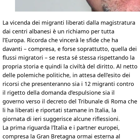
La vicenda dei migranti liberati dalla magistratura
dai centri albanesi è un richiamo per tutta
l’Europa. Ricorda che vincerà le sfide che ha
davanti – compresa, e forse soprattutto, quella dei
flussi migratori – se resta sé stessa rispettando la
propria storia e quindi la civiltà del diritto. Al netto
delle polemiche politiche, in attesa dell’esito dei
ricorsi che presenteranno sia i 12 migranti contro
il rigetto della domanda d’espulsione sia il
governo verso il decreto del Tribunale di Roma che
li ha liberati e riportati stamane in Italia, la
giornata di ieri suggerisce alcune riflessioni.
La prima riguarda l’Italia e i partner europei,
compresa la Gran Bretagna ormai esterna al