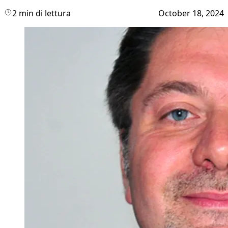
2 min di lettura
October 18, 2024