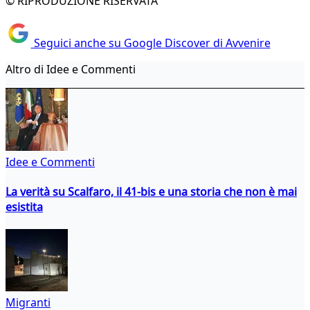
© RIPRODUZIONE RISERVATA
Seguici anche su Google Discover di Avvenire
Altro di Idee e Commenti
Idee e Commenti
La verità su Scalfaro, il 41-bis e una storia che non è mai
esistita
Migranti