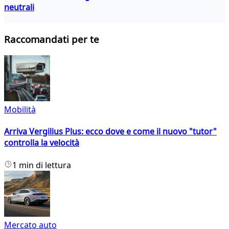
neutrali
Raccomandati per te
Mobilità
Arriva Vergilius Plus: ecco dove e come il nuovo "tutor"
controlla la velocità
1 min di lettura
Mercato auto