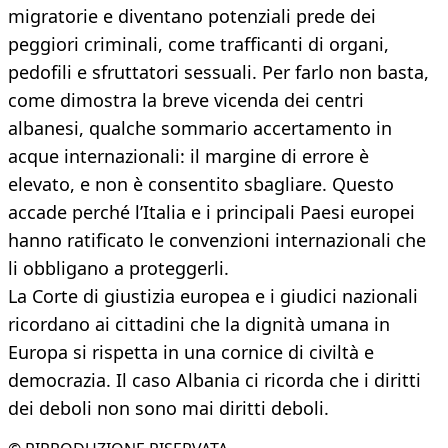
migratorie e diventano potenziali prede dei
peggiori criminali, come trafficanti di organi,
pedofili e sfruttatori sessuali. Per farlo non basta,
come dimostra la breve vicenda dei centri
albanesi, qualche sommario accertamento in
acque internazionali: il margine di errore è
elevato, e non è consentito sbagliare. Questo
accade perché l’Italia e i principali Paesi europei
hanno ratificato le convenzioni internazionali che
li obbligano a proteggerli.
La Corte di giustizia europea e i giudici nazionali
ricordano ai cittadini che la dignità umana in
Europa si rispetta in una cornice di civiltà e
democrazia. Il caso Albania ci ricorda che i diritti
dei deboli non sono mai diritti deboli.