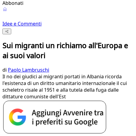
Abbonati
Idee e Commenti
Sui migranti un richiamo all'Europa e
ai suoi valori
di
Paolo Lambruschi
Il no dei giudici ai migranti portati in Albania ricorda
l'esistenza di un diritto umanitario internazionale il cui
scheletro risale al 1951 e alla tutela della fuga dalle
dittature comuniste dell'Est