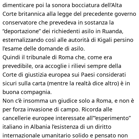
dimenticare poi la sonora bocciatura dell’Alta
Corte britannica alla legge del precedente governo
conservatore che prevedeva in sostanza la
“deportazione” dei richiedenti asilo in Ruanda,
esternalizzando così alle autorità di Kigali persino
l’esame delle domande di asilo.
Quindi il tribunale di Roma che, come era
prevedibile, ora accoglie i rilievi sempre della
Corte di giustizia europea sui Paesi considerati
sicuri sulla carta (mentre la realtà dice altro) è in
buona compagnia.
Non c’è insomma un giudice solo a Roma, e non è
per forza invasione di campo. Ricorda alle
cancellerie europee interessate all’“esperimento”
italiano in Albania l’esistenza di un diritto
internazionale umanitario solido e pensato non