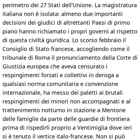
perimetro dei 27 Stati dell’Unione. La magistratura
italiana non è isolata: almeno due importanti
decisioni dei giudici di altrettanti Paesi di primo
piano hanno richiamato i propri governi al rispetto
di questa civiltà giuridica. Lo scorso febbraio il
Consiglio di Stato francese, accogliendo come il
tribunale di Roma il pronunciamento della Corte di
Giustizia europea che aveva censurato i
respingimenti forzati e collettivi in deroga a
qualsiasi norma comunitaria e convenzione
internazionale, ha messo dei paletti ai brutali
respingimenti dei minori non accompagnati e al
trattenimento notturno in stazione a Mentone
delle famiglie da parte delle guardie di frontiera
prima di rispedirli proprio a Ventimiglia dove ieri
si è tenuto il vertice italo-francese. Non si può