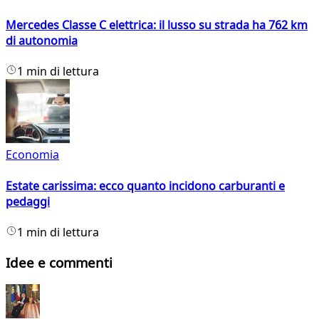
Mercedes Classe C elettrica: il lusso su strada ha 762 km
di autonomia
1 min di lettura
Economia
Estate carissima: ecco quanto incidono carburanti e
pedaggi
1 min di lettura
Idee e commenti