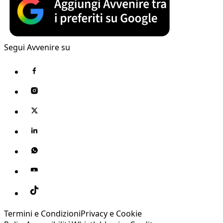
Segui Avvenire su
Termini e Condizioni
Privacy e Cookie