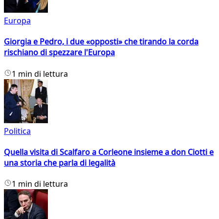
Europa
Giorgia e Pedro, i due «opposti» che tirando la corda
rischiano di spezzare l'Europa
1 min di lettura
Politica
Quella visita di Scalfaro a Corleone insieme a don Ciotti e
una storia che parla di legalità
1 min di lettura