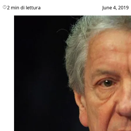
2 min di lettura
June 4, 2019