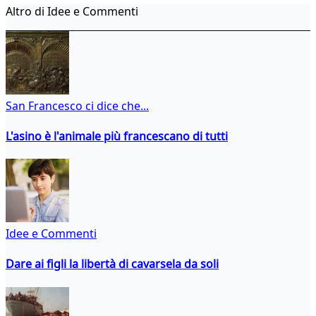
Altro di Idee e Commenti
San Francesco ci dice che...
L'asino è l'animale più francescano di tutti
Idee e Commenti
Dare ai figli la libertà di cavarsela da soli