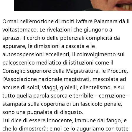
Ormai nell’emozione di molti l’affare Palamara dà il
voltastomaco. Le rivelazioni che giungono a
sprazzi, il cerchio delle potenziali complicità da
appurare, le dimissioni a cascata e le
autosospensioni eccellenti, il coinvolgimento sul
palcoscenico mediatico di istituzioni come il
Consiglio superiore della Magistratura, le Procure,
l’Associazione nazionale magistrati, mescolata ad
accuse di soldi, viaggi, gioielli, clientelismo, e su
tutto quella parola sporca e terribile – corruzione –
stampata sulla copertina di un fascicolo penale,
sono una pugnalata di disgusto.
Lui dice di essere innocente, immune dal fango, e
che lo dimostrerà; e noi ce lo auguriamo con tutte