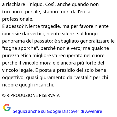
a rischiare l’iniquo. Così, anche quando non
toccano il penale, stanno fuori dall’etica
professionale.
E adesso? Niente tragedie, ma per favore niente
ipocrisie dai vertici, niente silenzi sul lungo
panorama del passato: è sbagliato generalizzare le
"toghe sporche", perché non è vero; ma qualche
purezza etica migliore va recuperata nel cuore,
perché il vincolo morale è ancora più forte del
vincolo legale. E posta a presidio del solo bene
oggettivo, quasi giuramento da "vestali" per chi
ricopre quegli incarichi.
© RIPRODUZIONE RISERVATA
Seguici anche su Google Discover di Avvenire