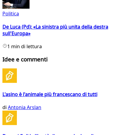
Politica
De Luca (Pd): «La sinistra più unita della destra
sull'Europa»
1 min di lettura
Idee e commenti
L'asino è l'animale più francescano di tutti
di
Antonia Arslan