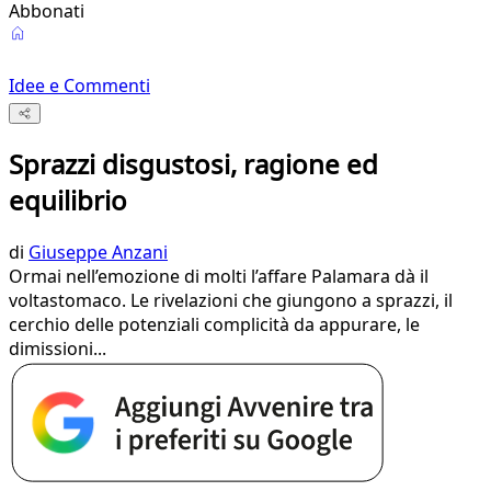
Abbonati
Idee e Commenti
Sprazzi disgustosi, ragione ed
equilibrio
di
Giuseppe Anzani
Ormai nell’emozione di molti l’affare Palamara dà il
voltastomaco. Le rivelazioni che giungono a sprazzi, il
cerchio delle potenziali complicità da appurare, le
dimissioni...