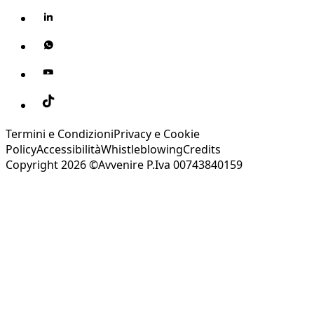
Termini e Condizioni
Privacy e Cookie
Policy
Accessibilità
Whistleblowing
Credits
Copyright 2026 ©Avvenire P.Iva 00743840159