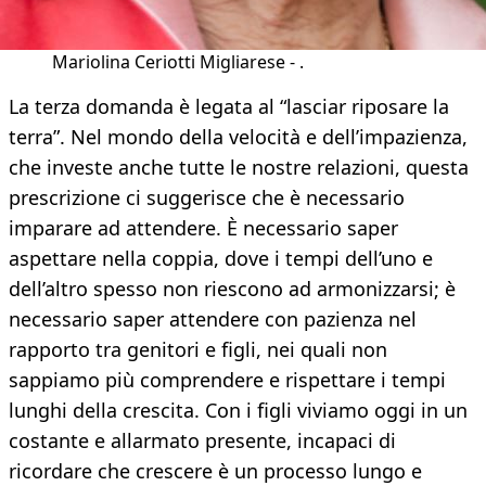
Mariolina Ceriotti Migliarese - .
La terza domanda è legata al “lasciar riposare la
terra”. Nel mondo della velocità e dell’impazienza,
che investe anche tutte le nostre relazioni, questa
prescrizione ci suggerisce che è necessario
imparare ad attendere. È necessario saper
aspettare nella coppia, dove i tempi dell’uno e
dell’altro spesso non riescono ad armonizzarsi; è
necessario saper attendere con pazienza nel
rapporto tra genitori e figli, nei quali non
sappiamo più comprendere e rispettare i tempi
lunghi della crescita. Con i figli viviamo oggi in un
costante e allarmato presente, incapaci di
ricordare che crescere è un processo lungo e