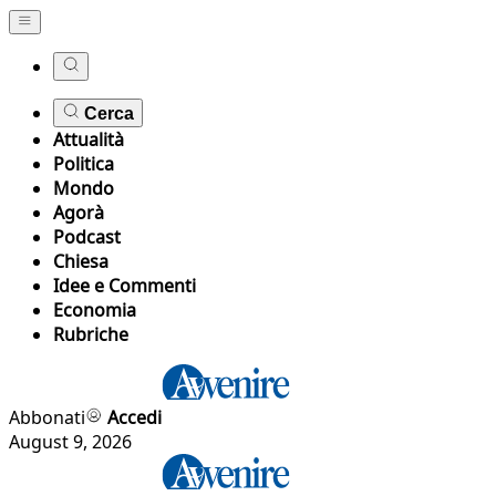
Cerca
Attualità
Politica
Mondo
Agorà
Podcast
Chiesa
Idee e Commenti
Economia
Rubriche
Abbonati
Accedi
August 9, 2026