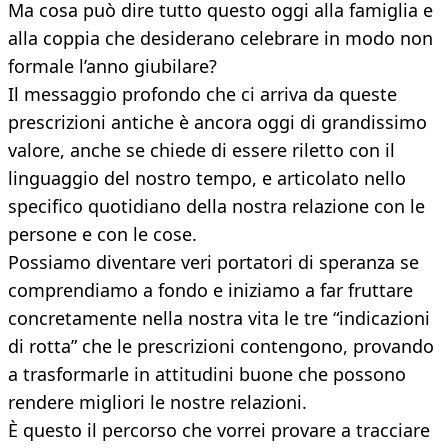
Ma cosa può dire tutto questo oggi alla famiglia e
alla coppia che desiderano celebrare in modo non
formale l’anno giubilare?
Il messaggio profondo che ci arriva da queste
prescrizioni antiche è ancora oggi di grandissimo
valore, anche se chiede di essere riletto con il
linguaggio del nostro tempo, e articolato nello
specifico quotidiano della nostra relazione con le
persone e con le cose.
Possiamo diventare veri portatori di speranza se
comprendiamo a fondo e iniziamo a far fruttare
concretamente nella nostra vita le tre “indicazioni
di rotta” che le prescrizioni contengono, provando
a trasformarle in attitudini buone che possono
rendere migliori le nostre relazioni.
È questo il percorso che vorrei provare a tracciare