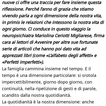
nuove ci offre una traccia per fare insieme questa
riflessione. Perché l’anno di grazia che stiamo
vivendo parla a ogni dimensione della nostra vita,
in primis le relazioni che intessono la nostra vita di
ogni giorno. Ci conduce in questo viaggio la
neuropsichiatra Mariolina Ceriotti Migliarese, firma
cara ai lettori di Avvenire per altre sue fortunate
serie di articoli che hanno poi dato vita ad
apprezzati libri (come «L’alfabeto degli affetti» e
«Perfetti imperfetti»).
La famiglia cammina insieme nel tempo. E il
tempo è una dimensione particolare: si srotola
impercettibilmente, giorno dopo giorno, con
continuità, nella ripetizione di gesti e di parole,
scandito dalla nostra quotidianità.
La quotidianità è la nostra dimensione: anche