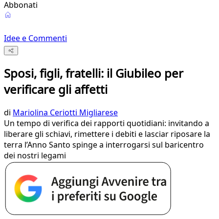
Abbonati
Idee e Commenti
Sposi, figli, fratelli: il Giubileo per
verificare gli affetti
di
Mariolina Ceriotti Migliarese
Un tempo di verifica dei rapporti quotidiani: invitando a
liberare gli schiavi, rimettere i debiti e lasciar riposare la
terra l’Anno Santo spinge a interrogarsi sul baricentro
dei nostri legami