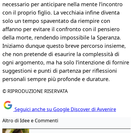
necessario per anticipare nella mente l’incontro
con il proprio figlio. La vecchiaia infine diventa
solo un tempo spaventato da riempire con
affanno per evitare il confronto con il pensiero
della morte, rendendo impossibile la Speranza.
Iniziamo dunque questo breve percorso insieme,
che non pretende di esaurire la complessità di
ogni argomento, ma ha solo l’intenzione di fornire
suggestioni e punti di partenza per riflessioni
personali sempre più profonde e durature.
© RIPRODUZIONE RISERVATA
Seguici anche su Google Discover di Avvenire
Altro di Idee e Commenti