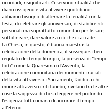
ricordarli, risignificarli. Ci servono ritualità che
diano ossigeno e vita al vivere quotidiano:
abbiamo bisogno di alternare la ferialità con la
festa, di celebrare gli anniversari, di stabilire riti
personali ma soprattutto comunitari per fissare,
sottolineare, dare valore a ciò che ci accade.
La Chiesa, in questo, è buona maestra: la
celebrazione della domenica, il susseguirsi ben
regolato dei tempi liturgici, la presenza di “tempi
forti” come la Quaresima o l’Avvento, la
celebrazione comunitaria dei momenti cruciali
della vita attraverso i Sacramenti, l’addio a chi
muore attraverso i riti funebri, rivelano tra le altre
cose la saggezza di chi sa leggere nel profondo
l’esigenza tutta umana di ancorare il tempo
all’eterno.