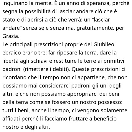
inquinano la mente. È un anno di speranza, perché
segna la possibilità di lasciar andare ciò che è
stato e di aprirsi a ciò che verrà: un “lasciar
andare” senza se e senza ma, gratuitamente, per
Grazia.
Le principali prescrizioni proprie del Giubileo
ebraico erano tre: far riposare la terra, dare la
libertà agli schiavi e restituire le terre ai primitivi
padroni (rimettere i debiti). Queste prescrizioni ci
ricordano che il tempo non ci appartiene, che non
possiamo mai considerarci padroni gli uni degli
altri, e che non possiamo appropriarci dei beni
della terra come se fossero un nostro possesso:
tutti i beni, anche il tempo, ci vengono solamente
affidati perché li facciamo fruttare a beneficio
nostro e degli altri.