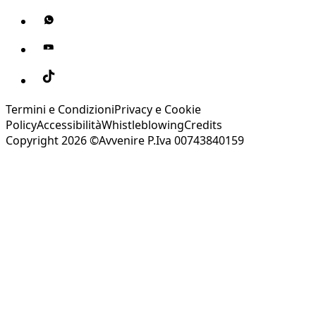
Termini e Condizioni
Privacy e Cookie
Policy
Accessibilità
Whistleblowing
Credits
Copyright 2026 ©Avvenire P.Iva 00743840159