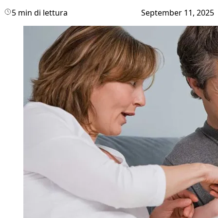
5 min di lettura
September 11, 2025