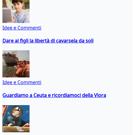
Idee e Commenti
Dare ai figli la libertà di cavarsela da soli
Idee e Commenti
Guardiamo a Ceuta e ricordiamoci della Vlora