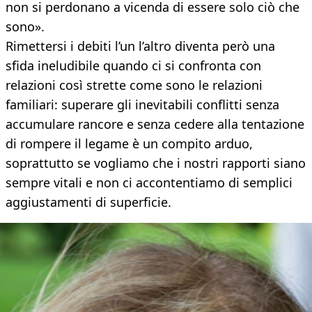
non si perdonano a vicenda di essere solo ciò che
sono».
Rimettersi i debiti l’un l’altro diventa però una
sfida ineludibile quando ci si confronta con
relazioni così strette come sono le relazioni
familiari: superare gli inevitabili conflitti senza
accumulare rancore e senza cedere alla tentazione
di rompere il legame è un compito arduo,
soprattutto se vogliamo che i nostri rapporti siano
sempre vitali e non ci accontentiamo di semplici
aggiustamenti di superficie.