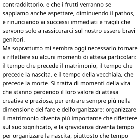
contraddittorio, e che i frutti verranno se
sappiamo anche aspettare, diminuendo il pathos,
e rinunciando ai successi immediati e fragili che
servono solo a rassicurarci sul nostro essere bravi
genitori.
Ma soprattutto mi sembra oggi necessario tornare
a riflettere su alcuni momenti di attesa particolari:
il tempo che precede il matrimonio, il tempo che
precede la nascita, e il tempo della vecchiaia, che
precede la morte. Si tratta di momenti della vita
che stanno perdendo il loro valore di attesa
creativa e preziosa, per entrare sempre più nella
dimensione del fare e dell’organizzare: organizzare
il matrimonio diventa più importante che riflettere
sul suo significato, e la gravidanza diventa tempo
per organizzare la nascita, piuttosto che tempo