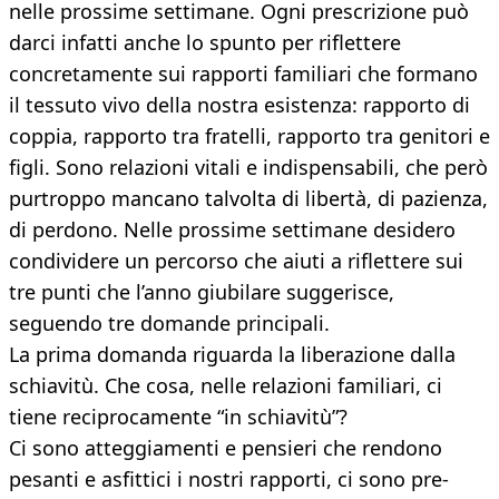
nelle prossime settimane. Ogni prescrizione può
darci infatti anche lo spunto per riflettere
concretamente sui rapporti familiari che formano
il tessuto vivo della nostra esistenza: rapporto di
coppia, rapporto tra fratelli, rapporto tra genitori e
figli. Sono relazioni vitali e indispensabili, che però
purtroppo mancano talvolta di libertà, di pazienza,
di perdono. Nelle prossime settimane desidero
condividere un percorso che aiuti a riflettere sui
tre punti che l’anno giubilare suggerisce,
seguendo tre domande principali.
La prima domanda riguarda la liberazione dalla
schiavitù. Che cosa, nelle relazioni familiari, ci
tiene reciprocamente “in schiavitù”?
Ci sono atteggiamenti e pensieri che rendono
pesanti e asfittici i nostri rapporti, ci sono pre-