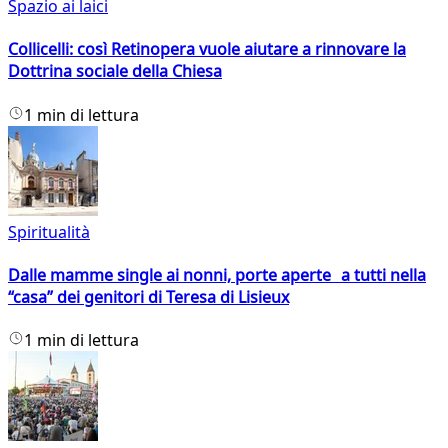
Spazio ai laici
Collicelli: così Retinopera vuole aiutare a rinnovare la
Dottrina sociale della Chiesa
1 min di lettura
Spiritualità
Dalle mamme single ai nonni, porte aperte a tutti nella
“casa” dei genitori di Teresa di Lisieux
1 min di lettura