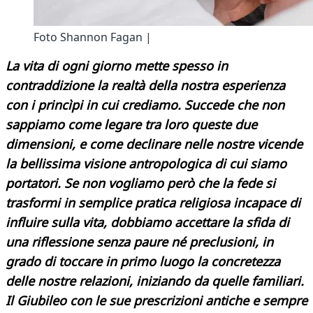
Foto Shannon Fagan |
La vita di ogni giorno mette spesso in
contraddizione la realtà della nostra esperienza
con i princìpi in cui crediamo. Succede che non
sappiamo come legare tra loro queste due
dimensioni, e come declinare nelle nostre vicende
la bellissima visione antropologica di cui siamo
portatori. Se non vogliamo però che la fede si
trasformi in semplice pratica religiosa incapace di
influire sulla vita, dobbiamo accettare la sfida di
una riflessione senza paure né preclusioni, in
grado di toccare in primo luogo la concretezza
delle nostre relazioni, iniziando da quelle familiari.
Il Giubileo con le sue prescrizioni antiche e sempre