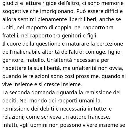
giudizi e letture rigide dell’altro, ci sono memorie
soggettive che imprigionano. Può essere difficile
allora sentirci pienamente liberi: liberi, anche se
uniti, nel rapporto di coppia, nel rapporto tra
fratelli, nel rapporto tra genitori e figli.
Il cuore della questione è maturare la percezione
dell’inalienabile alterità dell’altro: coniuge, figlio,
genitore, fratello. Un’alterità necessaria per
rispettare la sua libertà, ma un’alterità non ovvia,
quando le relazioni sono così prossime, quando si
vive insieme e si cresce insieme.
La seconda domanda riguarda la remissione dei
debiti. Nel mondo dei rapporti umani la
remissione dei debiti è necessaria in tutte le
relazioni; come scriveva un autore francese,
infatti, «gli uomini non possono vivere insieme se