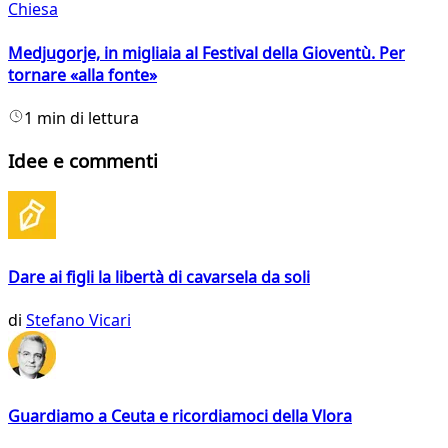
Chiesa
Medjugorje, in migliaia al Festival della Gioventù. Per
tornare «alla fonte»
1 min di lettura
Idee e commenti
Dare ai figli la libertà di cavarsela da soli
di
Stefano Vicari
Guardiamo a Ceuta e ricordiamoci della Vlora