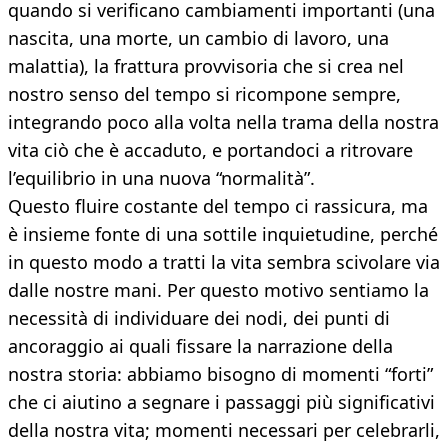
quando si verificano cambiamenti importanti (una
nascita, una morte, un cambio di lavoro, una
malattia), la frattura provvisoria che si crea nel
nostro senso del tempo si ricompone sempre,
integrando poco alla volta nella trama della nostra
vita ciò che è accaduto, e portandoci a ritrovare
l’equilibrio in una nuova “normalità”.
Questo fluire costante del tempo ci rassicura, ma
è insieme fonte di una sottile inquietudine, perché
in questo modo a tratti la vita sembra scivolare via
dalle nostre mani. Per questo motivo sentiamo la
necessità di individuare dei nodi, dei punti di
ancoraggio ai quali fissare la narrazione della
nostra storia: abbiamo bisogno di momenti “forti”
che ci aiutino a segnare i passaggi più significativi
della nostra vita; momenti necessari per celebrarli,