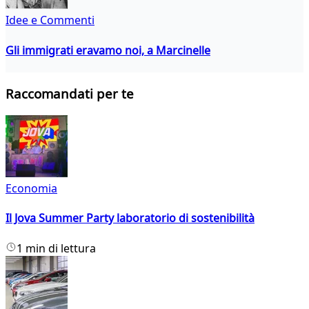
Idee e Commenti
Gli immigrati eravamo noi, a Marcinelle
Raccomandati per te
Economia
Il Jova Summer Party laboratorio di sostenibilità
1 min di lettura