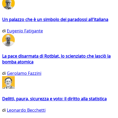
Un palazzo che è un simbolo dei paradossi all'italiana
di
Eugenio Fatigante
La pace disarmata di Rotblat, lo scienziato che lasciò la
bomba atomica
di
Gerolamo Fazzini
Delitti, paura, sicurezza e voto: il diritto alla statistica
di
Leonardo Becchetti