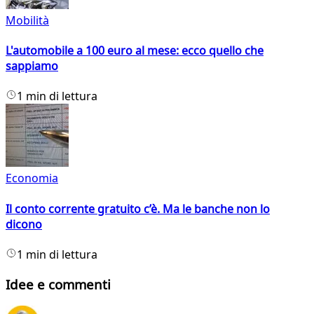
Mobilità
L'automobile a 100 euro al mese: ecco quello che
sappiamo
1 min di lettura
Economia
Il conto corrente gratuito c’è. Ma le banche non lo
dicono
1 min di lettura
Idee e commenti