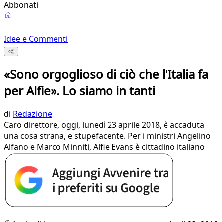
Abbonati
Idee e Commenti
«Sono orgoglioso di ciò che l'Italia fa
per Alfie». Lo siamo in tanti
di
Redazione
Caro direttore, oggi, lunedì 23 aprile 2018, è accaduta
una cosa strana, e stupefacente. Per i ministri Angelino
Alfano e Marco Minniti, Alfie Evans è cittadino italiano