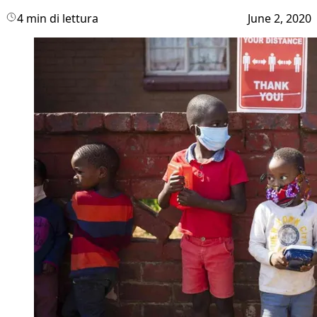
4 min di lettura
June 2, 2020