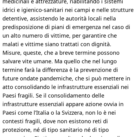
medicinali e attrezzature, riabilitando i sistemi
idrici e igienico-sanitari nei campi e nelle strutture
detentive, assistendo le autorità locali nella
predisposizione di piani di emergenza nel caso di
un alto numero di vittime, per garantire che
malati e vittime siano trattati con dignità.
Misure, queste, che a breve termine possono
salvare vite umane. Ma quello che nel lungo
termine farà la differenza è la prevenzione di
future ondate pandemiche, che si può mettere in
atto consolidando le infrastrutture essenziali nei
Paesi fragili. Se il consolidamento delle
infrastrutture essenziali appare azione ovvia in
Paesi come l’Italia o la Svizzera, non lo è nei
contesti fragili, dove non esistono reti di
protezione, né di tipo sanitario né di tipo