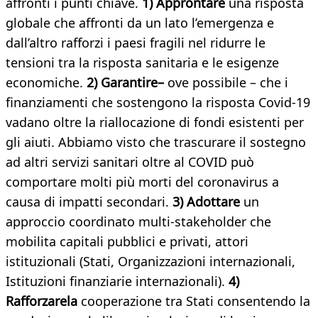
affronti i punti chiave.
1) Approntare
una risposta
globale che affronti da un lato l’emergenza e
dall’altro rafforzi i paesi fragili nel ridurre le
tensioni tra la risposta sanitaria e le esigenze
economiche.
2) Garantire–
ove possibile – che i
finanziamenti che sostengono la risposta Covid-19
vadano oltre la riallocazione di fondi esistenti per
gli aiuti. Abbiamo visto che trascurare il sostegno
ad altri servizi sanitari oltre al COVID può
comportare molti più morti del coronavirus a
causa di impatti secondari.
3) Adottare
un
approccio coordinato multi-stakeholder che
mobilita capitali pubblici e privati, attori
istituzionali (Stati, Organizzazioni internazionali,
Istituzioni finanziarie internazionali).
4)
Rafforzarela
cooperazione tra Stati consentendo la