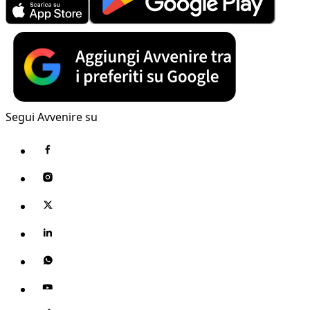
Segui Avvenire su