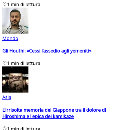
1 min di lettura
Mondo
Gli Houthi: «Cessi l’assedio agli yemeniti»
1 min di lettura
Asia
L’irrisolta memoria del Giappone tra il dolore di
Hiroshima e l'epica dei kamikaze
1 min di lettura