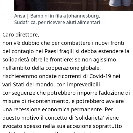
Ansa | Bambini in fila a Johannesburg,
Sudafrica, per ricevere aiuti alimentari
Caro direttore,
non v’è dubbio che per combattere i nuovi fronti
del contagio nei Paesi fragili si debba estendere la
solidarietà oltre le frontiere: se non agissimo
nell’ambito della cooperazione globale,
rischieremmo ondate ricorrenti di Covid-19 nei
vari Stati del mondo, con imprevedibili
conseguenze che potrebbero imporre l’adozione di
misure di ri-contenimento, e potrebbero avviare
una recessione economica permanente. Per
questo motivo il concetto di 'solidarietà' viene
evocato spesso nella sua accezione soprattutto