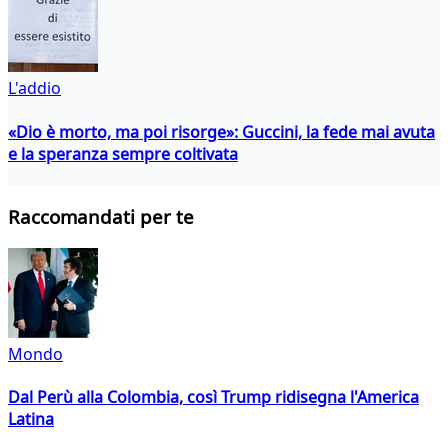
L'addio
«Dio è morto, ma poi risorge»: Guccini, la fede mai avuta
e la speranza sempre coltivata
Raccomandati per te
Mondo
Dal Perù alla Colombia, così Trump ridisegna l'America
Latina