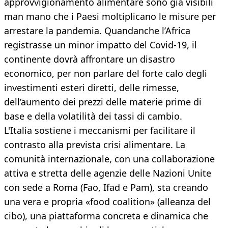
approvvigionamento alimentare sono già visibili
man mano che i Paesi moltiplicano le misure per
arrestare la pandemia. Quandanche l’Africa
registrasse un minor impatto del Covid-19, il
continente dovrà affrontare un disastro
economico, per non parlare del forte calo degli
investimenti esteri diretti, delle rimesse,
dell’aumento dei prezzi delle materie prime di
base e della volatilità dei tassi di cambio.
L'Italia sostiene i meccanismi per facilitare il
contrasto alla prevista crisi alimentare. La
comunità internazionale, con una collaborazione
attiva e stretta delle agenzie delle Nazioni Unite
con sede a Roma (Fao, Ifad e Pam), sta creando
una vera e propria «food coalition» (alleanza del
cibo), una piattaforma concreta e dinamica che