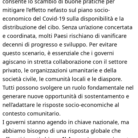
consente lo scambio di buone pratiche per
mitigare l’effetto nefasto sul piano socio-
economico del Covid-19 sulla disponibilità e la
distribuzione del cibo. Senza un’azione concertata
e coordinata, molti Paesi rischiano di vanificare
decenni di progresso e sviluppo. Per evitare
questo scenario, è essenziale che i governi
agiscano in stretta collaborazione con il settore
privato, le organizzazioni umanitarie e della
società civile, le comunità locali e le diaspore.
Tutti possono svolgere un ruolo fondamentale nel
generare nuove opportunità di sostentamento e
nell’adattare le risposte socio-economiche al
contesto comunitario.
I governi stanno agendo in chiave nazionale, ma
abbiamo bisogno di una risposta globale che