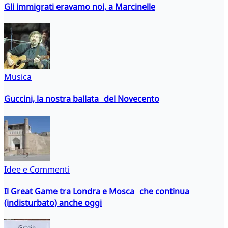
Gli immigrati eravamo noi, a Marcinelle
Musica
Guccini, la nostra ballata del Novecento
Idee e Commenti
Il Great Game tra Londra e Mosca che continua
(indisturbato) anche oggi