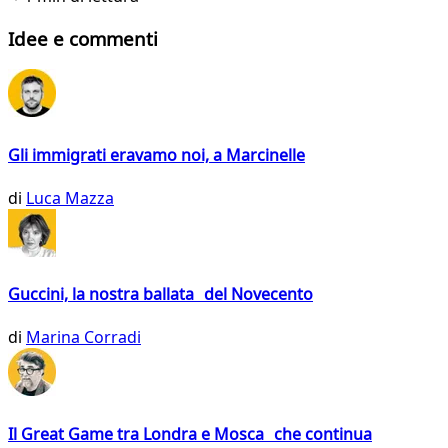
Idee e commenti
Gli immigrati eravamo noi, a Marcinelle
di
Luca Mazza
Guccini, la nostra ballata del Novecento
di
Marina Corradi
Il Great Game tra Londra e Mosca che continua