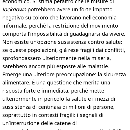
economico. Si stima peraltro che le misure di
lockdown
potrebbero avere un forte impatto
negativo su coloro che lavorano nell’economia
informale, perché la restrizione del movimento
comporta l’impossibilità di guadagnarsi da vivere.
Non esiste un’opzione sussistenza contro salute:
se queste popolazioni, già rese fragili dai conflitti,
sprofondassero ulteriormente nella miseria,
sarebbero ancora più esposte alle malattie.
Emerge una ulteriore preoccupazione: la sicurezza
alimentare. È una questione che merita una
risposta forte e immediata, perché mette
ulteriormente in pericolo la salute e i mezzi di
sussistenza di centinaia di milioni di persone,
soprattutto in contesti fragili: i segnali di
un’interruzione delle catene di