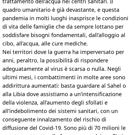
trattamento dell’acqua nei centri sanitari. Il
quadro umanitario è già devastante, e questa
pandemia in molti luoghi inasprisce le condizioni
di vita delle famiglie che da sempre lottano per
soddisfare bisogni fondamentali, dall’alloggio al
cibo, all’acqua, alle cure mediche.
Nei territori dove la guerra ha imperversato per
anni, peraltro, la possibilità di rispondere
adeguatamente al virus è scarsa o nulla. Negli
ultimi mesi, i combattimenti in molte aree sono
addirittura aumentati: basta guardare al Sahel o
alla Libia dove assistiamo a un’intensificazione
della violenza, all’aumento degli sfollati e
all’indebolimento dei sistemi sanitari, con un
conseguente innalzamento del rischio di
diffusione del Covid-19. Sono più di 70 milioni le