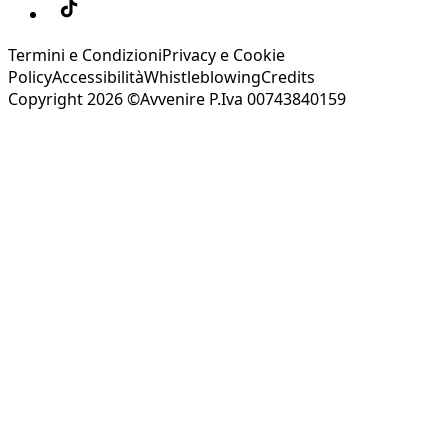
Termini e Condizioni
Privacy e Cookie
Policy
Accessibilità
Whistleblowing
Credits
Copyright 2026 ©Avvenire P.Iva 00743840159