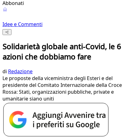
Abbonati
Idee e Commenti
Solidarietà globale anti-Covid, le 6
azioni che dobbiamo fare
di
Redazione
Le proposte della viceministra degli Esteri e del
presidente del Comitato Internazionale della Croce
Rossa: Stati, organizzazioni pubbliche, private e
umanitarie siano uniti