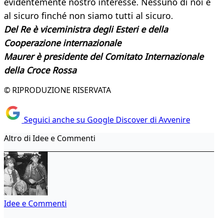
evidentemente nostro interesse. Nessuno di noi è
al sicuro finché non siamo tutti al sicuro.
Del Re è viceministra degli Esteri e della
Cooperazione internazionale
Maurer è presidente del Comitato Internazionale
della Croce Rossa
© RIPRODUZIONE RISERVATA
Seguici anche su Google Discover di Avvenire
Altro di Idee e Commenti
Idee e Commenti