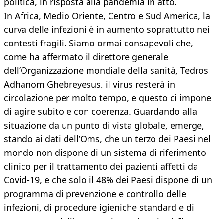
politica, in risposta alla pandemia in atto.
In Africa, Medio Oriente, Centro e Sud America, la
curva delle infezioni è in aumento soprattutto nei
contesti fragili. Siamo ormai consapevoli che,
come ha affermato il direttore generale
dell’Organizzazione mondiale della sanità, Tedros
Adhanom Ghebreyesus, il virus resterà in
circolazione per molto tempo, e questo ci impone
di agire subito e con coerenza. Guardando alla
situazione da un punto di vista globale, emerge,
stando ai dati dell’Oms, che un terzo dei Paesi nel
mondo non dispone di un sistema di riferimento
clinico per il trattamento dei pazienti affetti da
Covid-19, e che solo il 48% dei Paesi dispone di un
programma di prevenzione e controllo delle
infezioni, di procedure igieniche standard e di