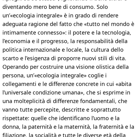
diventando mero bene di consumo. Solo
un’«ecologia integrale» è in grado di rendere
adeguata ragione del fatto che «tutto nel mondo è
intimamente connesso»: il potere e la tecnologia,
l’economia e il progresso, la responsabilità della
politica internazionale e locale, la cultura dello
scarto e l’esigenza di proporre nuovi stili di vita.
Operando per costruire una visione olistica della
persona, un’«ecologia integrale» coglie i
collegamenti e le differenze concrete in cui «abita
l’universale condizione umana», che si esprime in
una molteplicità di differenze fondamentali, che
vanno tutte percepite, descritte e soprattutto
rispettate: quelle che identificano l’uomo e la
donna, la paternità e la maternità, la fraternità e la
filiazione, la socialità e tutte le diverse età della