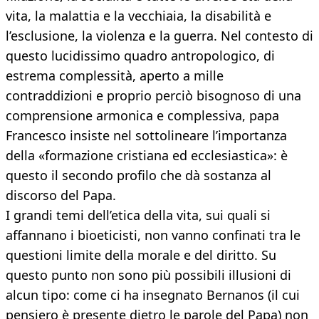
vita, la malattia e la vecchiaia, la disabilità e
l’esclusione, la violenza e la guerra. Nel contesto di
questo lucidissimo quadro antropologico, di
estrema complessità, aperto a mille
contraddizioni e proprio perciò bisognoso di una
comprensione armonica e complessiva, papa
Francesco insiste nel sottolineare l’importanza
della «formazione cristiana ed ecclesiastica»: è
questo il secondo profilo che dà sostanza al
discorso del Papa.
I grandi temi dell’etica della vita, sui quali si
affannano i bioeticisti, non vanno confinati tra le
questioni limite della morale e del diritto. Su
questo punto non sono più possibili illusioni di
alcun tipo: come ci ha insegnato Bernanos (il cui
pensiero è presente dietro le parole del Papa) non