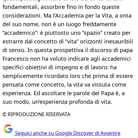
fondamentali, assorbire fino in fondo queste
considerazioni. Ma l’Accademia per la Vita, a onta
del suo nome, non è un luogo freddamente
“accademico”: è piuttosto uno “spazio” creato per
estrarre dal concetto di “vita” orizzonti inesauribili
di senso. In questa prospettiva il discorso di papa
Francesco non ha voluto indicare agli accademici
specifici obiettivi di impegno e di lavoro: ha
semplicemente ricordato loro che prima di essere
pensata come concetto, la vita va vissuta come
esperienza. Ed ascoltare le parole del Papa è, a
suo modo, un’esperienza profonda di vita.
© RIPRODUZIONE RISERVATA
Seguici anche su Google Discover di Avvenire