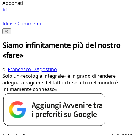
Abbonati
Idee e Commenti
Siamo infinitamente più del nostro
«fare»
di
Francesco D’Agostino
Solo un’«ecologia integrale» è in grado di rendere
adeguata ragione del fatto che «tutto nel mondo è
intimamente connesso»