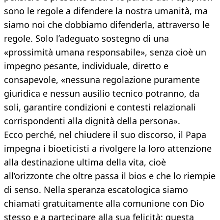
sono le regole a difendere la nostra umanità, ma
siamo noi che dobbiamo difenderla, attraverso le
regole. Solo l’adeguato sostegno di una
«prossimità umana responsabile», senza cioè un
impegno pesante, individuale, diretto e
consapevole, «nessuna regolazione puramente
giuridica e nessun ausilio tecnico potranno, da
soli, garantire condizioni e contesti relazionali
corrispondenti alla dignità della persona».
Ecco perché, nel chiudere il suo discorso, il Papa
impegna i bioeticisti a rivolgere la loro attenzione
alla destinazione ultima della vita, cioè
all’orizzonte che oltre passa il bios e che lo riempie
di senso. Nella speranza escatologica siamo
chiamati gratuitamente alla comunione con Dio
stesso e a partecipare alla sua felicità: questa