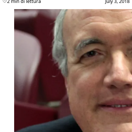
2 min di lettura
July 3, 2018