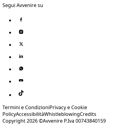
Segui Avvenire su
Termini e Condizioni
Privacy e Cookie
Policy
Accessibilità
Whistleblowing
Credits
Copyright 2026 ©Avvenire P.Iva 00743840159