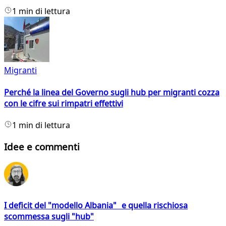
1 min di lettura
Migranti
Perché la linea del Governo sugli hub per migranti cozza
con le cifre sui rimpatri effettivi
1 min di lettura
Idee e commenti
I deficit del "modello Albania" e quella rischiosa
scommessa sugli "hub"