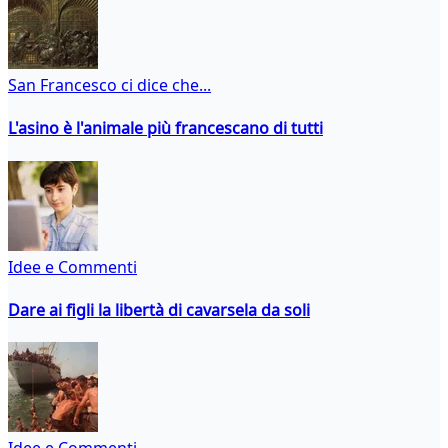
San Francesco ci dice che...
L'asino è l'animale più francescano di tutti
Idee e Commenti
Dare ai figli la libertà di cavarsela da soli