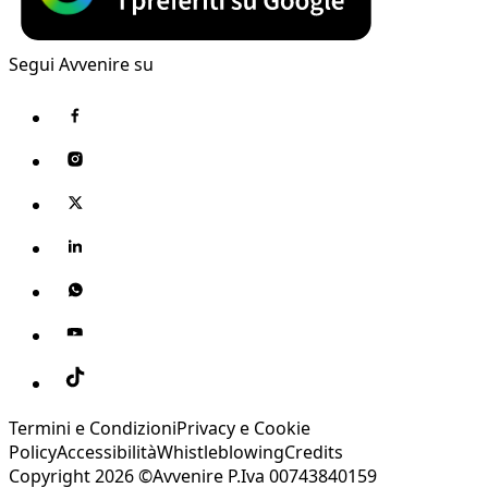
Segui Avvenire su
Termini e Condizioni
Privacy e Cookie
Policy
Accessibilità
Whistleblowing
Credits
Copyright 2026 ©Avvenire P.Iva 00743840159