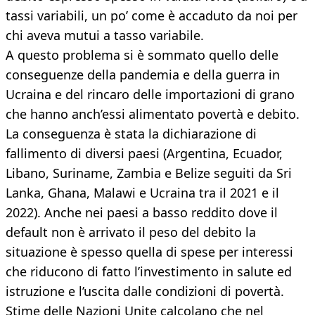
tassi variabili, un po’ come è accaduto da noi per
chi aveva mutui a tasso variabile.
A questo problema si è sommato quello delle
conseguenze della pandemia e della guerra in
Ucraina e del rincaro delle importazioni di grano
che hanno anch’essi alimentato povertà e debito.
La conseguenza è stata la dichiarazione di
fallimento di diversi paesi (Argentina, Ecuador,
Libano, Suriname, Zambia e Belize seguiti da Sri
Lanka, Ghana, Malawi e Ucraina tra il 2021 e il
2022). Anche nei paesi a basso reddito dove il
default non è arrivato il peso del debito la
situazione è spesso quella di spese per interessi
che riducono di fatto l’investimento in salute ed
istruzione e l’uscita dalle condizioni di povertà.
Stime delle Nazioni Unite calcolano che nel