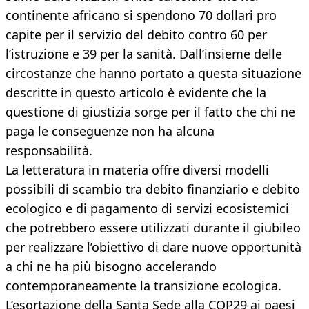
continente africano si spendono 70 dollari pro
capite per il servizio del debito contro 60 per
l’istruzione e 39 per la sanità. Dall’insieme delle
circostanze che hanno portato a questa situazione
descritte in questo articolo è evidente che la
questione di giustizia sorge per il fatto che chi ne
paga le conseguenze non ha alcuna
responsabilità.
La letteratura in materia offre diversi modelli
possibili di scambio tra debito finanziario e debito
ecologico e di pagamento di servizi ecosistemici
che potrebbero essere utilizzati durante il giubileo
per realizzare l’obiettivo di dare nuove opportunità
a chi ne ha più bisogno accelerando
contemporaneamente la transizione ecologica.
L’esortazione della Santa Sede alla COP29 ai paesi