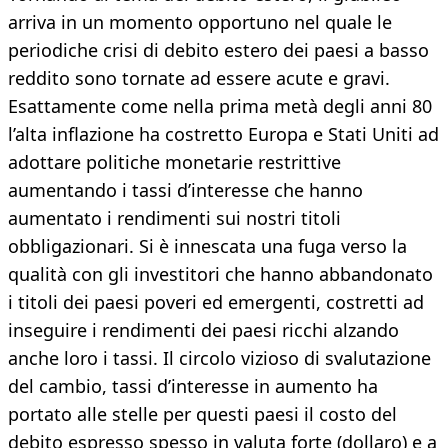
arriva in un momento opportuno nel quale le
periodiche crisi di debito estero dei paesi a basso
reddito sono tornate ad essere acute e gravi.
Esattamente come nella prima metà degli anni 80
l’alta inflazione ha costretto Europa e Stati Uniti ad
adottare politiche monetarie restrittive
aumentando i tassi d’interesse che hanno
aumentato i rendimenti sui nostri titoli
obbligazionari. Si è innescata una fuga verso la
qualità con gli investitori che hanno abbandonato
i titoli dei paesi poveri ed emergenti, costretti ad
inseguire i rendimenti dei paesi ricchi alzando
anche loro i tassi. Il circolo vizioso di svalutazione
del cambio, tassi d’interesse in aumento ha
portato alle stelle per questi paesi il costo del
debito espresso spesso in valuta forte (dollaro) e a