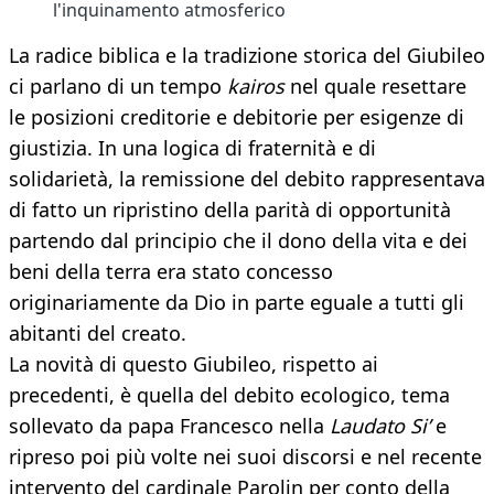
l'inquinamento atmosferico
La radice biblica e la tradizione storica del Giubileo
ci parlano di un tempo
kairos
nel quale resettare
le posizioni creditorie e debitorie per esigenze di
giustizia. In una logica di fraternità e di
solidarietà, la remissione del debito rappresentava
di fatto un ripristino della parità di opportunità
partendo dal principio che il dono della vita e dei
beni della terra era stato concesso
originariamente da Dio in parte eguale a tutti gli
abitanti del creato.
La novità di questo Giubileo, rispetto ai
precedenti, è quella del debito ecologico, tema
sollevato da papa Francesco nella
Laudato Si’
e
ripreso poi più volte nei suoi discorsi e nel recente
intervento del cardinale Parolin per conto della