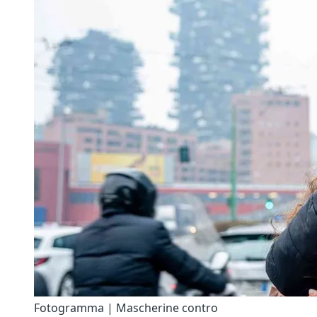
Fotogramma | Mascherine contro