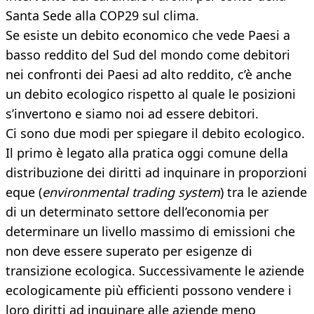
Santa Sede alla COP29 sul clima.
Se esiste un debito economico che vede Paesi a
basso reddito del Sud del mondo come debitori
nei confronti dei Paesi ad alto reddito, c’è anche
un debito ecologico rispetto al quale le posizioni
s’invertono e siamo noi ad essere debitori.
Ci sono due modi per spiegare il debito ecologico.
Il primo è legato alla pratica oggi comune della
distribuzione dei diritti ad inquinare in proporzioni
eque (
environmental trading system
) tra le aziende
di un determinato settore dell’economia per
determinare un livello massimo di emissioni che
non deve essere superato per esigenze di
transizione ecologica. Successivamente le aziende
ecologicamente più efficienti possono vendere i
loro diritti ad inquinare alle aziende meno