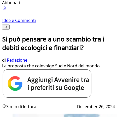
Abbonati
Idee e Commenti
Si può pensare a uno scambio tra i
debiti ecologici e finanziari?
di
Redazione
La proposta che coinvolge Sud e Nord del mondo
3 min di lettura
December 26, 2024