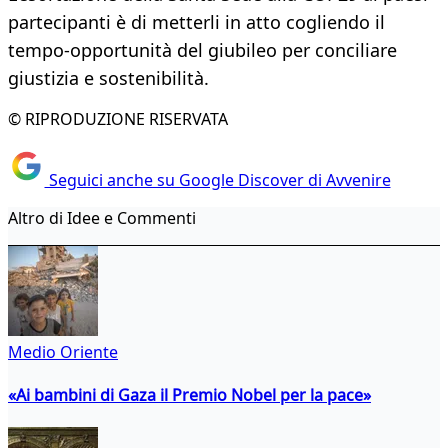
partecipanti è di metterli in atto cogliendo il
tempo-opportunità del giubileo per conciliare
giustizia e sostenibilità.
© RIPRODUZIONE RISERVATA
Seguici anche su Google Discover di Avvenire
Altro di Idee e Commenti
Medio Oriente
«Ai bambini di Gaza il Premio Nobel per la pace»