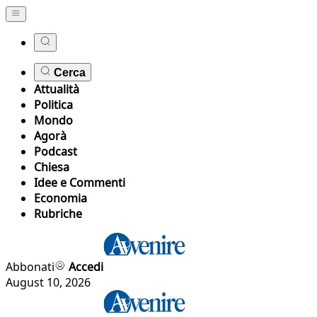
Cerca
Attualità
Politica
Mondo
Agorà
Podcast
Chiesa
Idee e Commenti
Economia
Rubriche
Abbonati
Accedi
August 10, 2026