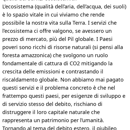
L’ecosistema (qualità dell’aria, dell’acqua, dei suoli)
è lo spazio vitale in cui viviamo che rende
possibile la nostra vita sulla Terra. I servizi che
l’ecosistema ci offre valgono, se avessero un
prezzo di mercato, più del Pil globale. I Paesi
poveri sono ricchi di risorse naturali (si pensi alla
foresta amazzonica) che svolgono un ruolo
fondamentale di cattura di CO2 mitigando la
crescita delle emissioni e contrastando il
riscaldamento globale. Non abbiamo mai pagato
questi servizi e il problema concreto è che nel
frattempo questi paesi, per esigenze di sviluppo e
di servizio stesso del debito, rischiano di
distruggere il loro capitale naturale che
rappresenta un patrimonio per l’umanità.
Tornando al tema del debito estero, il giubileo