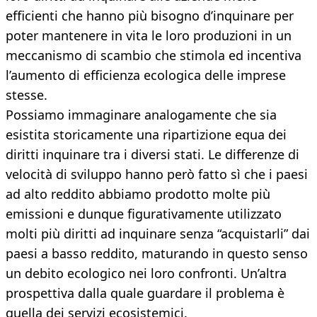
efficienti che hanno più bisogno d’inquinare per
poter mantenere in vita le loro produzioni in un
meccanismo di scambio che stimola ed incentiva
l’aumento di efficienza ecologica delle imprese
stesse.
Possiamo immaginare analogamente che sia
esistita storicamente una ripartizione equa dei
diritti inquinare tra i diversi stati. Le differenze di
velocità di sviluppo hanno però fatto sì che i paesi
ad alto reddito abbiamo prodotto molte più
emissioni e dunque figurativamente utilizzato
molti più diritti ad inquinare senza “acquistarli” dai
paesi a basso reddito, maturando in questo senso
un debito ecologico nei loro confronti. Un’altra
prospettiva dalla quale guardare il problema è
quella dei servizi ecosistemici.