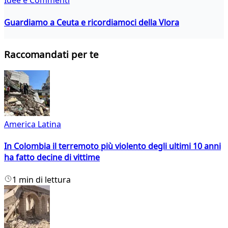
Idee e Commenti
Guardiamo a Ceuta e ricordiamoci della Vlora
Raccomandati per te
America Latina
In Colombia il terremoto più violento degli ultimi 10 anni
ha fatto decine di vittime
1 min di lettura