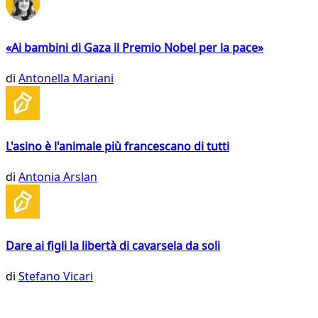
«Ai bambini di Gaza il Premio Nobel per la pace»
di
Antonella Mariani
L'asino è l'animale più francescano di tutti
di
Antonia Arslan
Dare ai figli la libertà di cavarsela da soli
di
Stefano Vicari