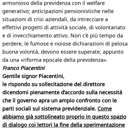
armonioso della previdenza con il welfare
generativo; anticipazioni pensionistiche nelle
situazioni di crisi aziendali, da intrecciare a
effettivi progetti di attività sociale, di volontariato
e di invecchiamento attivo. Non c’è più tempo da
perdere, le fumose e noiose dichiarazioni di pelosa
buona volontà, devono essere superate, appunto
da una «riforma epocale della previdenza».
Franco Piacentini
Gentile signor Piacentini,
le rispondo su sollecitazione del direttore
dicendomi pienamente d’accordo sulla necessità
che il governo apra un ampio confronto con le
parti sociali sul sistema previdenziale.
Come
abbiamo già sottolineato proprio in questo spazio
di dialogo coi lettori la fine della sperimentazione