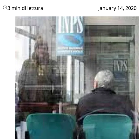
3 min di lettura
January 14, 2020