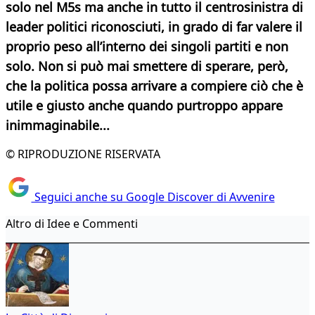
solo nel M5s ma anche in tutto il centrosinistra di
leader politici riconosciuti, in grado di far valere il
proprio peso all’interno dei singoli partiti e non
solo. Non si può mai smettere di sperare, però,
che la politica possa arrivare a compiere ciò che è
utile e giusto anche quando purtroppo appare
inimmaginabile...
© RIPRODUZIONE RISERVATA
Seguici anche su Google Discover di Avvenire
Altro di Idee e Commenti