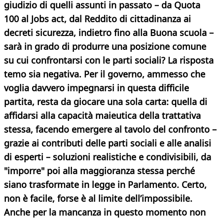
giudizio di quelli assunti in passato – da Quota
100 al Jobs act, dal Reddito di cittadinanza ai
decreti sicurezza, indietro fino alla Buona scuola –
sarà in grado di produrre una posizione comune
su cui confrontarsi con le parti sociali? La risposta
temo sia negativa. Per il governo, ammesso che
voglia davvero impegnarsi in questa difficile
partita, resta da giocare una sola carta: quella di
affidarsi alla capacità maieutica della trattativa
stessa, facendo emergere al tavolo del confronto –
grazie ai contributi delle parti sociali e alle analisi
di esperti – soluzioni realistiche e condivisibili, da
"imporre" poi alla maggioranza stessa perché
siano trasformate in legge in Parlamento. Certo,
non è facile, forse è al limite dell’impossibile.
Anche per la mancanza in questo momento non