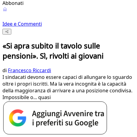
Abbonati
Idee e Commenti
«Si apra subito il tavolo sulle
pensioni». Sì, rivolti ai giovani
di
Francesco Riccardi
I sindacati devono essere capaci di allungare lo sguardo
oltre i propri iscritti. Ma la vera incognita è la capacità
della maggioranza di arrivare a una posizione condivisa.
Impossibile o... quasi