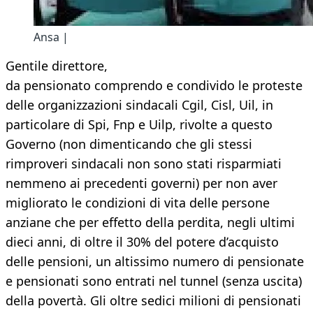
Ansa |
Gentile direttore,
da pensionato comprendo e condivido le proteste
delle organizzazioni sindacali Cgil, Cisl, Uil, in
particolare di Spi, Fnp e Uilp, rivolte a questo
Governo (non dimenticando che gli stessi
rimproveri sindacali non sono stati risparmiati
nemmeno ai precedenti governi) per non aver
migliorato le condizioni di vita delle persone
anziane che per effetto della perdita, negli ultimi
dieci anni, di oltre il 30% del potere d’acquisto
delle pensioni, un altissimo numero di pensionate
e pensionati sono entrati nel tunnel (senza uscita)
della povertà. Gli oltre sedici milioni di pensionati