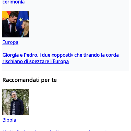
cerimonia
Europa
Giorgia e Pedro, i due «opposti» che tirando la corda
rischiano di spezzare l'Europa
Raccomandati per te
Bibbia