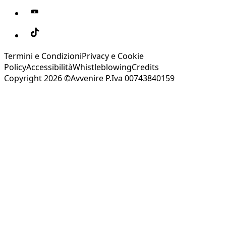
Termini e Condizioni
Privacy e Cookie
Policy
Accessibilità
Whistleblowing
Credits
Copyright 2026 ©Avvenire P.Iva 00743840159