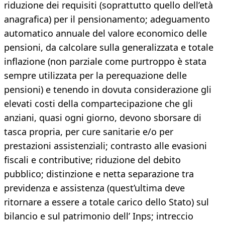
riduzione dei requisiti (soprattutto quello dell’età
anagrafica) per il pensionamento; adeguamento
automatico annuale del valore economico delle
pensioni, da calcolare sulla generalizzata e totale
inflazione (non parziale come purtroppo è stata
sempre utilizzata per la perequazione delle
pensioni) e tenendo in dovuta considerazione gli
elevati costi della compartecipazione che gli
anziani, quasi ogni giorno, devono sborsare di
tasca propria, per cure sanitarie e/o per
prestazioni assistenziali; contrasto alle evasioni
fiscali e contributive; riduzione del debito
pubblico; distinzione e netta separazione tra
previdenza e assistenza (quest’ultima deve
ritornare a essere a totale carico dello Stato) sul
bilancio e sul patrimonio dell’ Inps; intreccio