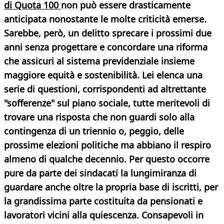
di Quota 100
non può essere drasticamente
anticipata nonostante le molte criticità emerse.
Sarebbe, però, un delitto sprecare i prossimi due
anni senza progettare e concordare una riforma
che assicuri al sistema previdenziale insieme
maggiore equità e sostenibilità. Lei elenca una
serie di questioni, corrispondenti ad altrettante
"sofferenze" sul piano sociale, tutte meritevoli di
trovare una risposta che non guardi solo alla
contingenza di un triennio o, peggio, delle
prossime elezioni politiche ma abbiano il respiro
almeno di qualche decennio. Per questo occorre
pure da parte dei sindacati la lungimiranza di
guardare anche oltre la propria base di iscritti, per
la grandissima parte costituita da pensionati e
lavoratori vicini alla quiescenza. Consapevoli in