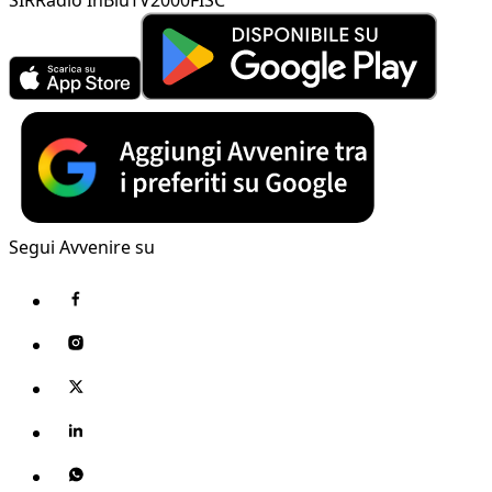
Segui Avvenire su