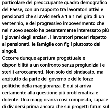
particolare del preoccupante quadro demografico
del Paese, con un rapporto tra lavoratori attivi e
pensionati che si avvicinerà a 1 a 1 nel giro di un
ventennio, e del progressivo impoverimento che
nel nuovo secolo ha pesantemente interessato più
i giovani degli anziani, i lavoratori precari rispetto
ai pensionati, le famiglie con figli piuttosto dei
singoli.
Occorre dunque apertura progettuale e
disponibilità a un confronto senza pregiudiziali e
sterili arroccamenti. Non solo del sindacato, ma
anzitutto da parte del governo e delle forze
politiche della maggioranza. E qui si arriva
certamente alla questione più problematica e
dolente. Una maggioranza così composita, capace
di dividersi prima ancora che sui progetti futuri sul