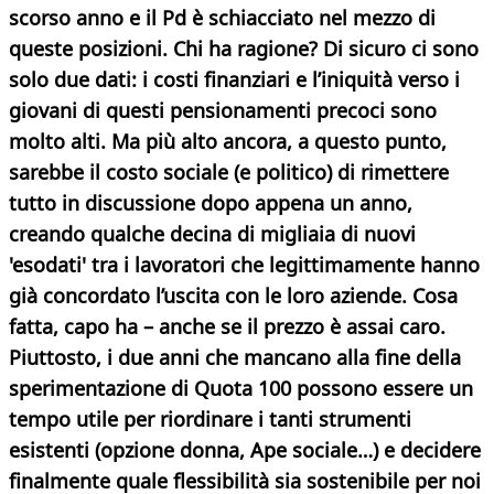
scorso anno e il Pd è schiacciato nel mezzo di
queste posizioni. Chi ha ragione? Di sicuro ci sono
solo due dati: i costi finanziari e l’iniquità verso i
giovani di questi pensionamenti precoci sono
molto alti. Ma più alto ancora, a questo punto,
sarebbe il costo sociale (e politico) di rimettere
tutto in discussione dopo appena un anno,
creando qualche decina di migliaia di nuovi
'esodati' tra i lavoratori che legittimamente hanno
già concordato l’uscita con le loro aziende. Cosa
fatta, capo ha – anche se il prezzo è assai caro.
Piuttosto, i due anni che mancano alla fine della
sperimentazione di Quota 100 possono essere un
tempo utile per riordinare i tanti strumenti
esistenti (opzione donna, Ape sociale…) e decidere
finalmente quale flessibilità sia sostenibile per noi