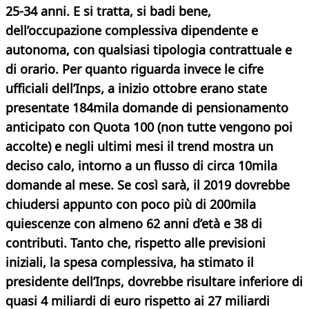
25-34 anni. E si tratta, si badi bene,
dell’occupazione complessiva dipendente e
autonoma, con qualsiasi tipologia contrattuale e
di orario. Per quanto riguarda invece le cifre
ufficiali dell’Inps, a inizio ottobre erano state
presentate 184mila domande di pensionamento
anticipato con Quota 100 (non tutte vengono poi
accolte) e negli ultimi mesi il trend mostra un
deciso calo, intorno a un flusso di circa 10mila
domande al mese. Se così sarà, il 2019 dovrebbe
chiudersi appunto con poco più di 200mila
quiescenze con almeno 62 anni d’età e 38 di
contributi. Tanto che, rispetto alle previsioni
iniziali, la spesa complessiva, ha stimato il
presidente dell’Inps, dovrebbe risultare inferiore di
quasi 4 miliardi di euro rispetto ai 27 miliardi