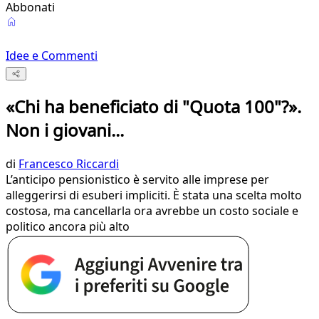
Abbonati
Idee e Commenti
«Chi ha beneficiato di "Quota 100"?».
Non i giovani...
di
Francesco Riccardi
L’anticipo pensionistico è servito alle imprese per
alleggerirsi di esuberi impliciti. È stata una scelta molto
costosa, ma cancellarla ora avrebbe un costo sociale e
politico ancora più alto