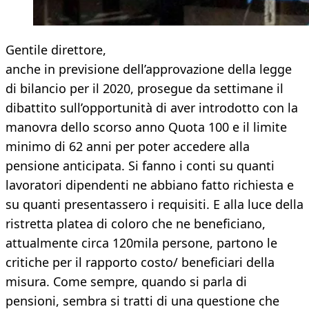
Gentile direttore,
anche in previsione dell’approvazione della legge
di bilancio per il 2020, prosegue da settimane il
dibattito sull’opportunità di aver introdotto con la
manovra dello scorso anno Quota 100 e il limite
minimo di 62 anni per poter accedere alla
pensione anticipata. Si fanno i conti su quanti
lavoratori dipendenti ne abbiano fatto richiesta e
su quanti presentassero i requisiti. E alla luce della
ristretta platea di coloro che ne beneficiano,
attualmente circa 120mila persone, partono le
critiche per il rapporto costo/ beneficiari della
misura. Come sempre, quando si parla di
pensioni, sembra si tratti di una questione che