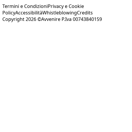
Termini e Condizioni
Privacy e Cookie
Policy
Accessibilità
Whistleblowing
Credits
Copyright 2026 ©Avvenire P.Iva 00743840159