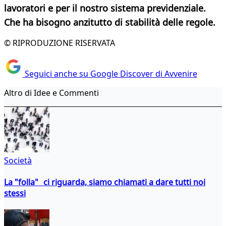
lavoratori e per il nostro sistema previdenziale.
Che ha bisogno anzitutto di stabilità delle regole.
© RIPRODUZIONE RISERVATA
Seguici anche su Google Discover di Avvenire
Altro di Idee e Commenti
Società
La "folla" ci riguarda, siamo chiamati a dare tutti noi
stessi