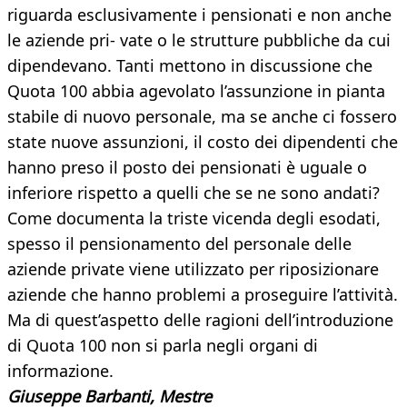
riguarda esclusivamente i pensionati e non anche
le aziende pri- vate o le strutture pubbliche da cui
dipendevano. Tanti mettono in discussione che
Quota 100 abbia agevolato l’assunzione in pianta
stabile di nuovo personale, ma se anche ci fossero
state nuove assunzioni, il costo dei dipendenti che
hanno preso il posto dei pensionati è uguale o
inferiore rispetto a quelli che se ne sono andati?
Come documenta la triste vicenda degli esodati,
spesso il pensionamento del personale delle
aziende private viene utilizzato per riposizionare
aziende che hanno problemi a proseguire l’attività.
Ma di quest’aspetto delle ragioni dell’introduzione
di Quota 100 non si parla negli organi di
informazione.
Giuseppe Barbanti,
Mestre