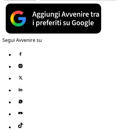
Segui Avvenire su