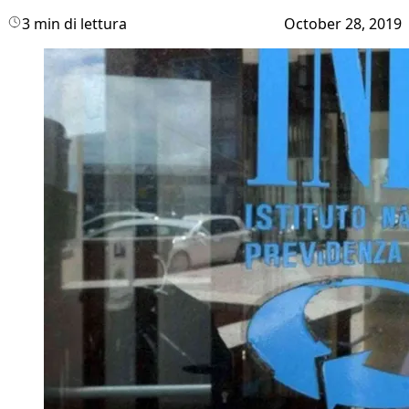
3 min di lettura
October 28, 2019