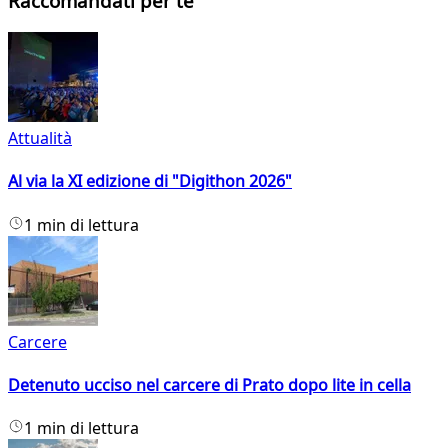
Raccomandati per te
Attualità
Al via la XI edizione di "Digithon 2026"
1 min di lettura
Carcere
Detenuto ucciso nel carcere di Prato dopo lite in cella
1 min di lettura