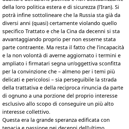
della loro politica estera e di sicurezza (l’Iran). Si
potrà infine sottolineare che la Russia sta già da
diversi anni (quasi) certamente violando quello
specifico Trattato e che la Cina da decenni si sta
avvantaggiando proprio per non esserne stata
parte contraente. Ma resta il fatto che l’incapacità
e la non volontà di averne aggiornato i termini e
ampliato i firmatari segna un’oggettiva sconfitta
per la convinzione che – almeno per i temi più
delicati e pericolosi – sia perseguibile la strada
della trattativa e della reciproca rinuncia da parte
di ognuno a una porzione del proprio interesse
esclusivo allo scopo di conseguire un più alto
interesse collettivo.
Questa era la grande speranza edificata con
tenacia e passione nei decenni dell’ultimo