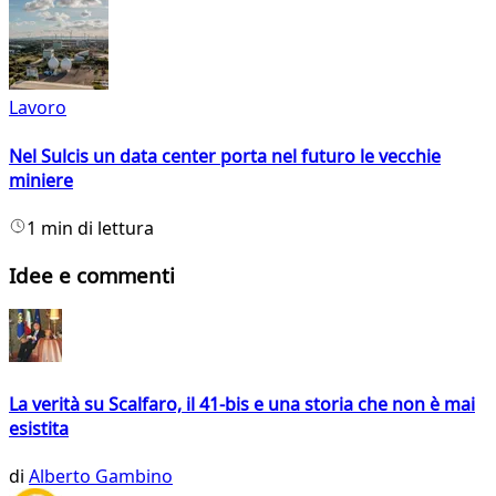
Lavoro
Nel Sulcis un data center porta nel futuro le vecchie
miniere
1 min di lettura
Idee e commenti
La verità su Scalfaro, il 41-bis e una storia che non è mai
esistita
di
Alberto Gambino