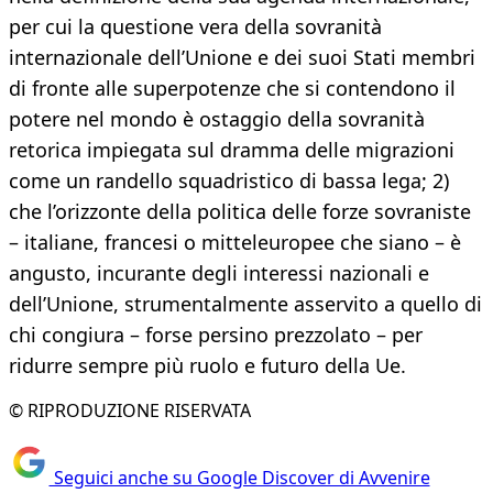
per cui la questione vera della sovranità
internazionale dell’Unione e dei suoi Stati membri
di fronte alle superpotenze che si contendono il
potere nel mondo è ostaggio della sovranità
retorica impiegata sul dramma delle migrazioni
come un randello squadristico di bassa lega; 2)
che l’orizzonte della politica delle forze sovraniste
– italiane, francesi o mitteleuropee che siano – è
angusto, incurante degli interessi nazionali e
dell’Unione, strumentalmente asservito a quello di
chi congiura – forse persino prezzolato – per
ridurre sempre più ruolo e futuro della Ue.
© RIPRODUZIONE RISERVATA
Seguici anche su Google Discover di Avvenire