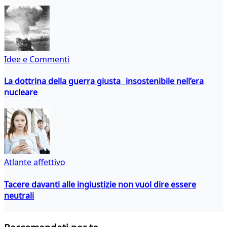
Idee e Commenti
La dottrina della guerra giusta insostenibile nell’era
nucleare
Atlante affettivo
Tacere davanti alle ingiustizie non vuol dire essere
neutrali