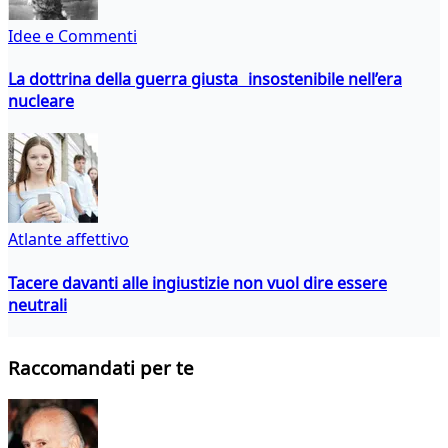
Idee e Commenti
La dottrina della guerra giusta insostenibile nell’era
nucleare
Atlante affettivo
Tacere davanti alle ingiustizie non vuol dire essere
neutrali
Raccomandati per te