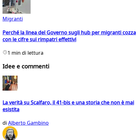
Migranti
Perché la linea del Governo sugli hub per migranti cozza
con le cifre sui rimpatri effettivi
1 min di lettura
Idee e commenti
La verità su Scalfaro, il 41-bis e una storia che non è mai
esistita
di
Alberto Gambino