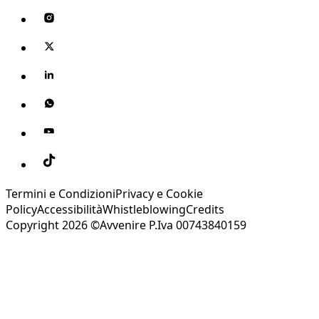
Termini e Condizioni
Privacy e Cookie
Policy
Accessibilità
Whistleblowing
Credits
Copyright 2026 ©Avvenire P.Iva 00743840159