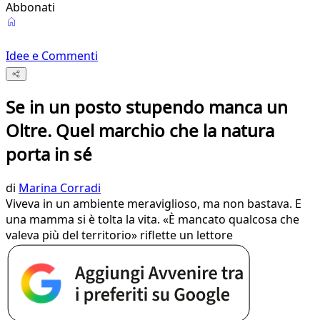
Abbonati
Idee e Commenti
Se in un posto stupendo manca un
Oltre. Quel marchio che la natura
porta in sé
di
Marina Corradi
Viveva in un ambiente meraviglioso, ma non bastava. E
una mamma si è tolta la vita. «È mancato qualcosa che
valeva più del territorio» riflette un lettore