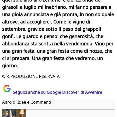
girasoli a luglio mi inebriano, mi fanno pensare a
una gioia annunciata e già pronta, in non so quale
altrove, ad accoglierci.
Come le vigne di
settembre, gravide sotto il peso dei grappoli
gonfi. Le guardo e penso: che generosità, che
abbondanza sta scritta nella vendemmia. Vino per
una gran festa, una gran festa come di nozze, che
ci si prepara. Una gran festa che vedremo, un
giorno.
© RIPRODUZIONE RISERVATA
Seguici anche su Google Discover di Avvenire
Altro di Idee e Commenti