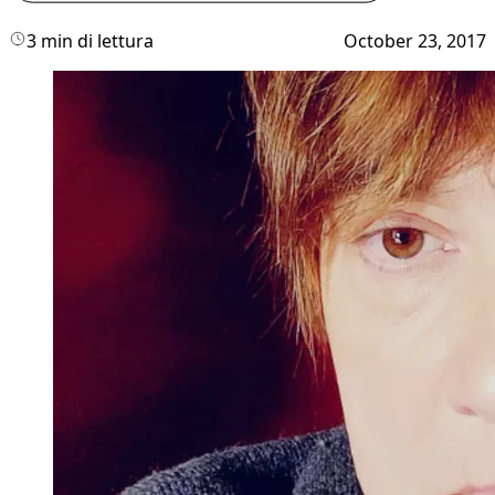
3 min di lettura
October 23, 2017