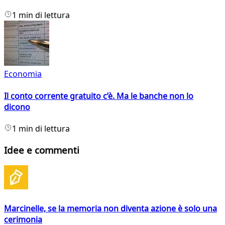
1 min di lettura
Economia
Il conto corrente gratuito c’è. Ma le banche non lo
dicono
1 min di lettura
Idee e commenti
Marcinelle, se la memoria non diventa azione è solo una
cerimonia