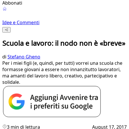
Abbonati
Idee e Commenti
Scuola e lavoro: il nodo non è «breve»
di
Stefano Gheno
Per i miei figli (e, quindi, per tutti) vorrei una scuola che
formasse giovani a essere non innanzitutto lavoratori,
ma amanti del lavoro libero, creativo, partecipativo e
solidale.
3 min di lettura
August 17, 2017