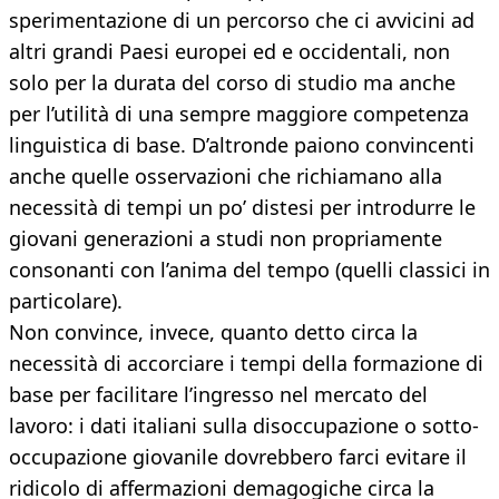
sperimentazione di un percorso che ci avvicini ad
altri grandi Paesi europei ed e occidentali, non
solo per la durata del corso di studio ma anche
per l’utilità di una sempre maggiore competenza
linguistica di base. D’altronde paiono convincenti
anche quelle osservazioni che richiamano alla
necessità di tempi un po’ distesi per introdurre le
giovani generazioni a studi non propriamente
consonanti con l’anima del tempo (quelli classici in
particolare).
Non convince, invece, quanto detto circa la
necessità di accorciare i tempi della formazione di
base per facilitare l’ingresso nel mercato del
lavoro: i dati italiani sulla disoccupazione o sotto-
occupazione giovanile dovrebbero farci evitare il
ridicolo di affermazioni demagogiche circa la