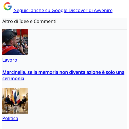
Seguici anche su Google Discover di Avvenire
Altro di Idee e Commenti
Lavoro
Marcinelle, se la memoria non diventa azione è solo una
cerimonia
Politica