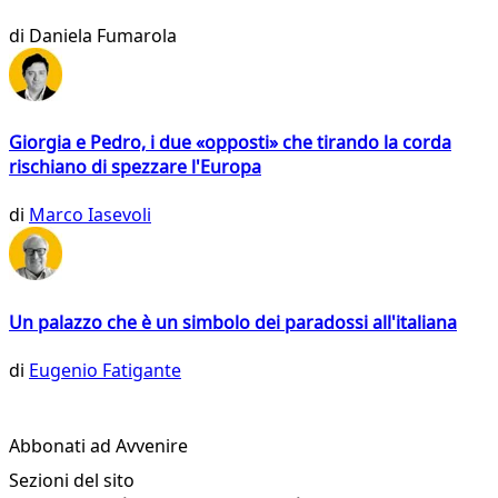
di
Daniela Fumarola
Giorgia e Pedro, i due «opposti» che tirando la corda
rischiano di spezzare l'Europa
di
Marco Iasevoli
Un palazzo che è un simbolo dei paradossi all'italiana
di
Eugenio Fatigante
Abbonati ad Avvenire
Sezioni del sito