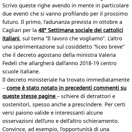
Scrivo queste righe avendo in mente in particolare
due eventi che si vanno profilando per il prossimo
futuro. Il primo, l’adunanza prevista in ottobre a
Cagliari per la
48° Settimana sociale dei cattolici
italiani
, sul tema “Il lavoro che vogliamo”. L’altro
una sperimentazione sul cosiddetto “liceo breve”
che il decreto agostano della ministra Valeria
Fedeli che allargherà dall’anno 2018-19 centro
scuole italiane.
Il decreto ministeriale ha trovato immediatamente
–
come è stato notato in precedenti commenti su
queste stesse pagine
– schiere di detrattori e
sostenitori, spesso anche a prescindere. Per certi
versi paiono valide e interessanti alcune
osservazioni dell’uno e dell’altro schieramento.
Convince, ad esempio, l’opportunità di una