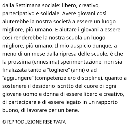
dalla Settimana sociale: libero, creativo,
partecipativo e solidale. Avere giovani così
aiuterebbe la nostra società a essere un luogo
migliore, più umano. E aiutare i giovani a essere
così renderebbe la nostra scuola un luogo
migliore, più umano. Il mio auspicio dunque, a
meno di un mese dalla ripresa delle scuole, è che
la prossima (ennesima) sperimentazione, non sia
finalizzata tanto a “togliere” (anni) o ad
“aggiungere” (competenze e/o discipline), quanto a
sostenere il desiderio iscritto del cuore di ogni
giovane uomo e donna di essere libero e creativo,
di partecipare e di essere legato in un rapporto
buono, di lavorare per un bene.
© RIPRODUZIONE RISERVATA