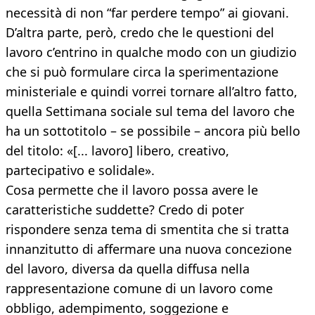
necessità di non “far perdere tempo” ai giovani.
D’altra parte, però, credo che le questioni del
lavoro c’entrino in qualche modo con un giudizio
che si può formulare circa la sperimentazione
ministeriale e quindi vorrei tornare all’altro fatto,
quella Settimana sociale sul tema del lavoro che
ha un sottotitolo – se possibile – ancora più bello
del titolo: «[... lavoro] libero, creativo,
partecipativo e solidale».
Cosa permette che il lavoro possa avere le
caratteristiche suddette? Credo di poter
rispondere senza tema di smentita che si tratta
innanzitutto di affermare una nuova concezione
del lavoro, diversa da quella diffusa nella
rappresentazione comune di un lavoro come
obbligo, adempimento, soggezione e