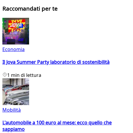
Raccomandati per te
Economia
Il Jova Summer Party laboratorio di sostenibilità
1 min di lettura
Mobilità
L'automobile a 100 euro al mese: ecco quello che
sappiamo