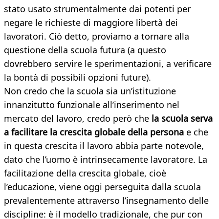
stato usato strumentalmente dai potenti per
negare le richieste di maggiore libertà dei
lavoratori. Ciò detto, proviamo a tornare alla
questione della scuola futura (a questo
dovrebbero servire le sperimentazioni, a verificare
la bontà di possibili opzioni future).
Non credo che la scuola sia un’istituzione
innanzitutto funzionale all’inserimento nel
mercato del lavoro, credo però che
la scuola serva
a facilitare la crescita globale della persona
e che
in questa crescita il lavoro abbia parte notevole,
dato che l’uomo è intrinsecamente lavoratore. La
facilitazione della crescita globale, cioè
l’educazione, viene oggi perseguita dalla scuola
prevalentemente attraverso l’insegnamento delle
discipline: è il modello tradizionale, che pur con