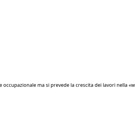
ccupazionale ma si prevede la crescita dei lavori nella «whi