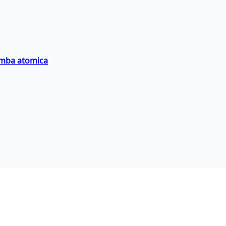
bomba atomica