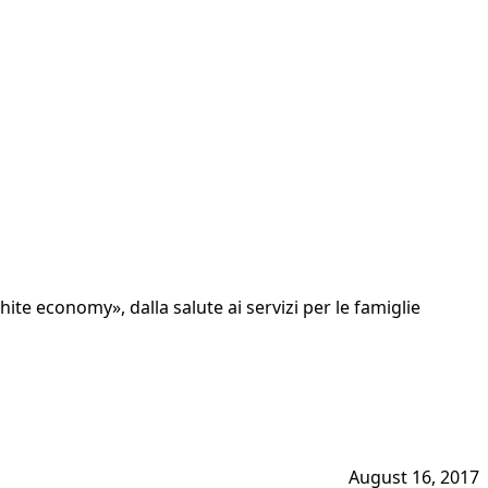
te economy», dalla salute ai servizi per le famiglie
August 16, 2017