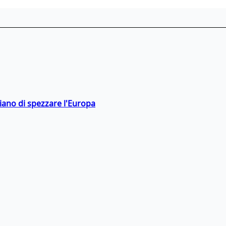
hiano di spezzare l'Europa