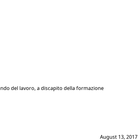
mondo del lavoro, a discapito della formazione
August 13, 2017