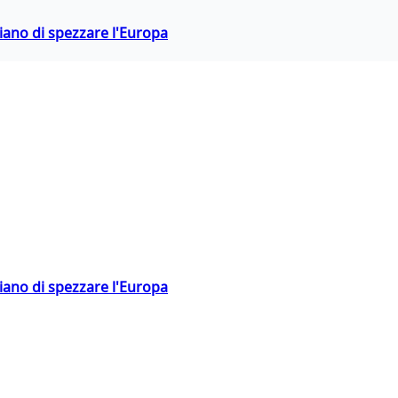
hiano di spezzare l'Europa
hiano di spezzare l'Europa