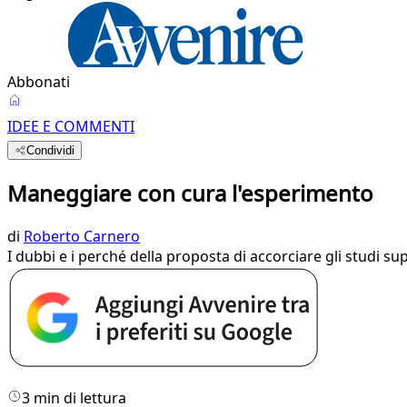
Abbonati
IDEE E COMMENTI
Condividi
Maneggiare con cura l'esperimento
di
Roberto Carnero
I dubbi e i perché della proposta di accorciare gli studi su
3 min di lettura