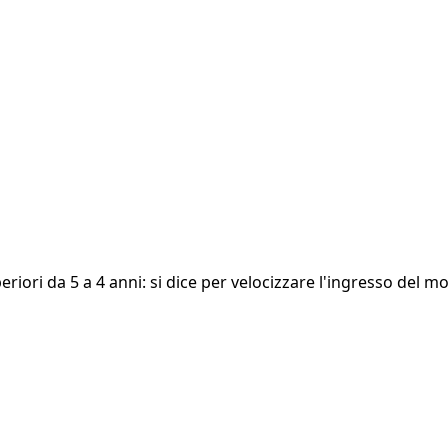
periori da 5 a 4 anni: si dice per velocizzare l'ingresso del 