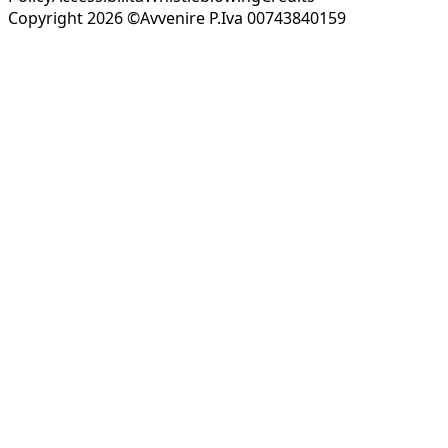
Copyright 2026 ©Avvenire P.Iva 00743840159