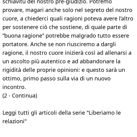
schiavitù del nostro pre-giudizio. Potremo
provare, magari anche solo nel segreto del nostro
cuore, a chiederci quali ragioni poteva avere l’altro
per sostenere ciò che sostiene, di quale parte di
“buona ragione” potrebbe malgrado tutto essere
portatore. Anche se non riusciremo a dargli
ragione, il nostro cuore inizierà così ad allenarsi a
un ascolto più autentico e ad abbandonare la
rigidità delle proprie opinioni: e questo sarà un
ottimo, primo passo sulla via di un nuovo
incontro.
(2 - Continua)
Leggi tutti gli articoli della serie "Liberiamo le
relazioni"​