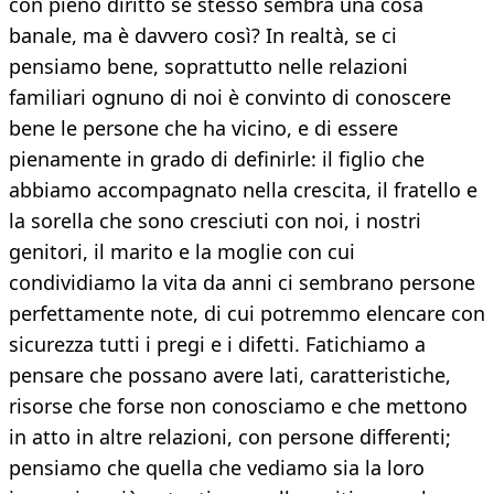
con pieno diritto se stesso sembra una cosa
banale, ma è davvero così? In realtà, se ci
pensiamo bene, soprattutto nelle relazioni
familiari ognuno di noi è convinto di conoscere
bene le persone che ha vicino, e di essere
pienamente in grado di definirle: il figlio che
abbiamo accompagnato nella crescita, il fratello e
la sorella che sono cresciuti con noi, i nostri
genitori, il marito e la moglie con cui
condividiamo la vita da anni ci sembrano persone
perfettamente note, di cui potremmo elencare con
sicurezza tutti i pregi e i difetti. Fatichiamo a
pensare che possano avere lati, caratteristiche,
risorse che forse non conosciamo e che mettono
in atto in altre relazioni, con persone differenti;
pensiamo che quella che vediamo sia la loro