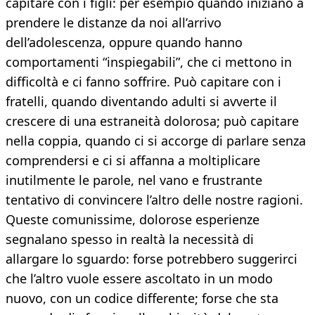
capitare con i figli: per esempio quando iniziano a
prendere le distanze da noi all’arrivo
dell’adolescenza, oppure quando hanno
comportamenti “inspiegabili”, che ci mettono in
difficoltà e ci fanno soffrire. Può capitare con i
fratelli, quando diventando adulti si avverte il
crescere di una estraneità dolorosa; può capitare
nella coppia, quando ci si accorge di parlare senza
comprendersi e ci si affanna a moltiplicare
inutilmente le parole, nel vano e frustrante
tentativo di convincere l’altro delle nostre ragioni.
Queste comunissime, dolorose esperienze
segnalano spesso in realtà la necessità di
allargare lo sguardo: forse potrebbero suggerirci
che l’altro vuole essere ascoltato in un modo
nuovo, con un codice differente; forse che sta