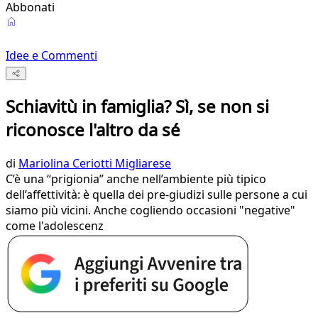
Abbonati
Idee e Commenti
Schiavitù in famiglia? Sì, se non si
riconosce l'altro da sé
di
Mariolina Ceriotti Migliarese
C’è una “prigionia” anche nell’ambiente più tipico
dell’affettività: è quella dei pre-giudizi sulle persone a cui
siamo più vicini. Anche cogliendo occasioni "negative"
come l'adolescenz