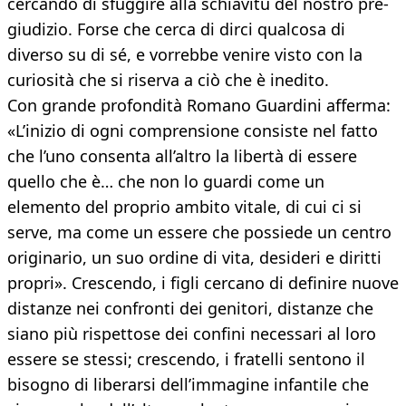
cercando di sfuggire alla schiavitù del nostro pre-
giudizio. Forse che cerca di dirci qualcosa di
diverso su di sé, e vorrebbe venire visto con la
curiosità che si riserva a ciò che è inedito.
Con grande profondità Romano Guardini afferma:
«L’inizio di ogni comprensione consiste nel fatto
che l’uno consenta all’altro la libertà di essere
quello che è… che non lo guardi come un
elemento del proprio ambito vitale, di cui ci si
serve, ma come un essere che possiede un centro
originario, un suo ordine di vita, desideri e diritti
propri». Crescendo, i figli cercano di definire nuove
distanze nei confronti dei genitori, distanze che
siano più rispettose dei confini necessari al loro
essere se stessi; crescendo, i fratelli sentono il
bisogno di liberarsi dell’immagine infantile che