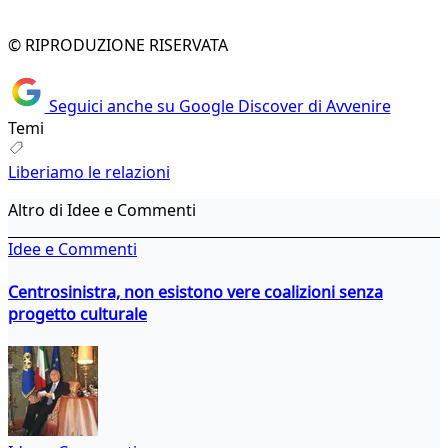
© RIPRODUZIONE RISERVATA
Seguici anche su Google Discover di Avvenire
Temi
Liberiamo le relazioni
Altro di Idee e Commenti
Idee e Commenti
Centrosinistra, non esistono vere coalizioni senza
progetto culturale