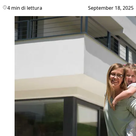
4 min di lettura
September 18, 2025