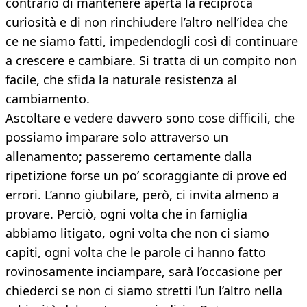
contrario di mantenere aperta la reciproca
curiosità e di non rinchiudere l’altro nell’idea che
ce ne siamo fatti, impedendogli così di continuare
a crescere e cambiare. Si tratta di un compito non
facile, che sfida la naturale resistenza al
cambiamento.
Ascoltare e vedere davvero sono cose difficili, che
possiamo imparare solo attraverso un
allenamento; passeremo certamente dalla
ripetizione forse un po’ scoraggiante di prove ed
errori. L’anno giubilare, però, ci invita almeno a
provare. Perciò, ogni volta che in famiglia
abbiamo litigato, ogni volta che non ci siamo
capiti, ogni volta che le parole ci hanno fatto
rovinosamente inciampare, sarà l’occasione per
chiederci se non ci siamo stretti l’un l’altro nella