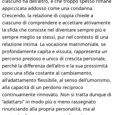
ciascuno ha dell’altro, e che troppo spesso rimane
appiccicata addosso come una condanna.
Crescendo, la relazione di coppia chiede a
ciascuno di comprendere e accettare attivamente
la sfida che consiste nel diventare sempre più e
sempre meglio se stessi, pur nel contesto di una
relazione intima. La vocazione matrimoniale, se
profondamente capìta e vissuta, rappresenta un
percorso prezioso e unico di crescita personale,
perché la differenza dell’altro e la sua prossimità
sono una sfida costante al cambiamento,
all’adattamento flessibile, al senso dell’umorismo,
alla capacità di un perdono reciproco
continuamente rinnovato. Non si tratta dunque di
“adattarsi” in modo più o meno rassegnato
rinunciando alla propria personalità, ma al