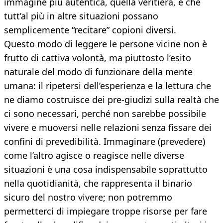
immagine più autentica, quella veritiera, e che
tutt’al più in altre situazioni possano
semplicemente “recitare” copioni diversi.
Questo modo di leggere le persone vicine non è
frutto di cattiva volontà, ma piuttosto l’esito
naturale del modo di funzionare della mente
umana: il ripetersi dell’esperienza e la lettura che
ne diamo costruisce dei pre-giudizi sulla realtà che
ci sono necessari, perché non sarebbe possibile
vivere e muoversi nelle relazioni senza fissare dei
confini di prevedibilità. Immaginare (prevedere)
come l’altro agisce o reagisce nelle diverse
situazioni è una cosa indispensabile soprattutto
nella quotidianità, che rappresenta il binario
sicuro del nostro vivere; non potremmo
permetterci di impiegare troppe risorse per fare