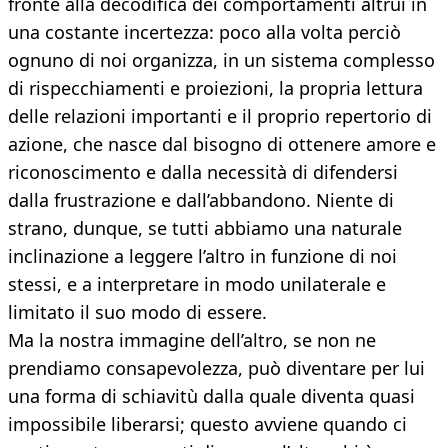
fronte alla decodifica dei comportamenti altrui in
una costante incertezza: poco alla volta perciò
ognuno di noi organizza, in un sistema complesso
di rispecchiamenti e proiezioni, la propria lettura
delle relazioni importanti e il proprio repertorio di
azione, che nasce dal bisogno di ottenere amore e
riconoscimento e dalla necessità di difendersi
dalla frustrazione e dall’abbandono. Niente di
strano, dunque, se tutti abbiamo una naturale
inclinazione a leggere l’altro in funzione di noi
stessi, e a interpretare in modo unilaterale e
limitato il suo modo di essere.
Ma la nostra immagine dell’altro, se non ne
prendiamo consapevolezza, può diventare per lui
una forma di schiavitù dalla quale diventa quasi
impossibile liberarsi; questo avviene quando ci