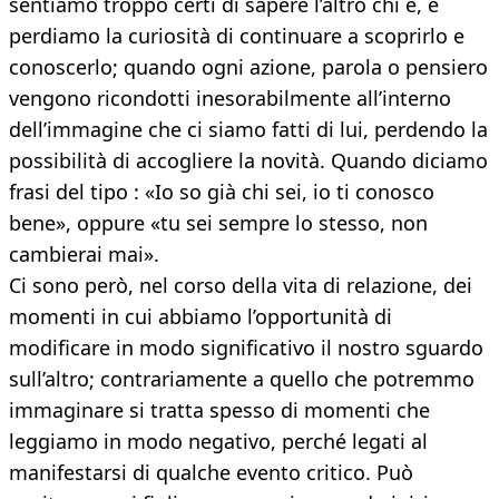
sentiamo troppo certi di sapere l’altro chi è, e
perdiamo la curiosità di continuare a scoprirlo e
conoscerlo; quando ogni azione, parola o pensiero
vengono ricondotti inesorabilmente all’interno
dell’immagine che ci siamo fatti di lui, perdendo la
possibilità di accogliere la novità. Quando diciamo
frasi del tipo : «Io so già chi sei, io ti conosco
bene», oppure «tu sei sempre lo stesso, non
cambierai mai».
Ci sono però, nel corso della vita di relazione, dei
momenti in cui abbiamo l’opportunità di
modificare in modo significativo il nostro sguardo
sull’altro; contrariamente a quello che potremmo
immaginare si tratta spesso di momenti che
leggiamo in modo negativo, perché legati al
manifestarsi di qualche evento critico. Può