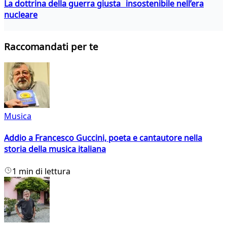
La dottrina della guerra giusta insostenibile nell’era
nucleare
Raccomandati per te
Musica
Addio a Francesco Guccini, poeta e cantautore nella
storia della musica italiana
1 min di lettura