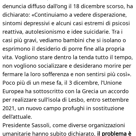
denuncia diffuso dall’ong il 18 dicembre scorso, ha
dichiarato: «Continuiamo a vedere disperazione,
sintomi depressivi e alcuni casi estremi di psicosi
reattiva, autolesionismo e idee suicidarie. Tra i
casi più gravi, vediamo bambini che si isolano o
esprimono il desiderio di porre fine alla propria
vita. Vogliono stare dentro la tenda tutto il tempo,
non vogliono socializzare e desiderano morire per
fermare la loro sofferenza e non sentirsi più così».
Poco più di un mese fa, il 3 dicembre, l’Unione
Europea ha sottoscritto con la Grecia un accordo
per realizzare sull’isola di Lesbo, entro settembre
2021, un nuovo campo profughi in sostituzione
dell’attuale.
Presidente Sassoli, come diverse organizzazioni
umanitarie hanno subito dichiarato,
il problema è