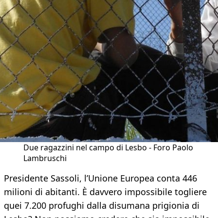
Due ragazzini nel campo di Lesbo - Foro Paolo
Lambruschi
Presidente Sassoli, l’Unione Europea conta 446
milioni di abitanti. È davvero impossibile togliere
quei 7.200 profughi dalla disumana prigionia di