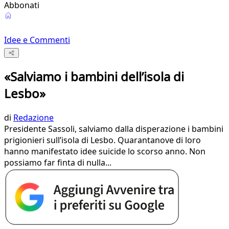
Abbonati
Idee e Commenti
«Salviamo i bambini dell’isola di
Lesbo»
di
Redazione
Presidente Sassoli, salviamo dalla disperazione i bambini
prigionieri sull’isola di Lesbo. Quarantanove di loro
hanno manifestato idee suicide lo scorso anno. Non
possiamo far finta di nulla...