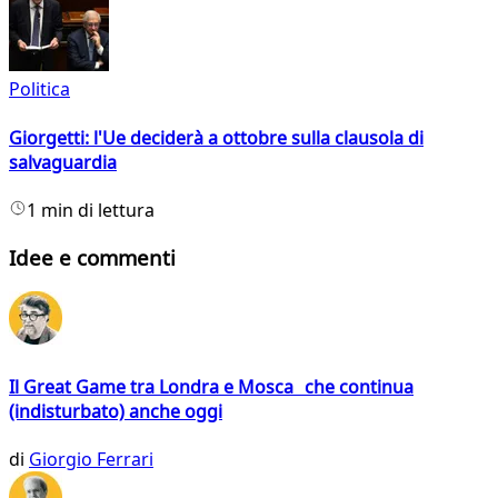
Politica
Giorgetti: l'Ue deciderà a ottobre sulla clausola di
salvaguardia
1 min di lettura
Idee e commenti
Il Great Game tra Londra e Mosca che continua
(indisturbato) anche oggi
di
Giorgio Ferrari