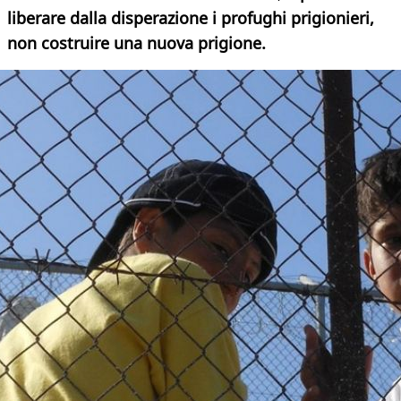
liberare dalla disperazione i profughi prigionieri,
non costruire una nuova prigione.