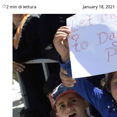
2 min di lettura
January 18, 2021