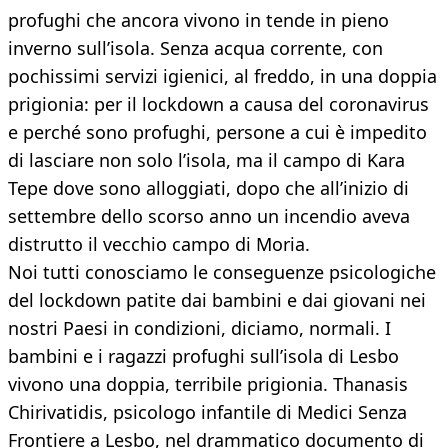
profughi che ancora vivono in tende in pieno
inverno sull’isola. Senza acqua corrente, con
pochissimi servizi igienici, al freddo, in una doppia
prigionia: per il lockdown a causa del coronavirus
e perché sono profughi, persone a cui è impedito
di lasciare non solo l’isola, ma il campo di Kara
Tepe dove sono alloggiati, dopo che all’inizio di
settembre dello scorso anno un incendio aveva
distrutto il vecchio campo di Moria.
Noi tutti conosciamo le conseguenze psicologiche
del lockdown patite dai bambini e dai giovani nei
nostri Paesi in condizioni, diciamo, normali. I
bambini e i ragazzi profughi sull’isola di Lesbo
vivono una doppia, terribile prigionia. Thanasis
Chirivatidis, psicologo infantile di Medici Senza
Frontiere a Lesbo, nel drammatico documento di