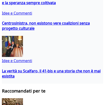
e la speranza sempre coltivata
Idee e Commenti
Centrosinistra, non esistono vere coalizioni senza
progetto culturale
Idee e Commenti
La verità su Scalfaro, il 41-bis e una storia che non è mai
esistita
Raccomandati per te