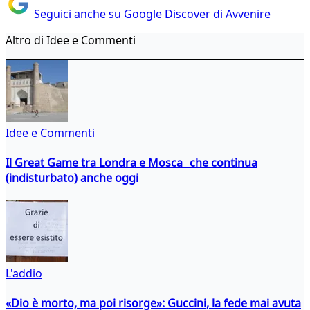
Seguici anche su Google Discover di Avvenire
Altro di Idee e Commenti
Idee e Commenti
Il Great Game tra Londra e Mosca che continua
(indisturbato) anche oggi
L'addio
«Dio è morto, ma poi risorge»: Guccini, la fede mai avuta