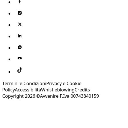
Termini e Condizioni
Privacy e Cookie
Policy
Accessibilità
Whistleblowing
Credits
Copyright 2026 ©Avvenire P.Iva 00743840159