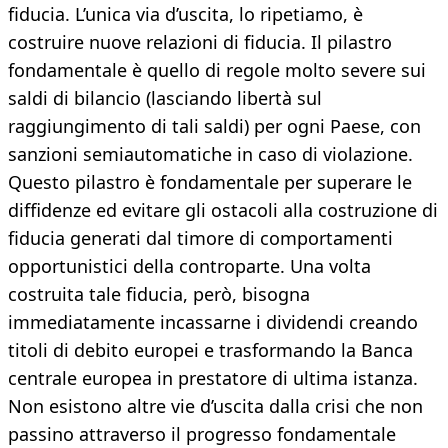
fiducia. L’unica via d’uscita, lo ripetiamo, è
costruire nuove relazioni di fiducia. Il pilastro
fondamentale è quello di regole molto severe sui
saldi di bilancio (lasciando libertà sul
raggiungimento di tali saldi) per ogni Paese, con
sanzioni semiautomatiche in caso di violazione.
Questo pilastro è fondamentale per superare le
diffidenze ed evitare gli ostacoli alla costruzione di
fiducia generati dal timore di comportamenti
opportunistici della controparte. Una volta
costruita tale fiducia, però, bisogna
immediatamente incassarne i dividendi creando
titoli di debito europei e trasformando la Banca
centrale europea in prestatore di ultima istanza.
Non esistono altre vie d’uscita dalla crisi che non
passino attraverso il progresso fondamentale