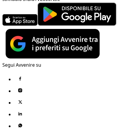
Segui Avvenire su