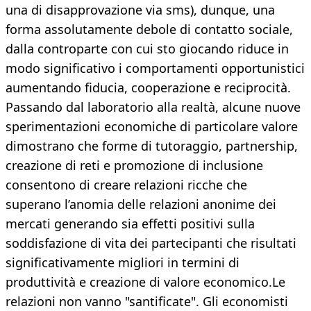
una di disapprovazione via sms), dunque, una
forma assolutamente debole di contatto sociale,
dalla controparte con cui sto giocando riduce in
modo significativo i comportamenti opportunistici
aumentando fiducia, cooperazione e reciprocità.
Passando dal laboratorio alla realtà, alcune nuove
sperimentazioni economiche di particolare valore
dimostrano che forme di tutoraggio, partnership,
creazione di reti e promozione di inclusione
consentono di creare relazioni ricche che
superano l’anomia delle relazioni anonime dei
mercati generando sia effetti positivi sulla
soddisfazione di vita dei partecipanti che risultati
significativamente migliori in termini di
produttività e creazione di valore economico.Le
relazioni non vanno "santificate". Gli economisti