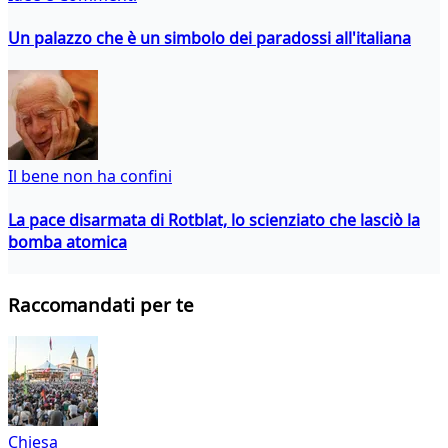
Un palazzo che è un simbolo dei paradossi all'italiana
Il bene non ha confini
La pace disarmata di Rotblat, lo scienziato che lasciò la
bomba atomica
Raccomandati per te
Chiesa