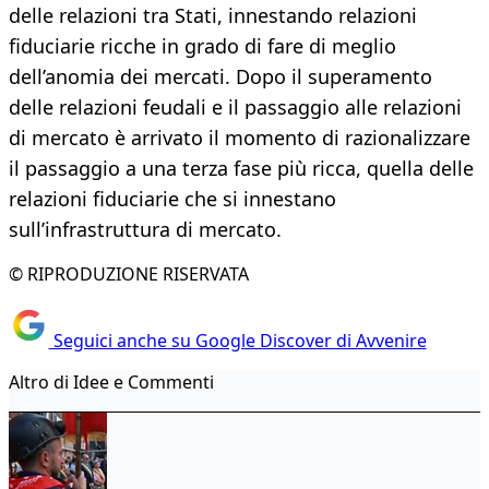
delle relazioni tra Stati, innestando relazioni
fiduciarie ricche in grado di fare di meglio
dell’anomia dei mercati. Dopo il superamento
delle relazioni feudali e il passaggio alle relazioni
di mercato è arrivato il momento di razionalizzare
il passaggio a una terza fase più ricca, quella delle
relazioni fiduciarie che si innestano
sull’infrastruttura di mercato.
© RIPRODUZIONE RISERVATA
Seguici anche su Google Discover di Avvenire
Altro di Idee e Commenti