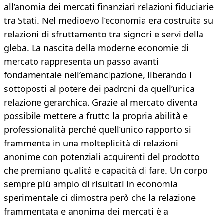
all’anomia dei mercati finanziari relazioni fiduciarie
tra Stati. Nel medioevo l’economia era costruita su
relazioni di sfruttamento tra signori e servi della
gleba. La nascita della moderne economie di
mercato rappresenta un passo avanti
fondamentale nell’emancipazione, liberando i
sottoposti al potere dei padroni da quell’unica
relazione gerarchica. Grazie al mercato diventa
possibile mettere a frutto la propria abilità e
professionalità perché quell’unico rapporto si
frammenta in una molteplicità di relazioni
anonime con potenziali acquirenti del prodotto
che premiano qualità e capacità di fare. Un corpo
sempre più ampio di risultati in economia
sperimentale ci dimostra però che la relazione
frammentata e anonima dei mercati è a