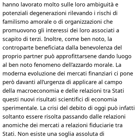
hanno lavorato molto sulle loro ambiguità e
potenziali degenerazioni rilevando i rischi di
familismo amorale o di organizzazioni che
promuovono gli interessi dei loro associati a
scapito di terzi. Inoltre, come ben noto, la
controparte beneficiata dalla benevolenza del
proprio partner può approfittarsene dando luogo
al ben noto fenomeno dell’azzardo morale. La
moderna evoluzione dei mercati finanziari ci pone
però davanti all’urgenza di applicare al campo
della macroeconomia e delle relazioni tra Stati
questi nuovi risultati scientifici di economia
sperimentale. La crisi del debito di oggi può infatti
soltanto essere risolta passando dalle relazioni
anomiche dei mercati a relazioni fiduciarie tra
Stati. Non esiste una soglia assoluta di