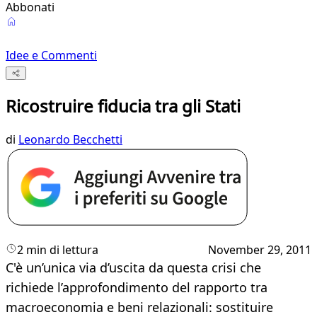
Abbonati
Idee e Commenti
Ricostruire fiducia tra gli Stati
di
Leonardo Becchetti
2 min di lettura
November 29, 2011
C'è un’unica via d’uscita da questa crisi che
richiede l’approfondimento del rapporto tra
macroeconomia e beni relazionali: sostituire