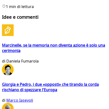
1 min di lettura
Idee e commenti
Marcinelle, se la memoria non diventa azione è solo una
cerimonia
di
Daniela Fumarola
Giorgia e Pedro, i due «opposti» che tirando la corda
rischiano di spezzare l'Europa
di
Marco Iasevoli