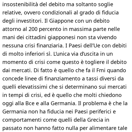
insostenibilità del debito ma soltanto soglie
relative, ovvero condizionali al grado di fiducia
degli investitori. Il Giappone con un debito
attorno al 200 percento in massima parte nelle
mani dei cittadini giapponesi non sta vivendo
nessuna crisi finanziaria. I Paesi dell’Ue con debiti
di molto inferiori sì. L’unica via d’uscita in un
momento di crisi come questo è togliere il debito
dai mercati. Di fatto è quello che fa il Fmi quando
concede linee di finanziamento a tassi diversi da
quelli elevatissimi che si determinano sui mercati
in tempi di crisi, ed è quello che molti chiedono
oggi alla Bce e alla Germania. Il problema è che la
Germania non ha fiducia nei Paesi periferici e
comportamenti come quelli della Grecia in
passato non hanno fatto nulla per alimentare tale