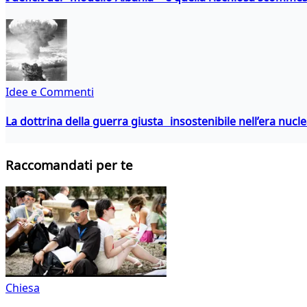
Idee e Commenti
La dottrina della guerra giusta insostenibile nell’era nucl
Raccomandati per te
Chiesa