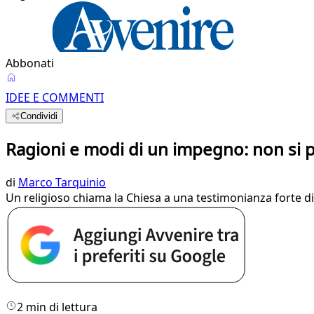
Abbonati
IDEE E COMMENTI
Condividi
Ragioni e modi di un impegno: non si p
di
Marco Tarquinio
Un religioso chiama la Chiesa a una testimonianza forte di 
2 min di lettura