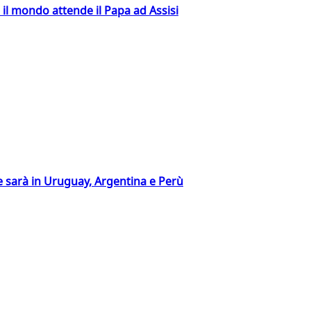
 il mondo attende il Papa ad Assisi
 sarà in Uruguay, Argentina e Perù