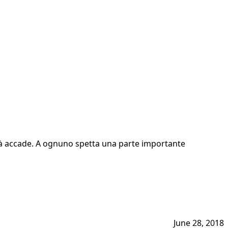
 già accade. A ognuno spetta una parte importante
June 28, 2018