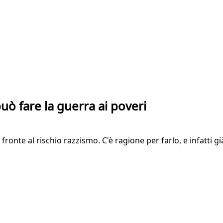
uò fare la guerra ai poveri
fronte al rischio razzismo. C'è ragione per farlo, e infatti