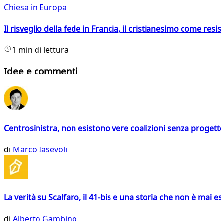
Chiesa in Europa
Il risveglio della fede in Francia, il cristianesimo come resis
1 min di lettura
Idee e commenti
Centrosinistra, non esistono vere coalizioni senza progett
di
Marco Iasevoli
La verità su Scalfaro, il 41-bis e una storia che non è mai es
di
Alberto Gambino