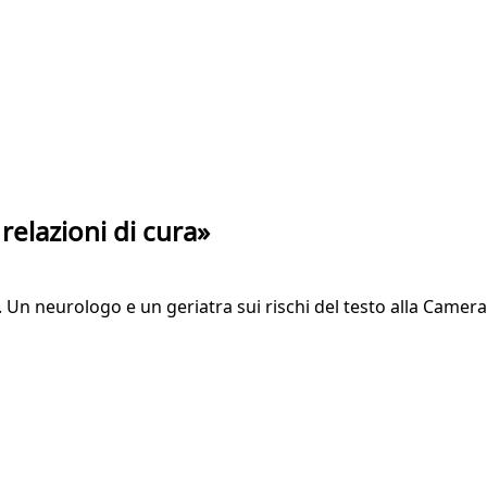
relazioni di cura»
re. Un neurologo e un geriatra sui rischi del testo alla Camera