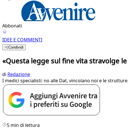
Abbonati
IDEE E COMMENTI
Condividi
«Questa legge sul fine vita stravolge le 
di
Redazione
I medici specialisti: no alle Dat, vincolano noi e le struttu
5 min di lettura