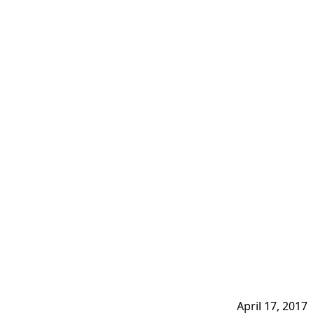
April 17, 2017