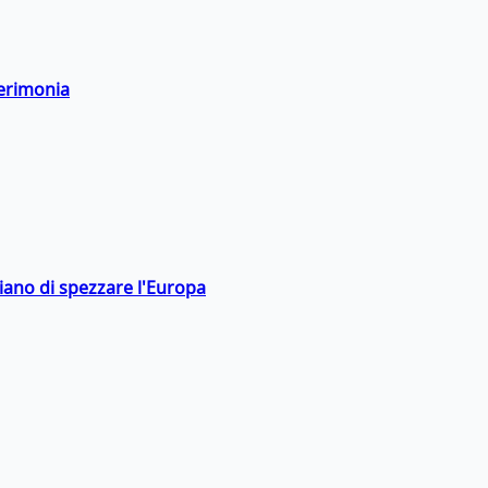
cerimonia
hiano di spezzare l'Europa