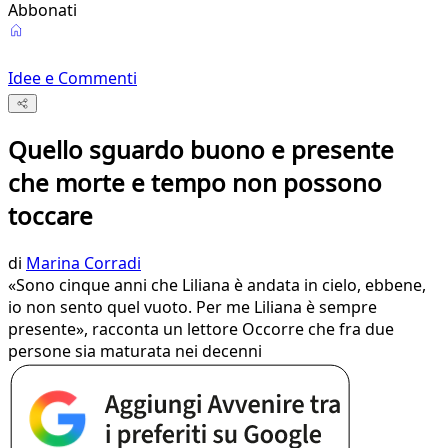
Abbonati
Idee e Commenti
Quello sguardo buono e presente
che morte e tempo non possono
toccare
di
Marina Corradi
«Sono cinque anni che Liliana è andata in cielo, ebbene,
io non sento quel vuoto. Per me Liliana è sempre
presente», racconta un lettore Occorre che fra due
persone sia maturata nei decenni