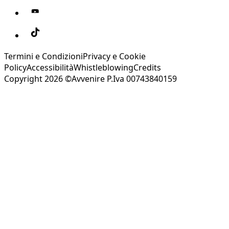
Termini e Condizioni
Privacy e Cookie
Policy
Accessibilità
Whistleblowing
Credits
Copyright 2026 ©Avvenire P.Iva 00743840159