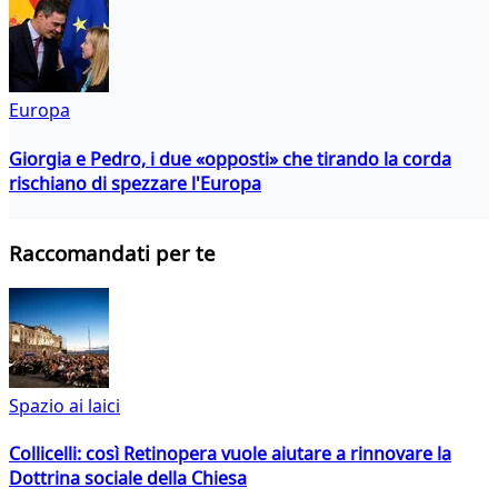
Europa
Giorgia e Pedro, i due «opposti» che tirando la corda
rischiano di spezzare l'Europa
Raccomandati per te
Spazio ai laici
Collicelli: così Retinopera vuole aiutare a rinnovare la
Dottrina sociale della Chiesa