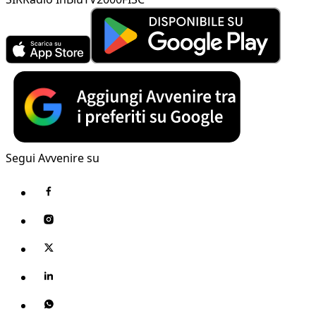
Segui Avvenire su