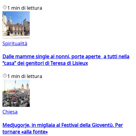
1 min di lettura
Spiritualità
Dalle mamme single ai nonni, porte aperte a tutti nella
“casa” dei genitori di Teresa di Lisieux
1 min di lettura
Chiesa
Medjugorje, in migliaia al Festival della Gioventù. Per
tornare «alla fonte»