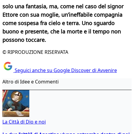
solo una fantasia, ma, come nel caso del signor
Ettore con sua moglie, un’ineffabile compagnia
come sospesa fra cielo e terra. Uno sguardo
buono e presente, che la morte e il tempo non
possono toccare.
© RIPRODUZIONE RISERVATA
Seguici anche su Google Discover di Avvenire
Altro di Idee e Commenti
La Città di Dio e noi