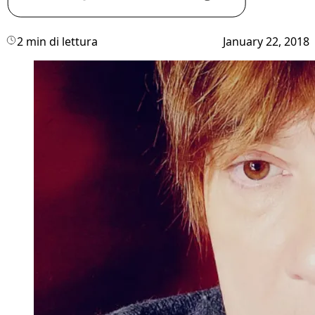
2 min di lettura
January 22, 2018