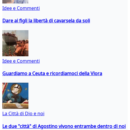
Idee e Commenti
Dare ai figli la libertà di cavarsela da soli
Idee e Commenti
Guardiamo a Ceuta e ricordiamoci della Vlora
La Città di Dio e noi
Le due "città" di Agostino vivono entrambe dentro di noi