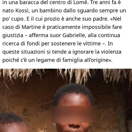
in una baracca del centro di Lomé. Tre anni fa è
nato Kossi, un bambino dallo sguardo sempre un
po’ cupo. E il cui prozio è anche suo padre. «Nel
caso di Martine è praticamente impossibile fare
giustizia – afferma suor Gabrielle, alla continua
ricerca di fondi per sostenere le vittime –. In
queste situazioni si tende a ignorare la violenza
poiché c’è un legame di famiglia all’origine».