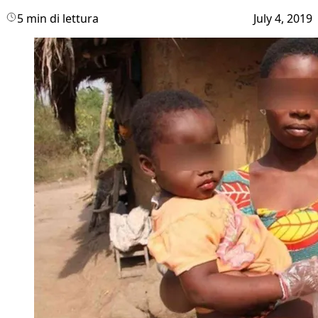
5 min di lettura
July 4, 2019