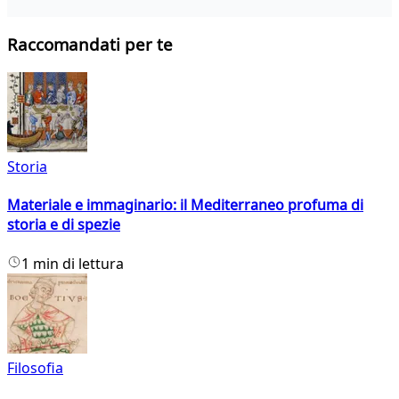
Raccomandati per te
Storia
Materiale e immaginario: il Mediterraneo profuma di
storia e di spezie
1 min di lettura
Filosofia