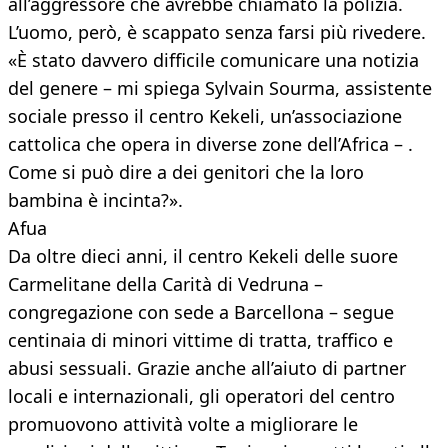
all’aggressore che avrebbe chiamato la polizia.
L’uomo, però, è scappato senza farsi più rivedere.
«È stato davvero difficile comunicare una notizia
del genere – mi spiega Sylvain Sourma, assistente
sociale presso il centro Kekeli, un’associazione
cattolica che opera in diverse zone dell’Africa – .
Come si può dire a dei genitori che la loro
bambina è incinta?».
Afua
Da oltre dieci anni, il centro Kekeli delle suore
Carmelitane della Carità di Vedruna –
congregazione con sede a Barcellona – segue
centinaia di minori vittime di tratta, traffico e
abusi sessuali. Grazie anche all’aiuto di partner
locali e internazionali, gli operatori del centro
promuovono attività volte a migliorare le