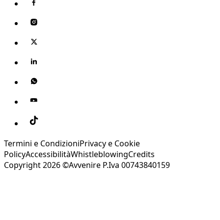
Termini e Condizioni
Privacy e Cookie
Policy
Accessibilità
Whistleblowing
Credits
Copyright 2026 ©Avvenire P.Iva 00743840159