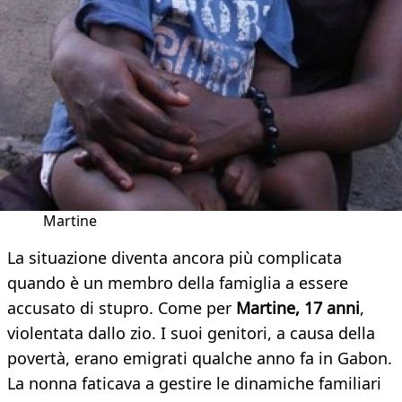
Martine
La situazione diventa ancora più complicata
quando è un membro della famiglia a essere
accusato di stupro. Come per
Martine, 17 anni
,
violentata dallo zio. I suoi genitori, a causa della
povertà, erano emigrati qualche anno fa in Gabon.
La nonna faticava a gestire le dinamiche familiari