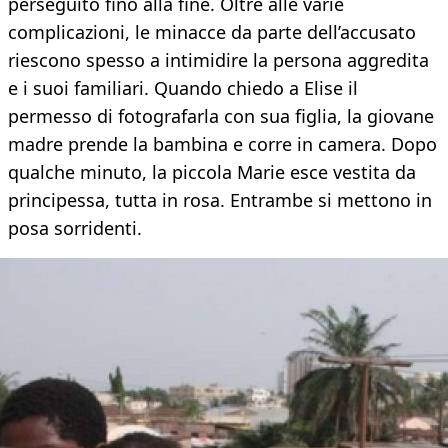
perseguito fino alla fine. Oltre alle varie
complicazioni, le minacce da parte dell’accusato
riescono spesso a intimidire la persona aggredita
e i suoi familiari. Quando chiedo a Elise il
permesso di fotografarla con sua figlia, la giovane
madre prende la bambina e corre in camera. Dopo
qualche minuto, la piccola Marie esce vestita da
principessa, tutta in rosa. Entrambe si mettono in
posa sorridenti.