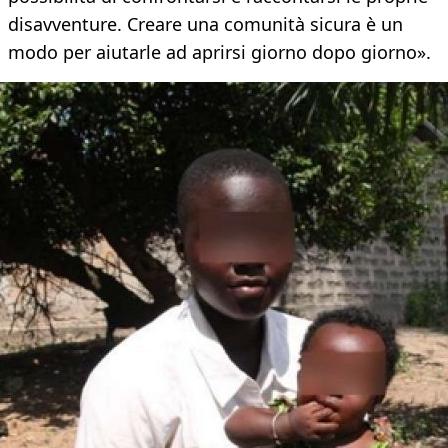
disavventure. Creare una comunità sicura è un
modo per aiutarle ad aprirsi giorno dopo giorno».