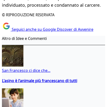
individuato, processato e condannato al carcere.
© RIPRODUZIONE RISERVATA
Seguici anche su Google Discover di Avvenire
Altro di Idee e Commenti
San Francesco ci dice che...
L'asino è l'animale più francescano di tutti