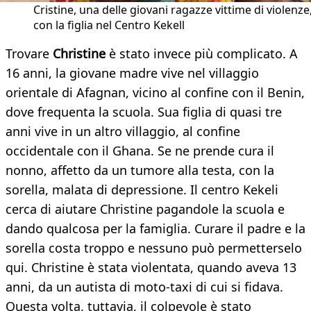
Cristine, una delle giovani ragazze vittime di violenze
con la figlia nel Centro Kekell
Trovare
Christine
è stato invece più complicato. A
16 anni, la giovane madre vive nel villaggio
orientale di Afagnan, vicino al confine con il Benin,
dove frequenta la scuola. Sua figlia di quasi tre
anni vive in un altro villaggio, al confine
occidentale con il Ghana. Se ne prende cura il
nonno, affetto da un tumore alla testa, con la
sorella, malata di depressione. Il centro Kekeli
cerca di aiutare Christine pagandole la scuola e
dando qualcosa per la famiglia. Curare il padre e la
sorella costa troppo e nessuno può permetterselo
qui. Christine è stata violentata, quando aveva 13
anni, da un autista di moto-taxi di cui si fidava.
Questa volta, tuttavia, il colpevole è stato