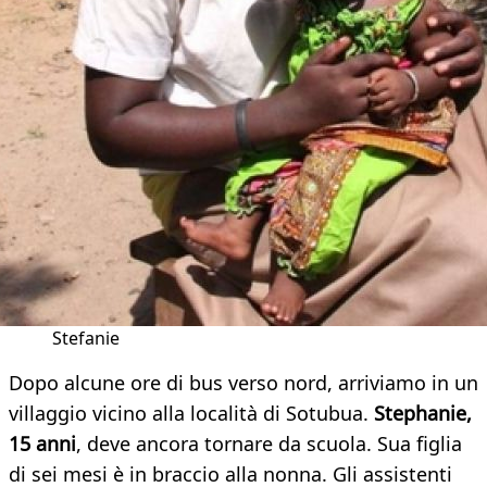
Stefanie
Dopo alcune ore di bus verso nord, arriviamo in un
villaggio vicino alla località di Sotubua.
Stephanie,
15 anni
, deve ancora tornare da scuola. Sua figlia
di sei mesi è in braccio alla nonna. Gli assistenti