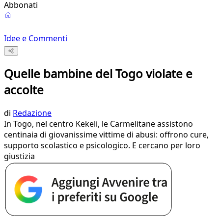
Abbonati
Idee e Commenti
Quelle bambine del Togo violate e
accolte
di
Redazione
In Togo, nel centro Kekeli, le Carmelitane assistono
centinaia di giovanissime vittime di abusi: offrono cure,
supporto scolastico e psicologico. E cercano per loro
giustizia