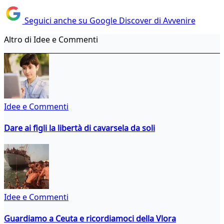
Seguici anche su Google Discover di Avvenire
Altro di Idee e Commenti
Idee e Commenti
Dare ai figli la libertà di cavarsela da soli
Idee e Commenti
Guardiamo a Ceuta e ricordiamoci della Vlora