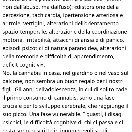
non dall’abuso, ma dall’uso): «distorsione della
percezione, tachicardia, ipertensione arteriosa e
aritmie, vertigini, alterazioni dell’orientamento
spazio-temporale, alterazione della coordinazione
motoria, irritabilità, attacchi di ansia e di panico,
episodi psicotici di natura paranoidea, alterazioni
della memoria e difficoltà di apprendimento,
deficit cognitivi».
No, la cannabis in casa, nel giardino o nel vaso sul
balcone, non sembra un buon regalo per i nostri
figli. Gli anni dell’adolescenza, in cui di solito cade
il primo consumo di cannabis, sono una fase
cruciale per lo sviluppo cerebrale, che raggiunge il
suo picco. Una fase vulnerabile. I guasti, i disagi
psichici, le difficoltà cognitive di chi ci passa e ci
resta sono descritte in innumerevoli studi.