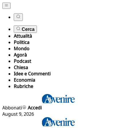
Cerca
Attualità
Politica
Mondo
Agorà
Podcast
Chiesa
Idee e Commenti
Economia
Rubriche
Abbonati
Accedi
August 9, 2026