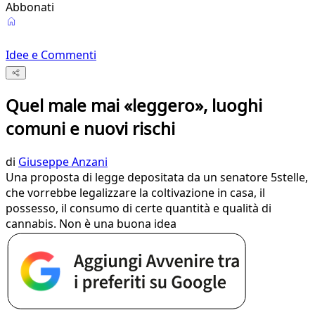
Abbonati
Idee e Commenti
Quel male mai «leggero», luoghi
comuni e nuovi rischi
di
Giuseppe Anzani
Una proposta di legge depositata da un senatore 5stelle,
che vorrebbe legalizzare la coltivazione in casa, il
possesso, il consumo di certe quantità e qualità di
cannabis. Non è una buona idea