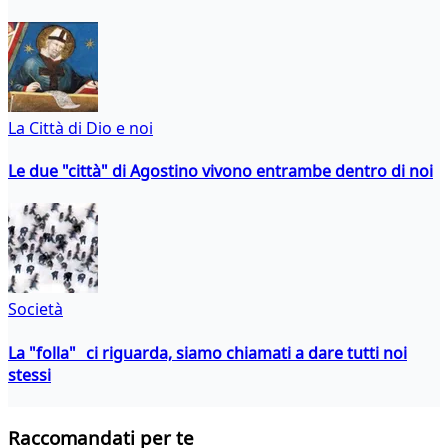
La Città di Dio e noi
Le due "città" di Agostino vivono entrambe dentro di noi
Società
La "folla" ci riguarda, siamo chiamati a dare tutti noi
stessi
Raccomandati per te