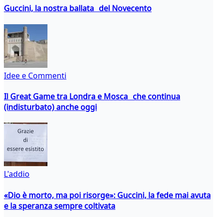
Guccini, la nostra ballata del Novecento
Idee e Commenti
Il Great Game tra Londra e Mosca che continua
(indisturbato) anche oggi
L'addio
«Dio è morto, ma poi risorge»: Guccini, la fede mai avuta
e la speranza sempre coltivata