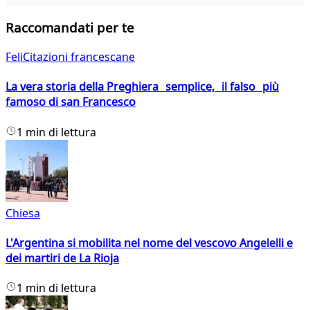
Raccomandati per te
FeliCitazioni francescane
La vera storia della Preghiera semplice, il falso più
famoso di san Francesco
1 min di lettura
Chiesa
L'Argentina si mobilita nel nome del vescovo Angelelli e
dei martiri de La Rioja
1 min di lettura