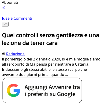
Abbonati
Idee e Commenti
Quei controlli senza gentilezza e una
lezione da tener cara
di
Redazione
Il pomeriggio del 2 gennaio 2020, io e mia moglie siamo
all’aeroporto di Malpensa per rientrare a Catania.
Indossiamo gli stessi abiti e le stesse scarpe che
avevamo due giorni prima, quando ...