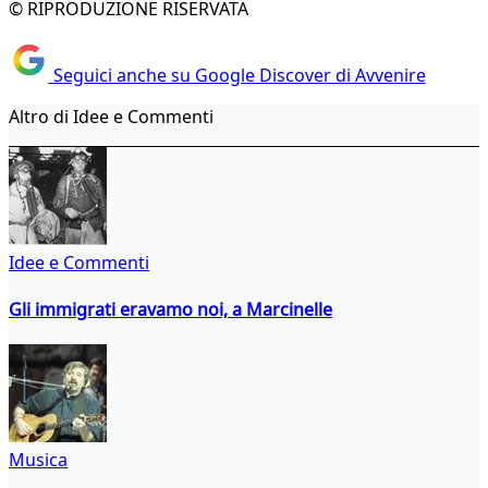
© RIPRODUZIONE RISERVATA
Seguici anche su Google Discover di Avvenire
Altro di Idee e Commenti
Idee e Commenti
Gli immigrati eravamo noi, a Marcinelle
Musica