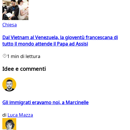
Chiesa
Dal Vietnam al Venezuela, la gioventù francescana di
tutto il mondo attende il Papa ad Assisi
1 min di lettura
Idee e commenti
Gli immigrati eravamo noi, a Marcinelle
di
Luca Mazza