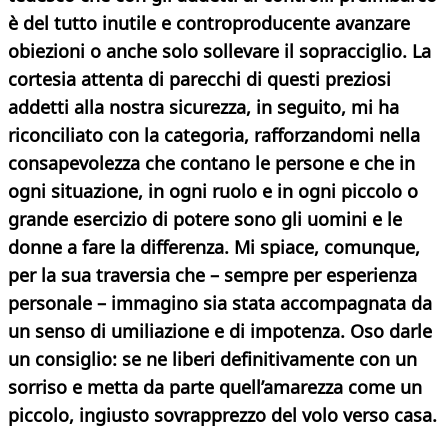
è del tutto inutile e controproducente avanzare
obiezioni o anche solo sollevare il sopracciglio. La
cortesia attenta di parecchi di questi preziosi
addetti alla nostra sicurezza, in seguito, mi ha
riconciliato con la categoria, rafforzandomi nella
consapevolezza che contano le persone e che in
ogni situazione,
in ogni ruolo e in ogni piccolo o
grande esercizio di potere sono gli uomini e le
donne a fare la differenza. Mi spiace, comunque,
per la sua traversia che – sempre per esperienza
personale – immagino sia stata accompagnata da
un senso di umiliazione e di impotenza. Oso darle
un consiglio: se ne liberi definitivamente con un
sorriso e metta da parte quell’amarezza come un
piccolo, ingiusto sovrapprezzo del volo verso casa.