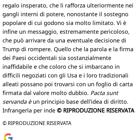
regalo insperato, che li rafforza ulteriormente nei
gangli interni di potere, nonostante il sostegno
popolare di cui godono sia molto limitato. Vi è
infine un messaggio, estremamente pericoloso,
che può arrivare da una eventuale decisione di
Trump di rompere. Quello che la parola e la firma
dei Paesi occidentali sia sostanzialmente
inaffidabile e che coloro che si imbarcano in
difficili negoziati con gli Usa e i loro tradizionali
alleati possano poi trovarsi con un foglio di carta
firmata dal valore molto dubbio.
Pacta sunt
servanda è
un principio base dell’idea di diritto.
Infrangerla per inde
© RIPRODUZIONE RISERVATA
© RIPRODUZIONE RISERVATA