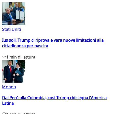
Stati Uniti
Ius soli, Trump ci riprova e vara nuove limitazioni alla
cittadinanza per nascita
1 min di lettura
Mondo
Dal Perù alla Colombia, così Trump ridisegna l'America
Latina