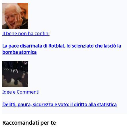
Il bene non ha confini
La pace disarmata di Rotblat, lo scienziato che lasciò la
bomba atomica
Idee e Commenti
Delitti, paura, sicurezza e voto: il diritto alla statistica
Raccomandati per te