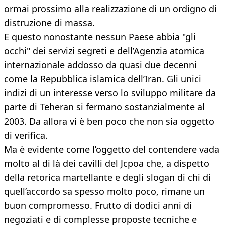
ormai prossimo alla realizzazione di un ordigno di
distruzione di massa.
E questo nonostante nessun Paese abbia "gli
occhi" dei servizi segreti e dell’Agenzia atomica
internazionale addosso da quasi due decenni
come la Repubblica islamica dell’Iran. Gli unici
indizi di un interesse verso lo sviluppo militare da
parte di Teheran si fermano sostanzialmente al
2003. Da allora vi è ben poco che non sia oggetto
di verifica.
Ma è evidente come l’oggetto del contendere vada
molto al di là dei cavilli del Jcpoa che, a dispetto
della retorica martellante e degli slogan di chi di
quell’accordo sa spesso molto poco, rimane un
buon compromesso. Frutto di dodici anni di
negoziati e di complesse proposte tecniche e