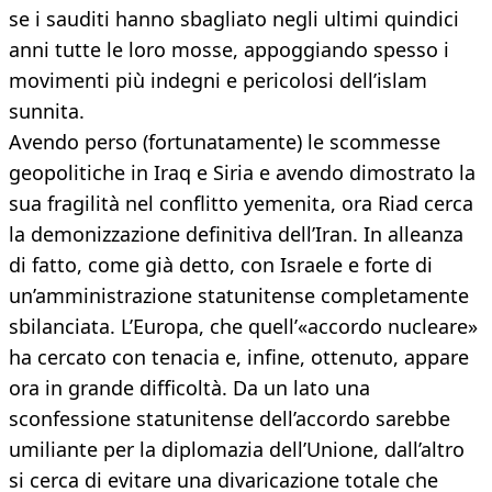
se i sauditi hanno sbagliato negli ultimi quindici
anni tutte le loro mosse, appoggiando spesso i
movimenti più indegni e pericolosi dell’islam
sunnita.
Avendo perso (fortunatamente) le scommesse
geopolitiche in Iraq e Siria e avendo dimostrato la
sua fragilità nel conflitto yemenita, ora Riad cerca
la demonizzazione definitiva dell’Iran. In alleanza
di fatto, come già detto, con Israele e forte di
un’amministrazione statunitense completamente
sbilanciata. L’Europa, che quell’«accordo nucleare»
ha cercato con tenacia e, infine, ottenuto, appare
ora in grande difficoltà. Da un lato una
sconfessione statunitense dell’accordo sarebbe
umiliante per la diplomazia dell’Unione, dall’altro
si cerca di evitare una divaricazione totale che