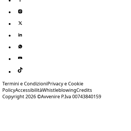
Termini e Condizioni
Privacy e Cookie
Policy
Accessibilità
Whistleblowing
Credits
Copyright 2026 ©Avvenire P.Iva 00743840159