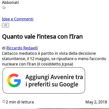
Abbonati
Idee e Commenti
Quanto vale l’intesa con l’Iran
di
Riccardo Redaelli
L’attacco mediatico è partito in vista della decisione
statunitense, il 12 maggio, se ripudiare o meno l’accordo
nucleare con l’Iran (il cosiddetto Jcpoa)
2 min di lettura
May 2, 2018