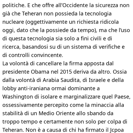
politiche. E che offre all’Occidente la sicurezza non
già che Teheran non possieda la tecnologia
nucleare (oggettivamente un richiesta ridicola
oggi, dato che la possiede da tempo), ma che l’uso
di questa tecnologia sia solo a fini civili e di
ricerca, basandosi su di un sistema di verifiche e
di controlli convincente.
La volontà di cancellare la firma apposta dal
presidente Obama nel 2015 deriva da altro. Ossia
dalla volontà di Arabia Saudita, di Israele e della
lobby anti-iraniana ormai dominante a
Washington di isolare e marginalizzare quel Paese,
ossessivamente percepito come la minaccia alla
stabilità di un Medio Oriente allo sbando da
troppo tempo e certamente non solo per colpa di
Teheran. Non è a causa di chi ha firmato il Jcpoa