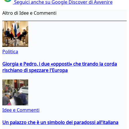
Seguici anche su Google Discover di Avvenire
Altro di Idee e Commenti
Politica
Giorgia e Pedro, i due «opposti» che tirando la corda
rischiano di spezzare l'Europa
Idee e Commenti
Un palazzo che è un simbolo dei paradossi all'italiana