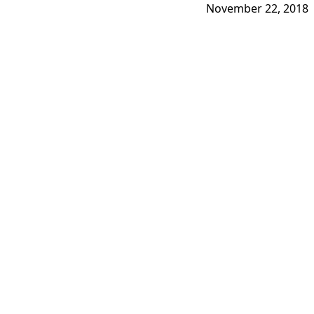
November 22, 2018