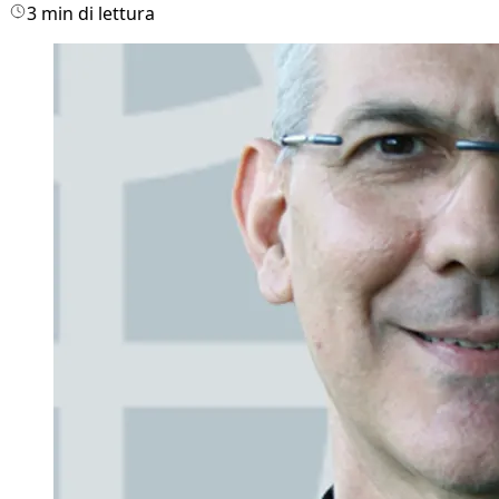
3 min di lettura