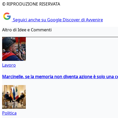
© RIPRODUZIONE RISERVATA
Seguici anche su Google Discover di Avvenire
Altro di Idee e Commenti
Lavoro
Marcinelle, se la memoria non diventa azione è solo una 
Politica