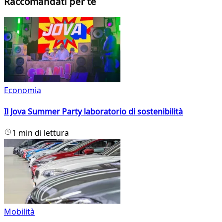
Raccomandati per te
Economia
Il Jova Summer Party laboratorio di sostenibilità
1 min di lettura
Mobilità