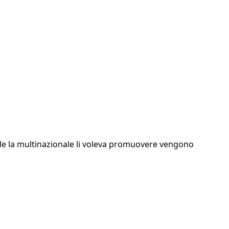
le la multinazionale li voleva promuovere vengono