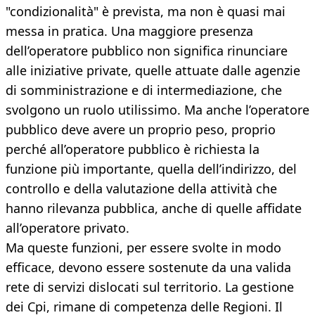
"condizionalità" è prevista, ma non è quasi mai
messa in pratica. Una maggiore presenza
dell’operatore pubblico non significa rinunciare
alle iniziative private, quelle attuate dalle agenzie
di somministrazione e di intermediazione, che
svolgono un ruolo utilissimo. Ma anche l’operatore
pubblico deve avere un proprio peso, proprio
perché all’operatore pubblico è richiesta la
funzione più importante, quella dell’indirizzo, del
controllo e della valutazione della attività che
hanno rilevanza pubblica, anche di quelle affidate
all’operatore privato.
Ma queste funzioni, per essere svolte in modo
efficace, devono essere sostenute da una valida
rete di servizi dislocati sul territorio. La gestione
dei Cpi, rimane di competenza delle Regioni. Il