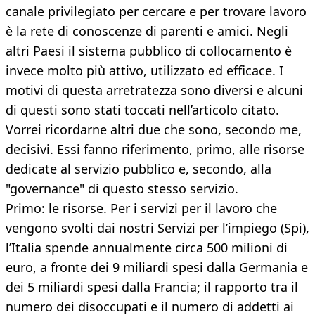
canale privilegiato per cercare e per trovare lavoro
è la rete di conoscenze di parenti e amici. Negli
altri Paesi il sistema pubblico di collocamento è
invece molto più attivo, utilizzato ed efficace. I
motivi di questa arretratezza sono diversi e alcuni
di questi sono stati toccati nell’articolo citato.
Vorrei ricordarne altri due che sono, secondo me,
decisivi. Essi fanno riferimento, primo, alle risorse
dedicate al servizio pubblico e, secondo, alla
"governance" di questo stesso servizio.
Primo: le risorse. Per i servizi per il lavoro che
vengono svolti dai nostri Servizi per l’impiego (Spi),
l’Italia spende annualmente circa 500 milioni di
euro, a fronte dei 9 miliardi spesi dalla Germania e
dei 5 miliardi spesi dalla Francia; il rapporto tra il
numero dei disoccupati e il numero di addetti ai