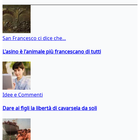
San Francesco ci dice che...
L'asino è l'animale più francescano di tutti
Idee e Commenti
Dare ai figli la libertà di cavarsela da soli