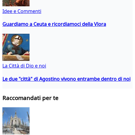
Idee e Commenti
Guardiamo a Ceuta e ricordiamoci della Vlora
La Città di Dio e noi
Le due "città" di Agostino vivono entrambe dentro di noi
Raccomandati per te