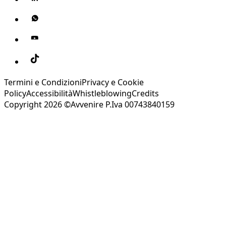
Termini e Condizioni
Privacy e Cookie
Policy
Accessibilità
Whistleblowing
Credits
Copyright 2026 ©Avvenire P.Iva 00743840159