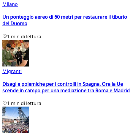
Milano
Un ponteggio aereo di 60 metri per restaurare il tiburio
del Duomo
1 min di lettura
Migranti
Disagi e polemiche per i controlli in Spagna. Ora la Ue
scende in campo per una mediazione tra Roma e Madrid
1 min di lettura