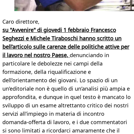
Caro direttore,
su "Avvenire" di giovedi 1 febbraio Francesco
Seghezzi e Michele Tiraboschi hanno scritto un
bell’articolo sulle carenze delle politiche attive per
il lavoro nel nostro Paese,
denunciando in
particolare le debolezze nei campi della
formazione, della riqualificazione e
dell’orientamento dei giovani. Lo spazio di un
un’editoriale non è quello di un’analisi più ampia e
approfondita, e dunque in quel testo è mancato lo
sviluppo di un esame altrettanto critico dei nostri
servizi all’impiego in materia di incontro
domanda-offerta di lavoro, e i due commentatori
si sono limitati a ricordarci amaramente che il