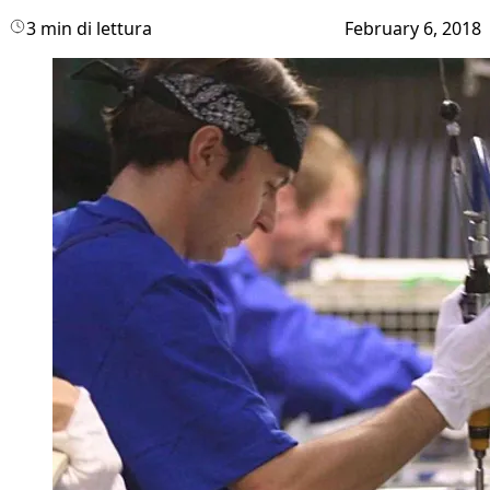
3 min di lettura
February 6, 2018