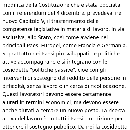
modifica della Costituzione che è stata bocciata
con il referendum del 4 dicembre, prevedeva, nel
nuovo Capitolo V, il trasferimento delle
competenze legislative in materia di lavoro, in via
esclusiva, allo Stato, così come avviene nei
principali Paesi Europei, come Francia e Germania.
Soprattutto nei Paesi più sviluppati, le politiche
attive accompagnano e si integrano con le
cosiddette "politiche passive", cioè con gli
interventi di sostegno del reddito delle persone in
difficoltà, senza lavoro o in cerca di ricollocazione.
Questi lavoratori devono essere certamente
aiutati in termini economici, ma devono essere
anche aiutati a cercare un nuovo posto. La ricerca
attiva del lavoro è, in tutti i Paesi, condizione per
ottenere il sostegno pubblico. Da noi la cosiddetta