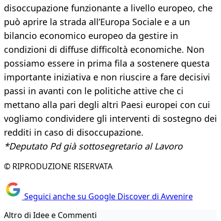
disoccupazione funzionante a livello europeo, che
può aprire la strada all’Europa Sociale e a un
bilancio economico europeo da gestire in
condizioni di diffuse difficoltà economiche. Non
possiamo essere in prima fila a sostenere questa
importante iniziativa e non riuscire a fare decisivi
passi in avanti con le politiche attive che ci
mettano alla pari degli altri Paesi europei con cui
vogliamo condividere gli interventi di sostegno dei
redditi in caso di disoccupazione.
*Deputato Pd già sottosegretario al Lavoro
© RIPRODUZIONE RISERVATA
Seguici anche su Google Discover di Avvenire
Altro di Idee e Commenti