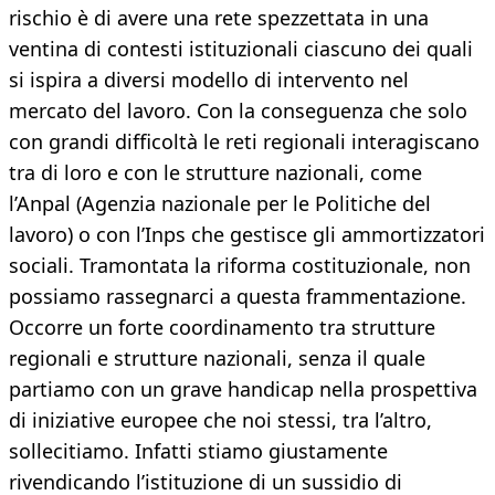
rischio è di avere una rete spezzettata in una
ventina di contesti istituzionali ciascuno dei quali
si ispira a diversi modello di intervento nel
mercato del lavoro. Con la conseguenza che solo
con grandi difficoltà le reti regionali interagiscano
tra di loro e con le strutture nazionali, come
l’Anpal (Agenzia nazionale per le Politiche del
lavoro) o con l’Inps che gestisce gli ammortizzatori
sociali. Tramontata la riforma costituzionale, non
possiamo rassegnarci a questa frammentazione.
Occorre un forte coordinamento tra strutture
regionali e strutture nazionali, senza il quale
partiamo con un grave handicap nella prospettiva
di iniziative europee che noi stessi, tra l’altro,
sollecitiamo. Infatti stiamo giustamente
rivendicando l’istituzione di un sussidio di