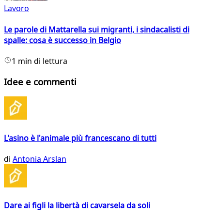
Lavoro
Le parole di Mattarella sui migranti, i sindacalisti di
spalle: cosa è successo in Belgio
1 min di lettura
Idee e commenti
L'asino è l'animale più francescano di tutti
di
Antonia Arslan
Dare ai figli la libertà di cavarsela da soli