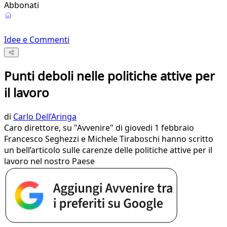
Abbonati
Idee e Commenti
Punti deboli nelle politiche attive per
il lavoro
di
Carlo Dell’Aringa
Caro direttore, su "Avvenire" di giovedi 1 febbraio
Francesco Seghezzi e Michele Tiraboschi hanno scritto
un bell’articolo sulle carenze delle politiche attive per il
lavoro nel nostro Paese