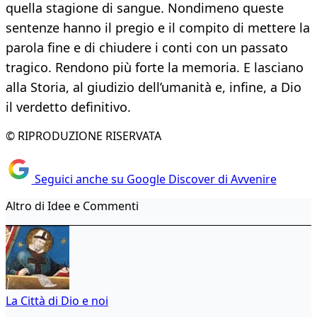
quella stagione di sangue. Nondimeno queste
sentenze hanno il pregio e il compito di mettere la
parola fine e di chiudere i conti con un passato
tragico. Rendono più forte la memoria. E lasciano
alla Storia, al giudizio dell’umanità e, infine, a Dio
il verdetto definitivo.
© RIPRODUZIONE RISERVATA
Seguici anche su Google Discover di Avvenire
Altro di Idee e Commenti
La Città di Dio e noi