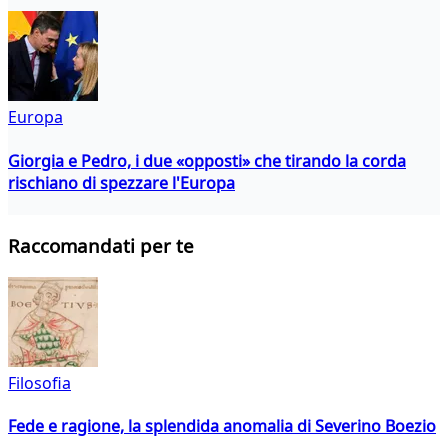
Europa
Giorgia e Pedro, i due «opposti» che tirando la corda
rischiano di spezzare l'Europa
Raccomandati per te
Filosofia
Fede e ragione, la splendida anomalia di Severino Boezio