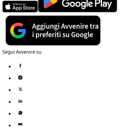
Segui Avvenire su