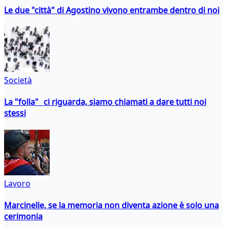
Le due "città" di Agostino vivono entrambe dentro di noi
Società
La "folla" ci riguarda, siamo chiamati a dare tutti noi
stessi
Lavoro
Marcinelle, se la memoria non diventa azione è solo una
cerimonia