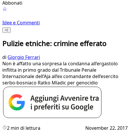
Abbonati
Idee e Commenti
Pulizie etniche: crimine efferato
di
Giorgio Ferrari
Non è affatto una sorpresa la condanna all’ergastolo
inflitta in primo grado dal Tribunale Penale
Internazionale dell’Aja all’ex comandante dell’esercito
serbo-bosniaco Ratko Mladic per genocidio
2 min di lettura
November 22, 2017