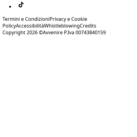
Termini e Condizioni
Privacy e Cookie
Policy
Accessibilità
Whistleblowing
Credits
Copyright 2026 ©Avvenire P.Iva 00743840159