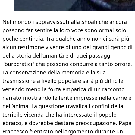
Nel mondo i sopravvissuti alla Shoah che ancora
possono far sentire la loro voce sono ormai solo
poche centinaia. Tra qualche anno non ci sarà più
alcun testimone vivente di uno dei grandi genocidi
della storia dell’umanità e di quei passaggi
"burocratici" che possono condurre a tanto orrore.
La conservazione della memoria e la sua
trasmissione a livello popolare sarà più difficile,
venendo meno la forza empatica di un racconto
narrato mostrando le ferite impresse nella carne e
nell’anima. La questione travalica i confini della
terribile vicenda che ha interessato il popolo
ebraico, e dovrebbe destare preoccupazione. Papa
Francesco è entrato nell’argomento durante un