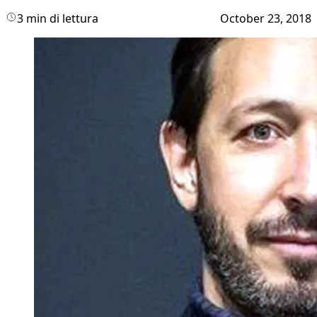
3 min di lettura
October 23, 2018