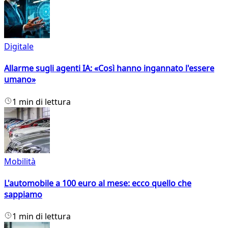
Digitale
Allarme sugli agenti IA: «Così hanno ingannato l'essere
umano»
1 min di lettura
Mobilità
L'automobile a 100 euro al mese: ecco quello che
sappiamo
1 min di lettura