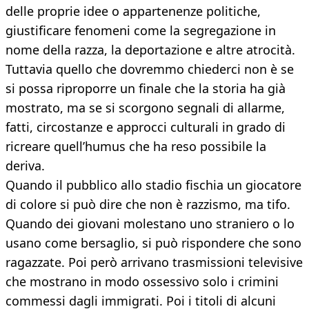
delle proprie idee o appartenenze politiche,
giustificare fenomeni come la segregazione in
nome della razza, la deportazione e altre atrocità.
Tuttavia quello che dovremmo chiederci non è se
si possa riproporre un finale che la storia ha già
mostrato, ma se si scorgono segnali di allarme,
fatti, circostanze e approcci culturali in grado di
ricreare quell’humus che ha reso possibile la
deriva.
Quando il pubblico allo stadio fischia un giocatore
di colore si può dire che non è razzismo, ma tifo.
Quando dei giovani molestano uno straniero o lo
usano come bersaglio, si può rispondere che sono
ragazzate. Poi però arrivano trasmissioni televisive
che mostrano in modo ossessivo solo i crimini
commessi dagli immigrati. Poi i titoli di alcuni