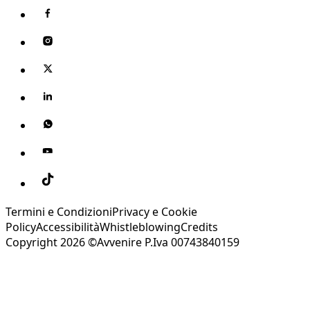
Termini e Condizioni
Privacy e Cookie
Policy
Accessibilità
Whistleblowing
Credits
Copyright 2026 ©Avvenire P.Iva 00743840159