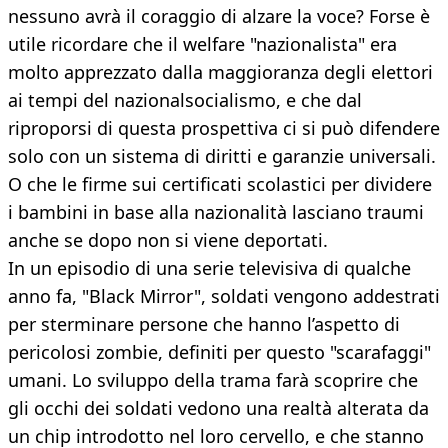
nessuno avrà il coraggio di alzare la voce? Forse è
utile ricordare che il welfare "nazionalista" era
molto apprezzato dalla maggioranza degli elettori
ai tempi del nazionalsocialismo, e che dal
riproporsi di questa prospettiva ci si può difendere
solo con un sistema di diritti e garanzie universali.
O che le firme sui certificati scolastici per dividere
i bambini in base alla nazionalità lasciano traumi
anche se dopo non si viene deportati.
In un episodio di una serie televisiva di qualche
anno fa, "Black Mirror", soldati vengono addestrati
per sterminare persone che hanno l’aspetto di
pericolosi zombie, definiti per questo "scarafaggi"
umani. Lo sviluppo della trama farà scoprire che
gli occhi dei soldati vedono una realtà alterata da
un chip introdotto nel loro cervello, e che stanno