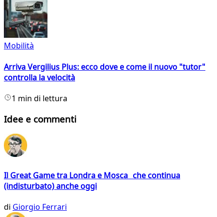
Mobilità
Arriva Vergilius Plus: ecco dove e come il nuovo "tutor"
controlla la velocità
1 min di lettura
Idee e commenti
Il Great Game tra Londra e Mosca che continua
(indisturbato) anche oggi
di
Giorgio Ferrari