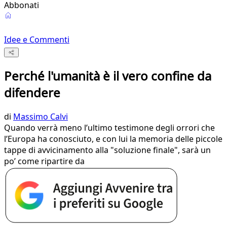
Abbonati
Idee e Commenti
Perché l'umanità è il vero confine da
difendere
di
Massimo Calvi
Quando verrà meno l’ultimo testimone degli orrori che
l’Europa ha conosciuto, e con lui la memoria delle piccole
tappe di avvicinamento alla "soluzione finale", sarà un
po’ come ripartire da