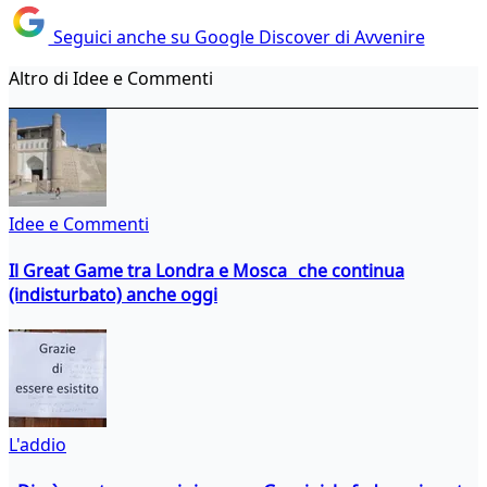
Seguici anche su Google Discover di Avvenire
Altro di Idee e Commenti
Idee e Commenti
Il Great Game tra Londra e Mosca che continua
(indisturbato) anche oggi
L'addio