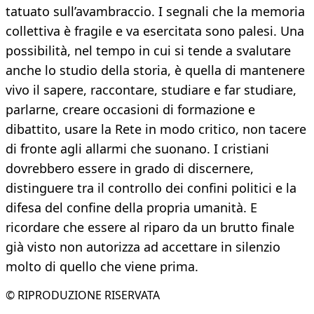
tatuato sull’avambraccio. I segnali che la memoria
collettiva è fragile e va esercitata sono palesi. Una
possibilità, nel tempo in cui si tende a svalutare
anche lo studio della storia, è quella di mantenere
vivo il sapere, raccontare, studiare e far studiare,
parlarne, creare occasioni di formazione e
dibattito, usare la Rete in modo critico, non tacere
di fronte agli allarmi che suonano. I cristiani
dovrebbero essere in grado di discernere,
distinguere tra il controllo dei confini politici e la
difesa del confine della propria umanità. E
ricordare che essere al riparo da un brutto finale
già visto non autorizza ad accettare in silenzio
molto di quello che viene prima.
© RIPRODUZIONE RISERVATA