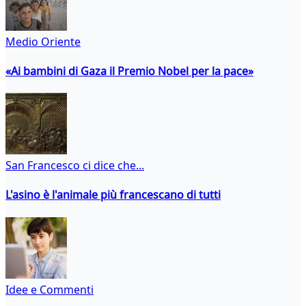
Medio Oriente
«Ai bambini di Gaza il Premio Nobel per la pace»
San Francesco ci dice che...
L'asino è l'animale più francescano di tutti
Idee e Commenti