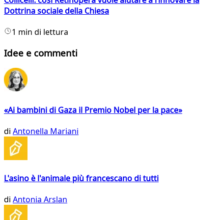
Dottrina sociale della Chiesa
1 min di lettura
Idee e commenti
«Ai bambini di Gaza il Premio Nobel per la pace»
di
Antonella Mariani
L'asino è l'animale più francescano di tutti
di
Antonia Arslan