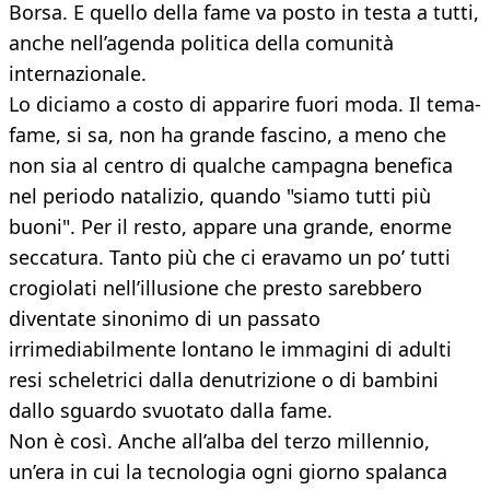
Borsa. E quello della fame va posto in testa a tutti,
anche nell’agenda politica della comunità
internazionale.
Lo diciamo a costo di apparire fuori moda. Il tema-
fame, si sa, non ha grande fascino, a meno che
non sia al centro di qualche campagna benefica
nel periodo natalizio, quando "siamo tutti più
buoni". Per il resto, appare una grande, enorme
seccatura. Tanto più che ci eravamo un po’ tutti
crogiolati nell’illusione che presto sarebbero
diventate sinonimo di un passato
irrimediabilmente lontano le immagini di adulti
resi scheletrici dalla denutrizione o di bambini
dallo sguardo svuotato dalla fame.
Non è così. Anche all’alba del terzo millennio,
un’era in cui la tecnologia ogni giorno spalanca