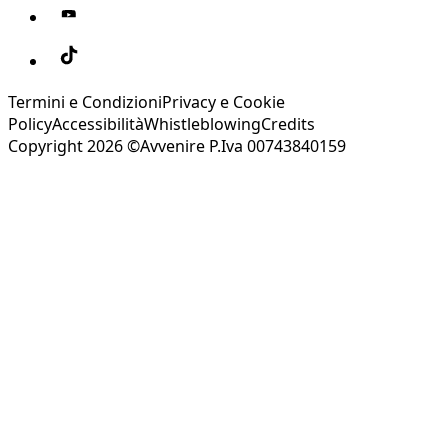
Termini e Condizioni
Privacy e Cookie
Policy
Accessibilità
Whistleblowing
Credits
Copyright 2026 ©Avvenire P.Iva 00743840159