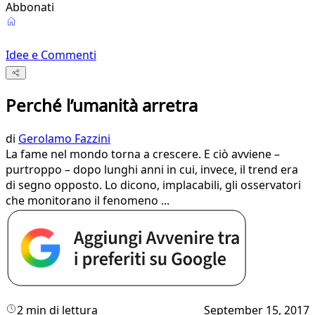
Abbonati
Idee e Commenti
Perché l’umanità arretra
di
Gerolamo Fazzini
La fame nel mondo torna a crescere. E ciò avviene –
purtroppo – dopo lunghi anni in cui, invece, il trend era
di segno opposto. Lo dicono, implacabili, gli osservatori
che monitorano il fenomeno ...
2 min di lettura
September 15, 2017