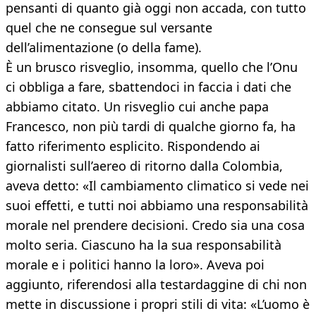
pensanti di quanto già oggi non accada, con tutto
quel che ne consegue sul versante
dell’alimentazione (o della fame).
È un brusco risveglio, insomma, quello che l’Onu
ci obbliga a fare, sbattendoci in faccia i dati che
abbiamo citato. Un risveglio cui anche papa
Francesco, non più tardi di qualche giorno fa, ha
fatto riferimento esplicito. Rispondendo ai
giornalisti sull’aereo di ritorno dalla Colombia,
aveva detto: «Il cambiamento climatico si vede nei
suoi effetti, e tutti noi abbiamo una responsabilità
morale nel prendere decisioni. Credo sia una cosa
molto seria. Ciascuno ha la sua responsabilità
morale e i politici hanno la loro». Aveva poi
aggiunto, riferendosi alla testardaggine di chi non
mette in discussione i propri stili di vita: «L’uomo è