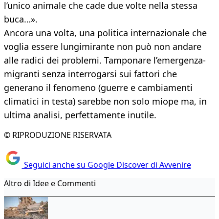
l’unico animale che cade due volte nella stessa
buca…».
Ancora una volta, una politica internazionale che
voglia essere lungimirante non può non andare
alle radici dei problemi. Tamponare l’emergenza-
migranti senza interrogarsi sui fattori che
generano il fenomeno (guerre e cambiamenti
climatici in testa) sarebbe non solo miope ma, in
ultima analisi, perfettamente inutile.
© RIPRODUZIONE RISERVATA
Seguici anche su Google Discover di Avvenire
Altro di Idee e Commenti