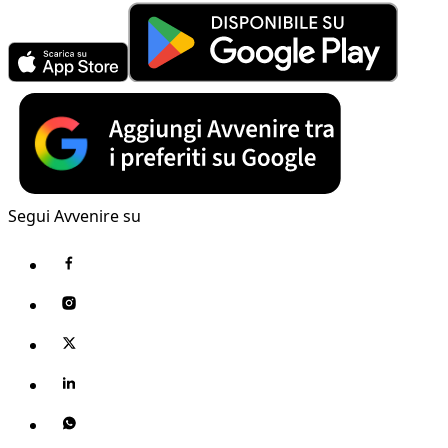
Segui Avvenire su