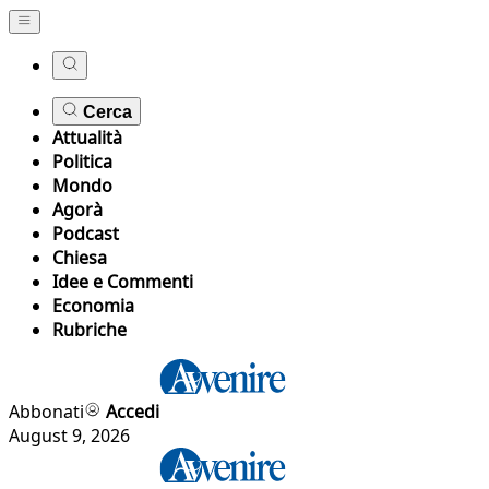
Cerca
Attualità
Politica
Mondo
Agorà
Podcast
Chiesa
Idee e Commenti
Economia
Rubriche
Abbonati
Accedi
August 9, 2026