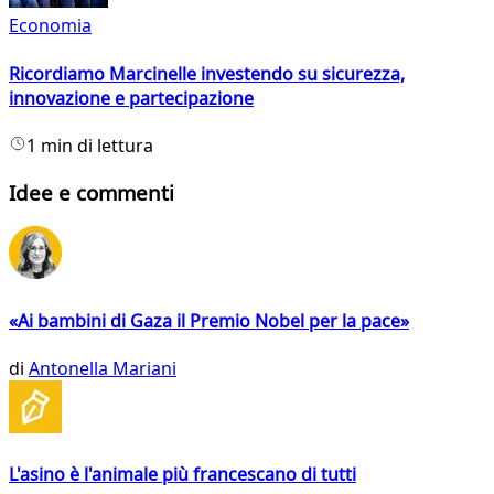
Economia
Ricordiamo Marcinelle investendo su sicurezza,
innovazione e partecipazione
1 min di lettura
Idee e commenti
«Ai bambini di Gaza il Premio Nobel per la pace»
di
Antonella Mariani
L'asino è l'animale più francescano di tutti