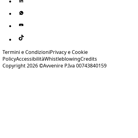
Termini e Condizioni
Privacy e Cookie
Policy
Accessibilità
Whistleblowing
Credits
Copyright 2026 ©Avvenire P.Iva 00743840159