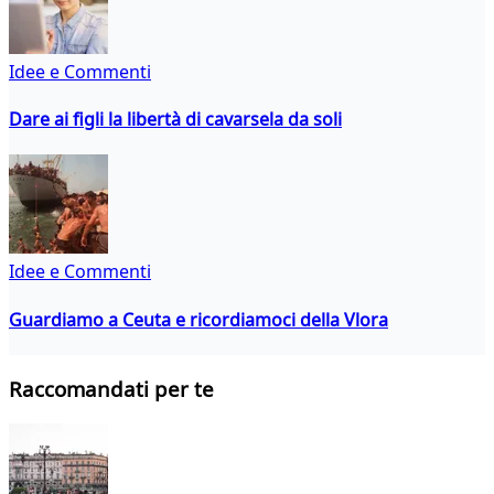
Idee e Commenti
Dare ai figli la libertà di cavarsela da soli
Idee e Commenti
Guardiamo a Ceuta e ricordiamoci della Vlora
Raccomandati per te