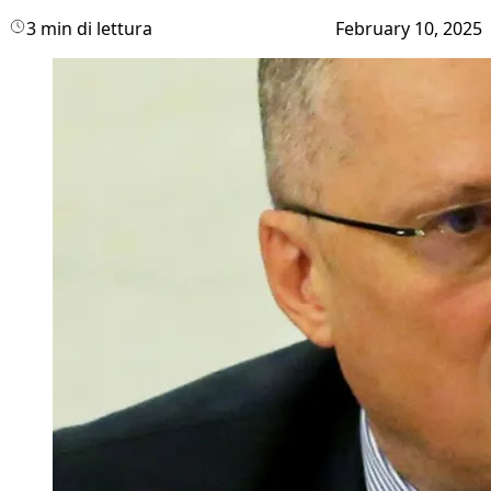
3 min di lettura
February 10, 2025