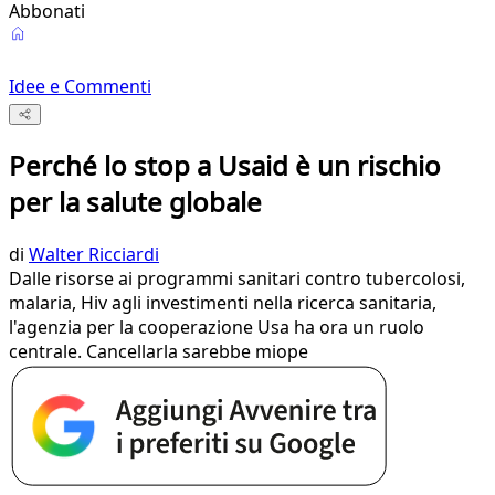
Abbonati
Idee e Commenti
Perché lo stop a Usaid è un rischio
per la salute globale
di
Walter Ricciardi
Dalle risorse ai programmi sanitari contro tubercolosi,
malaria, Hiv agli investimenti nella ricerca sanitaria,
l'agenzia per la cooperazione Usa ha ora un ruolo
centrale. Cancellarla sarebbe miope