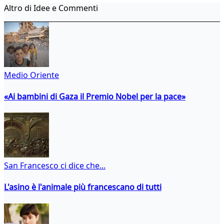
Altro di Idee e Commenti
Medio Oriente
«Ai bambini di Gaza il Premio Nobel per la pace»
San Francesco ci dice che...
L'asino è l'animale più francescano di tutti