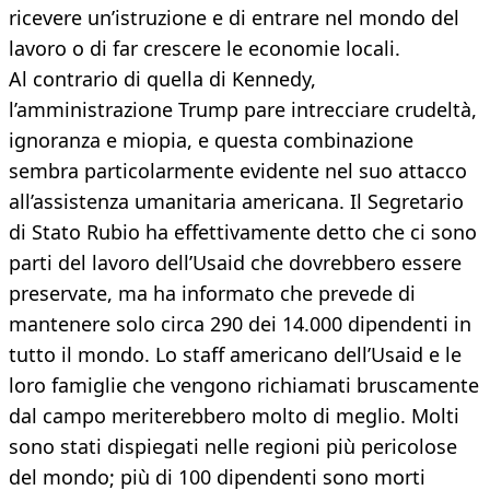
ricevere un’istruzione e di entrare nel mondo del
lavoro o di far crescere le economie locali.
Al contrario di quella di Kennedy,
l’amministrazione Trump pare intrecciare crudeltà,
ignoranza e miopia, e questa combinazione
sembra particolarmente evidente nel suo attacco
all’assistenza umanitaria americana. Il Segretario
di Stato Rubio ha effettivamente detto che ci sono
parti del lavoro dell’Usaid che dovrebbero essere
preservate, ma ha informato che prevede di
mantenere solo circa 290 dei 14.000 dipendenti in
tutto il mondo. Lo staff americano dell’Usaid e le
loro famiglie che vengono richiamati bruscamente
dal campo meriterebbero molto di meglio. Molti
sono stati dispiegati nelle regioni più pericolose
del mondo; più di 100 dipendenti sono morti