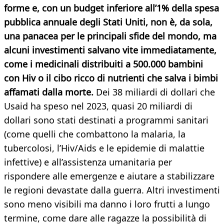
forme e, con un budget inferiore all’1% della spesa
pubblica annuale degli Stati Uniti, non è, da sola,
una panacea per le principali sfide del mondo, ma
alcuni investimenti salvano vite immediatamente,
come i medicinali distribuiti a 500.000 bambini
con Hiv o il cibo ricco di nutrienti che salva i bimbi
affamati dalla morte.
Dei 38 miliardi di dollari che
Usaid ha speso nel 2023, quasi 20 miliardi di
dollari sono stati destinati a programmi sanitari
(come quelli che combattono la malaria, la
tubercolosi, l’Hiv/Aids e le epidemie di malattie
infettive) e all’assistenza umanitaria per
rispondere alle emergenze e aiutare a stabilizzare
le regioni devastate dalla guerra. Altri investimenti
sono meno visibili ma danno i loro frutti a lungo
termine, come dare alle ragazze la possibilità di