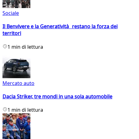
Sociale
Il Benvivere e la Generatività restano la forza dei
territori
1 min di lettura
Mercato auto
Dacia Striker, tre mondi in una sola automobile
1 min di lettura