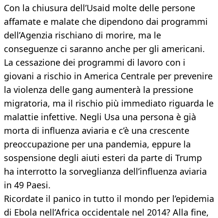
Con la chiusura dell’Usaid molte delle persone
affamate e malate che dipendono dai programmi
dell’Agenzia rischiano di morire, ma le
conseguenze ci saranno anche per gli americani.
La cessazione dei programmi di lavoro con i
giovani a rischio in America Centrale per prevenire
la violenza delle gang aumenterà la pressione
migratoria, ma il rischio più immediato riguarda le
malattie infettive. Negli Usa una persona è già
morta di influenza aviaria e c’è una crescente
preoccupazione per una pandemia, eppure la
sospensione degli aiuti esteri da parte di Trump
ha interrotto la sorveglianza dell’influenza aviaria
in 49 Paesi.
Ricordate il panico in tutto il mondo per l’epidemia
di Ebola nell’Africa occidentale nel 2014? Alla fine,