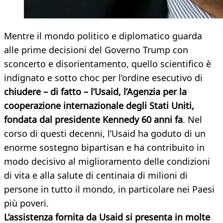
Mentre il mondo politico e diplomatico guarda
alle prime decisioni del Governo Trump con
sconcerto e disorientamento, quello scientifico è
indignato e sotto choc per l’ordine esecutivo di
chiudere – di fatto – l’Usaid, l’Agenzia per la
cooperazione internazionale degli Stati Uniti,
fondata dal presidente Kennedy 60 anni fa
. Nel
corso di questi decenni, l’Usaid ha goduto di un
enorme sostegno bipartisan e ha contribuito in
modo decisivo al miglioramento delle condizioni
di vita e alla salute di centinaia di milioni di
persone in tutto il mondo, in particolare nei Paesi
più poveri.
L’assistenza fornita da Usaid si presenta in molte