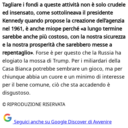
Tagliare i fondi a queste attività non è solo crudele
ed insensato, come sottolineava il presidente
Kennedy quando propose la creazione dell’agenzia
nel 1961, è anche miope perché «a lungo termine
sarebbe anche più costoso, con la nostra sicurezza
e la nostra prosperità che sarebbero messe a
repentaglio»
. Forse è per questo che la Russia ha
elogiato la mossa di Trump. Per i miliardari della
Casa Bianca potrebbe sembrare un gioco, ma per
chiunque abbia un cuore e un minimo di interesse
per il bene comune, ciò che sta accadendo è
disgustoso.
© RIPRODUZIONE RISERVATA
Seguici anche su Google Discover di Avvenire