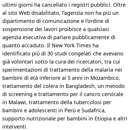
ultimi giorni ha cancellato i registri pubblici. Oltre
al sito Web disabilitato, l’agenzia non ha più un
dipartimento di comunicazione e l’ordine di
sospensione dei lavori proibisce a qualsiasi
agenzia esecutiva di parlare pubblicamente di
quanto accaduto. Il New York Times ha
identificato più di 30 studi congelati che avevano
già volontari sotto la cura dei ricercatori, tra cui
sperimentazioni di trattamento della malaria nei
bambini di età inferiore ai 5 anni in Mozambico,
trattamento del colera in Bangladesh, un metodo
di screening e trattamento per il cancro cervicale
in Malawi, trattamento della tubercolosi per
bambini e adolescenti in Perù e Sudafrica,
supporto nutrizionale per bambini in Etiopia e altri
interventi.