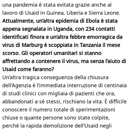
una pandemia è stata evitata grazie anche al
lavoro di Usaid in Guinea, Liberia e Sierra Leone.
Attualmente, un’altra epidemia di Ebola è stata
appena segnalata in Uganda, con 234 contatti
identificati finora e un’altra febbre emorragica da
virus di Marburg è scoppiata in Tanzania il mese
scorso. Gli operatori umanitari si stanno
affrettando a contenere il virus, ma senza l’aiuto di
Usaid come faranno?
Un’altra tragica conseguenza della chiusura
dell’Agenzia è l’immediata interruzione di centinaia
di studi clinici con migliaia di pazienti che ora,
abbandonati a sé stessi, rischiano la vita. È difficile
conoscere il numero totale di sperimentazioni
chiuse o quante persone sono state colpite,
perché la rapida demolizione dell’Usaid negli