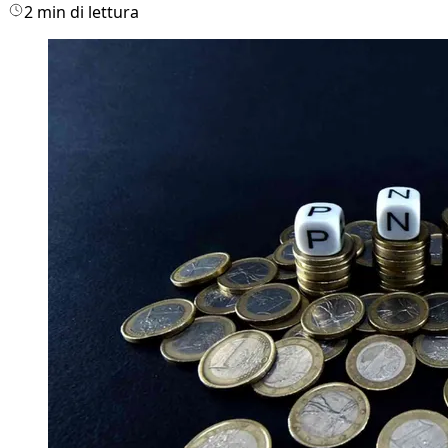
2 min di lettura