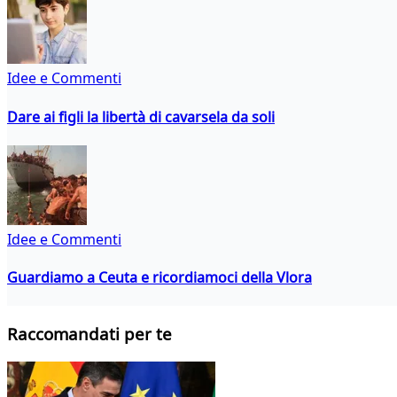
Idee e Commenti
Dare ai figli la libertà di cavarsela da soli
Idee e Commenti
Guardiamo a Ceuta e ricordiamoci della Vlora
Raccomandati per te