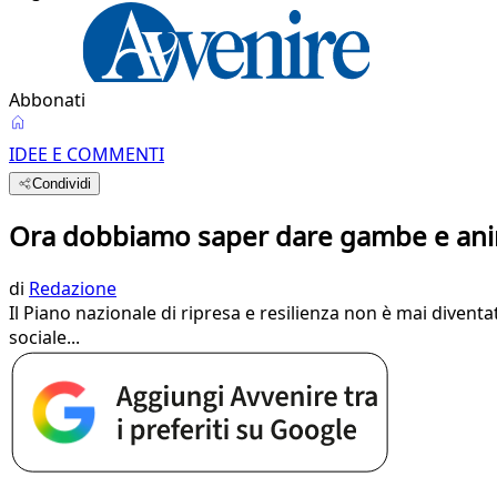
Abbonati
IDEE E COMMENTI
Condividi
Ora dobbiamo saper dare gambe e ani
di
Redazione
Il Piano nazionale di ripresa e resilienza non è mai diventa
sociale...