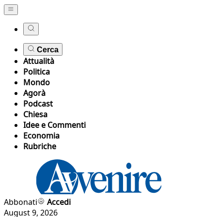
Cerca
Attualità
Politica
Mondo
Agorà
Podcast
Chiesa
Idee e Commenti
Economia
Rubriche
Abbonati
Accedi
August 9, 2026