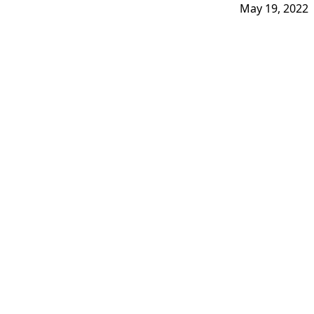
May 19, 2022