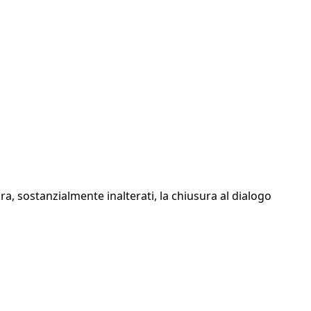
ra, sostanzialmente inalterati, la chiusura al dialogo