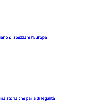
hiano di spezzare l'Europa
na storia che parla di legalità