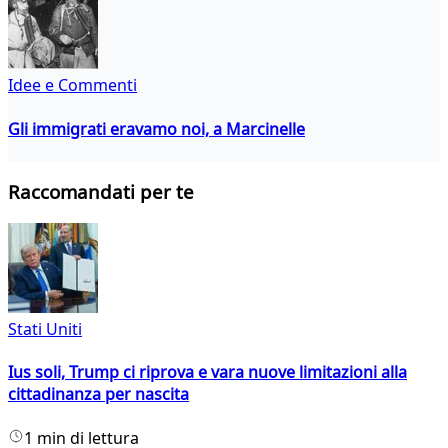
Idee e Commenti
Gli immigrati eravamo noi, a Marcinelle
Raccomandati per te
Stati Uniti
Ius soli, Trump ci riprova e vara nuove limitazioni alla
cittadinanza per nascita
1 min di lettura