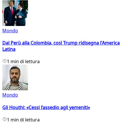
Mondo
Dal Perù alla Colombia, così Trump ridisegna l'America
Latina
1 min di lettura
Mondo
Gli Houthi: «Cessi l’assedio agli yemeniti»
1 min di lettura