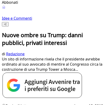
Abbonati
Idee e Commenti
Nuove ombre su Trump: danni
pubblici, privati interessi
di
Redazione
Un sito di informazione rivela che il presidente avrebbe
ordinato al suo avvocato di mentire al Congresso circa la
costruzione di una Trump Tower a Mosca...