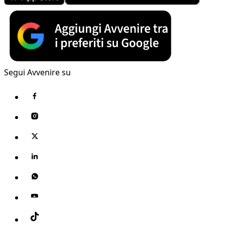
Segui Avvenire su