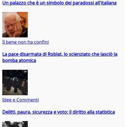
Un palazzo che è un simbolo dei paradossi all'italiana
Il bene non ha confini
La pace disarmata di Roblat, lo scienziato che lasciò la
bomba atomica
Idee e Commenti
Delitti, paura, sicurezza e voto: il diritto alla statistica