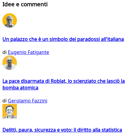
Idee e commenti
Un palazzo che è un simbolo dei paradossi all'italiana
di
Eugenio Fatigante
La pace disarmata di Roblat, lo scienziato che lasciò la
bomba atomica
di
Gerolamo Fazzini
Delitti, paura, sicurezza e voto: il diritto alla statistica