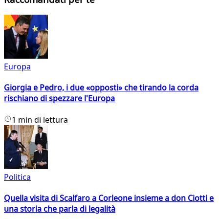
Europa
Giorgia e Pedro, i due «opposti» che tirando la corda
rischiano di spezzare l'Europa
1 min di lettura
Politica
Quella visita di Scalfaro a Corleone insieme a don Ciotti e
una storia che parla di legalità