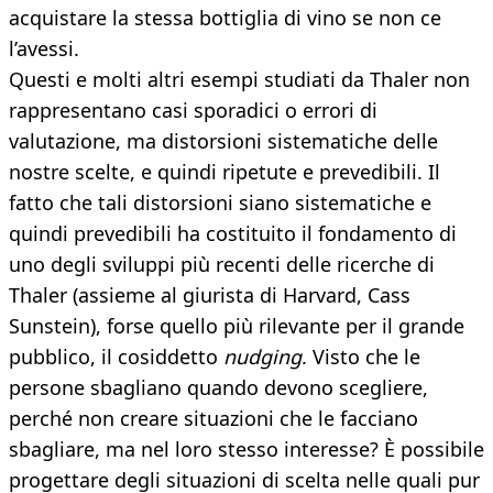
acquistare la stessa bottiglia di vino se non ce
l’avessi.
Questi e molti altri esempi studiati da Thaler non
rappresentano casi sporadici o errori di
valutazione, ma distorsioni sistematiche delle
nostre scelte, e quindi ripetute e prevedibili. Il
fatto che tali distorsioni siano sistematiche e
quindi prevedibili ha costituito il fondamento di
uno degli sviluppi più recenti delle ricerche di
Thaler (assieme al giurista di Harvard, Cass
Sunstein), forse quello più rilevante per il grande
pubblico, il cosiddetto
nudging
. Visto che le
persone sbagliano quando devono scegliere,
perché non creare situazioni che le facciano
sbagliare, ma nel loro stesso interesse? È possibile
progettare degli situazioni di scelta nelle quali pur