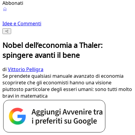
Abbonati
Idee e Commenti
Nobel dell’economia a Thaler:
spingere avanti il bene
di
Vittorio Pelligra
Se prendete qualsiasi manuale avanzato di economia
scoprirete che gli economisti hanno una visione
piuttosto particolare degli esseri umani: sono tutti molto
bravi in matematica