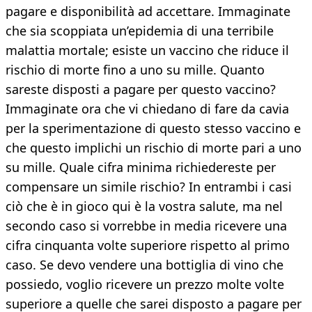
pagare e disponibilità ad accettare. Immaginate
che sia scoppiata un’epidemia di una terribile
malattia mortale; esiste un vaccino che riduce il
rischio di morte fino a uno su mille. Quanto
sareste disposti a pagare per questo vaccino?
Immaginate ora che vi chiedano di fare da cavia
per la sperimentazione di questo stesso vaccino e
che questo implichi un rischio di morte pari a uno
su mille. Quale cifra minima richiedereste per
compensare un simile rischio? In entrambi i casi
ciò che è in gioco qui è la vostra salute, ma nel
secondo caso si vorrebbe in media ricevere una
cifra cinquanta volte superiore rispetto al primo
caso. Se devo vendere una bottiglia di vino che
possiedo, voglio ricevere un prezzo molte volte
superiore a quelle che sarei disposto a pagare per