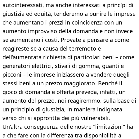
autointeressati, ma anche interessati a princìpi di
giustizia ed equità, tenderemo a punire le imprese
che aumentano i prezzi in coincidenza con un
aumento improvviso della domanda e non invece
se aumentano i costi. Provate a pensare a come
reagireste se a causa del terremoto e
dell’aumentata richiesta di particolari beni – come
generatori elettrici, stivali di gomma, guanti e
picconi – le imprese iniziassero a vendere quegli
stessi beni a un prezzo maggiorato. Benché il
gioco di domanda e offerta preveda, infatti, un
aumento del prezzo, noi reagiremmo, sulla base di
un principio di giustizia, in maniera indignata
verso chi si approfitta dei più vulnerabili.
Un’altra conseguenza delle nostre "limitazioni" ha
a che fare con la differenza tra disponibilità a