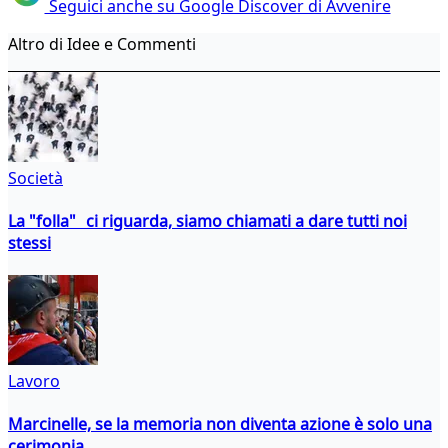
Seguici anche su Google Discover di Avvenire
Altro di Idee e Commenti
Società
La "folla" ci riguarda, siamo chiamati a dare tutti noi
stessi
Lavoro
Marcinelle, se la memoria non diventa azione è solo una
cerimonia