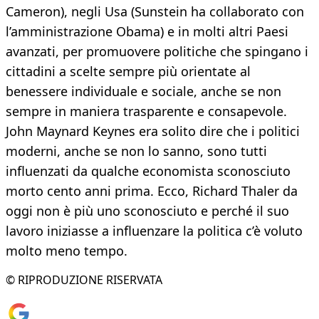
Cameron), negli Usa (Sunstein ha collaborato con
l’amministrazione Obama) e in molti altri Paesi
avanzati, per promuovere politiche che spingano i
cittadini a scelte sempre più orientate al
benessere individuale e sociale, anche se non
sempre in maniera trasparente e consapevole.
John Maynard Keynes era solito dire che i politici
moderni, anche se non lo sanno, sono tutti
influenzati da qualche economista sconosciuto
morto cento anni prima. Ecco, Richard Thaler da
oggi non è più uno sconosciuto e perché il suo
lavoro iniziasse a influenzare la politica c’è voluto
molto meno tempo.
© RIPRODUZIONE RISERVATA