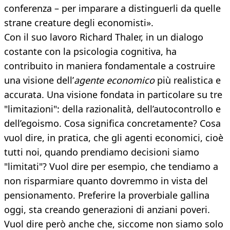
conferenza – per imparare a distinguerli da quelle
strane creature degli economisti».
Con il suo lavoro Richard Thaler, in un dialogo
costante con la psicologia cognitiva, ha
contribuito in maniera fondamentale a costruire
una visione dell’
agente economico
più realistica e
accurata. Una visione fondata in particolare su tre
"limitazioni": della razionalità, dell’autocontrollo e
dell’egoismo. Cosa significa concretamente? Cosa
vuol dire, in pratica, che gli agenti economici, cioè
tutti noi, quando prendiamo decisioni siamo
"limitati"? Vuol dire per esempio, che tendiamo a
non risparmiare quanto dovremmo in vista del
pensionamento. Preferire la proverbiale gallina
oggi, sta creando generazioni di anziani poveri.
Vuol dire però anche che, siccome non siamo solo