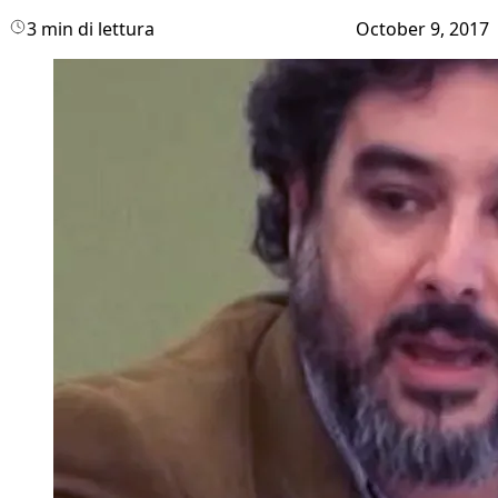
3 min di lettura
October 9, 2017