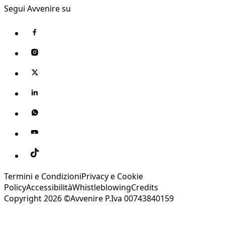
Segui Avvenire su
Termini e Condizioni
Privacy e Cookie
Policy
Accessibilità
Whistleblowing
Credits
Copyright 2026 ©Avvenire P.Iva 00743840159