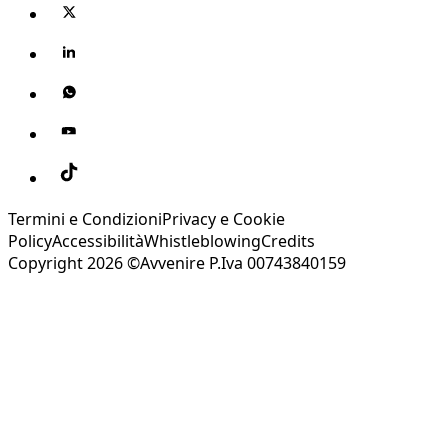
Termini e Condizioni
Privacy e Cookie
Policy
Accessibilità
Whistleblowing
Credits
Copyright 2026 ©Avvenire P.Iva 00743840159