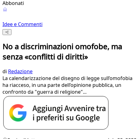
Abbonati
Idee e Commenti
No a discriminazioni omofobe, ma
senza «conflitti di diritti»
di
Redazione
La calendarizzazione del disegno di legge sull’omofobia
ha riacceso, in una parte dell’opinione pubblica, un
confronto da "guerra di religione"...