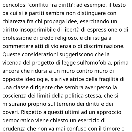
pericolosi 'conflitti fra diritti': ad esempio, il testo
da cui si è partiti sembra non distinguere con
chiarezza fra chi propaga idee, esercitando un
diritto insopprimibile di libertà di espressione o di
professione di credo religioso, e chi istiga a
commettere atti di violenza o di discriminazione.
Queste considerazioni suggeriscono che la
vicenda del progetto di legge sull’omofobia, prima
ancora che ridursi a un muro contro muro di
opposte ideologie, sia rivelatrice della fragilità di
una classe dirigente che sembra aver perso la
coscienza dei limiti della politica stessa, che si
misurano proprio sul terreno dei diritti e dei
doveri. Rispetto a questi ultimi ad un approccio
democratico viene chiesto un esercizio di
prudenza che non va mai confuso con il timore o