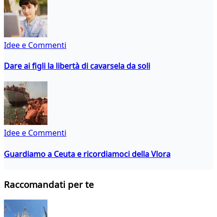
Idee e Commenti
Dare ai figli la libertà di cavarsela da soli
Idee e Commenti
Guardiamo a Ceuta e ricordiamoci della Vlora
Raccomandati per te