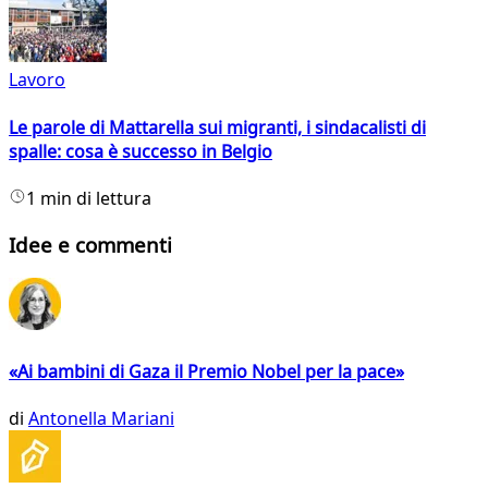
Lavoro
Le parole di Mattarella sui migranti, i sindacalisti di
spalle: cosa è successo in Belgio
1 min di lettura
Idee e commenti
«Ai bambini di Gaza il Premio Nobel per la pace»
di
Antonella Mariani