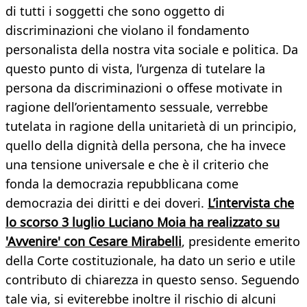
di tutti i soggetti che sono oggetto di
discriminazioni che violano il fondamento
personalista della nostra vita sociale e politica. Da
questo punto di vista, l’urgenza di tutelare la
persona da discriminazioni o offese motivate in
ragione dell’orientamento sessuale, verrebbe
tutelata in ragione della unitarietà di un principio,
quello della dignità della persona, che ha invece
una tensione universale e che è il criterio che
fonda la democrazia repubblicana come
democrazia dei diritti e dei doveri.
L’intervista che
lo scorso 3 luglio Luciano Moia ha realizzato su
'Avvenire' con Cesare Mirabelli
, presidente emerito
della Corte costituzionale, ha dato un serio e utile
contributo di chiarezza in questo senso. Seguendo
tale via, si eviterebbe inoltre il rischio di alcuni