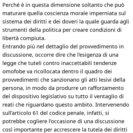
Perché è in questa dimensione soltanto che può
maturare quella coscienza morale imperniata sul
sistema dei diritti e dei doveri la quale guarda agli
strumenti della politica per creare condizioni di
libertà compiuta.
Entrando più nel dettaglio del provvedimento in
discussione, occorre dire che l’esigenza di una
legge che tuteli contro inaccettabili tendenze
omofobe va ricollocata dentro il quadro dei
provvedimenti che sanzionano gli atti lesivi della
persona, in modo da produrre un rafforzamento
del dispositivo legislativo su tutto il ventaglio di
reati che riguardano questo ambito. Intervenendo
sull’articolo 61 del codice penale, infatti, si
potrebbe cogliere l’occasione di una discussione
così importante per accrescere la tutela dei diritti