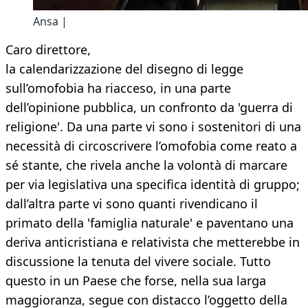
Ansa |
Caro direttore,
la calendarizzazione del disegno di legge
sull’omofobia ha riacceso, in una parte
dell’opinione pubblica, un confronto da 'guerra di
religione'. Da una parte vi sono i sostenitori di una
necessità di circoscrivere l’omofobia come reato a
sé stante, che rivela anche la volontà di marcare
per via legislativa una specifica identità di gruppo;
dall’altra parte vi sono quanti rivendicano il
primato della 'famiglia naturale' e paventano una
deriva anticristiana e relativista che metterebbe in
discussione la tenuta del vivere sociale. Tutto
questo in un Paese che forse, nella sua larga
maggioranza, segue con distacco l’oggetto della