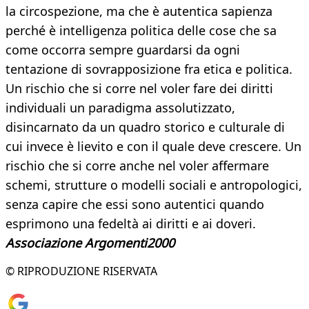
la circospezione, ma che è autentica sapienza
perché è intelligenza politica delle cose che sa
come occorra sempre guardarsi da ogni
tentazione di sovrapposizione fra etica e politica.
Un rischio che si corre nel voler fare dei diritti
individuali un paradigma assolutizzato,
disincarnato da un quadro storico e culturale di
cui invece è lievito e con il quale deve crescere. Un
rischio che si corre anche nel voler affermare
schemi, strutture o modelli sociali e antropologici,
senza capire che essi sono autentici quando
esprimono una fedeltà ai diritti e ai doveri.
Associazione Argomenti2000
© RIPRODUZIONE RISERVATA