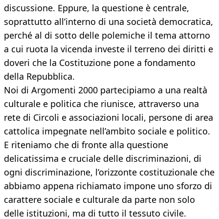
discussione. Eppure, la questione è centrale,
soprattutto all’interno di una società democratica,
perché al di sotto delle polemiche il tema attorno
a cui ruota la vicenda investe il terreno dei diritti e
doveri che la Costituzione pone a fondamento
della Repubblica.
Noi di Argomenti 2000 partecipiamo a una realtà
culturale e politica che riunisce, attraverso una
rete di Circoli e associazioni locali, persone di area
cattolica impegnate nell’ambito sociale e politico.
E riteniamo che di fronte alla questione
delicatissima e cruciale delle discriminazioni, di
ogni discriminazione, l’orizzonte costituzionale che
abbiamo appena richiamato impone uno sforzo di
carattere sociale e culturale da parte non solo
delle istituzioni, ma di tutto il tessuto civile.