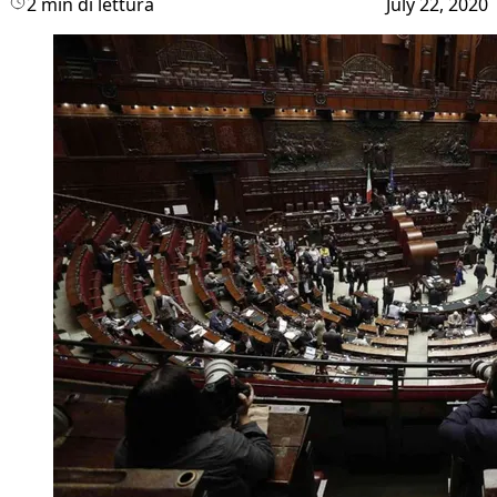
2 min di lettura
July 22, 2020