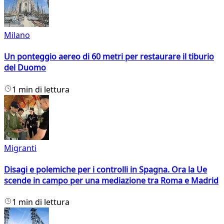
Milano
Un ponteggio aereo di 60 metri per restaurare il tiburio
del Duomo
1 min di lettura
Migranti
Disagi e polemiche per i controlli in Spagna. Ora la Ue
scende in campo per una mediazione tra Roma e Madrid
1 min di lettura