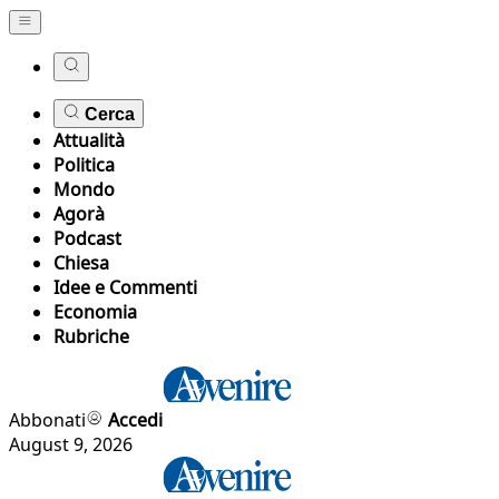
Cerca
Attualità
Politica
Mondo
Agorà
Podcast
Chiesa
Idee e Commenti
Economia
Rubriche
Abbonati
Accedi
August 9, 2026