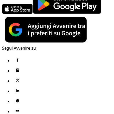
Segui Avvenire su