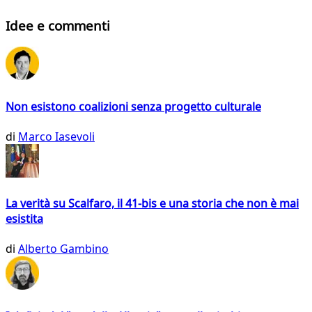
Idee e commenti
Non esistono coalizioni senza progetto culturale
di
Marco Iasevoli
La verità su Scalfaro, il 41-bis e una storia che non è mai
esistita
di
Alberto Gambino