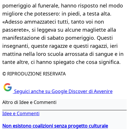
pomeriggio al funerale, hanno risposto nel modo
migliore che potessero: in piedi, a testa alta.
«Adesso ammazzateci tutti, tanto voi non
passerete», si leggeva su alcune magliette alla
manifestazione di sabato pomeriggio. Questi
insegnanti, queste ragazze e questi ragazzi, ieri
mattina nella loro scuola arrossata di sangue e in
tante altre, ci hanno spiegato che cosa significa.
© RIPRODUZIONE RISERVATA
Seguici anche su Google Discover di Avvenire
Altro di Idee e Commenti
Idee e Commenti
Non esistono coalizioni senza progetto culturale