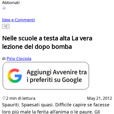
Abbonati
Idee e Commenti
Nelle scuole a testa alta La vera
lezione del dopo bomba
di
Pino Ciociola
2 min di lettura
May 21, 2012
Spauriti. Spaesati quasi. Difficile capire se facesse
loro più male la ferita all’anima o le paure. Gli