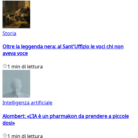
Storia
Oltre la leggenda nera: al Sant'Uffizio le voci chi non
aveva voce
1 min di lettura
Intelligenza artificiale
Alombert: «L’IA è un pharmakon da prendere a piccole
dosi»
1 min di lettura