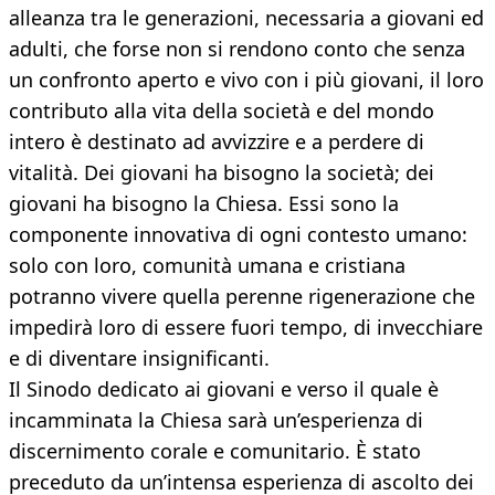
alleanza tra le generazioni, necessaria a giovani ed
adulti, che forse non si rendono conto che senza
un confronto aperto e vivo con i più giovani, il loro
contributo alla vita della società e del mondo
intero è destinato ad avvizzire e a perdere di
vitalità. Dei giovani ha bisogno la società; dei
giovani ha bisogno la Chiesa. Essi sono la
componente innovativa di ogni contesto umano:
solo con loro, comunità umana e cristiana
potranno vivere quella perenne rigenerazione che
impedirà loro di essere fuori tempo, di invecchiare
e di diventare insignificanti.
Il Sinodo dedicato ai giovani e verso il quale è
incamminata la Chiesa sarà un’esperienza di
discernimento corale e comunitario. È stato
preceduto da un’intensa esperienza di ascolto dei