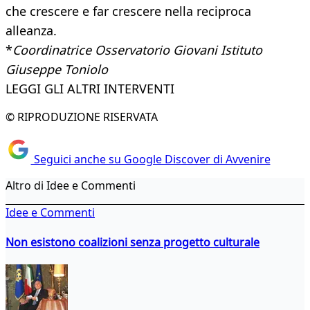
che crescere e far crescere nella reciproca
alleanza.
*
Coordinatrice Osservatorio Giovani Istituto
Giuseppe Toniolo
LEGGI GLI ALTRI INTERVENTI
© RIPRODUZIONE RISERVATA
Seguici anche su Google Discover di Avvenire
Altro di Idee e Commenti
Idee e Commenti
Non esistono coalizioni senza progetto culturale