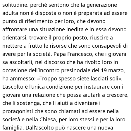
solitudine, perché sentono che la generazione
adulta non è disposta o non è preparata ad essere
punto di riferimento per loro, che devono
affrontare una situazione inedita e in essa devono
orientarsi, trovare il proprio posto, riuscire a
mettere a frutto le risorse che sono consapevoli di
avere per la società. Papa Francesco, che i giovani
sa ascoltarli, nel discorso che ha rivolto loro in
occasione dell’incontro presinodale del 19 marzo,
ha ammesso: «Troppo spesso siete lasciati soli».
L’ascolto è l’unica condizione per instaurare con i
giovani una relazione che possa aiutarli a crescere,
che li sostenga, che li aiuti a diventare i
protagonisti che sono chiamati ad essere nella
società e nella Chiesa, per loro stessi e per la loro
famiglia. Dall’ascolto può nascere una nuova