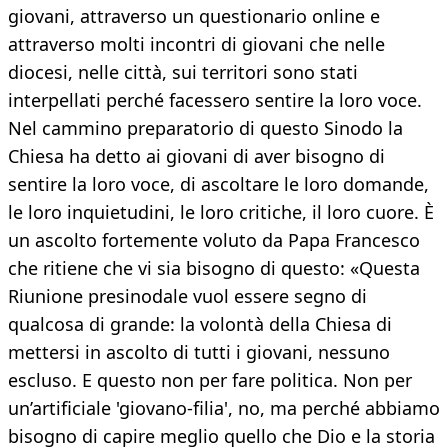
giovani, attraverso un questionario online e
attraverso molti incontri di giovani che nelle
diocesi, nelle città, sui territori sono stati
interpellati perché facessero sentire la loro voce.
Nel cammino preparatorio di questo Sinodo la
Chiesa ha detto ai giovani di aver bisogno di
sentire la loro voce, di ascoltare le loro domande,
le loro inquietudini, le loro critiche, il loro cuore. È
un ascolto fortemente voluto da Papa Francesco
che ritiene che vi sia bisogno di questo: «Questa
Riunione presinodale vuol essere segno di
qualcosa di grande: la volontà della Chiesa di
mettersi in ascolto di tutti i giovani, nessuno
escluso. E questo non per fare politica. Non per
un’artificiale 'giovano-filia', no, ma perché abbiamo
bisogno di capire meglio quello che Dio e la storia