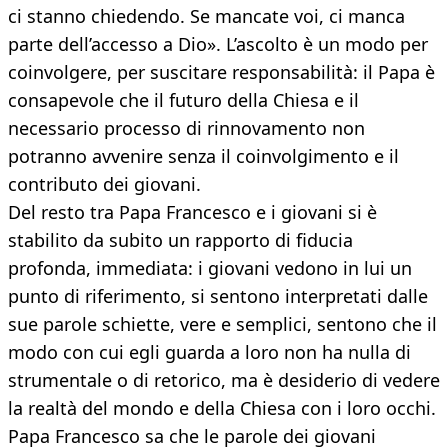
ci stanno chiedendo. Se mancate voi, ci manca
parte dell’accesso a Dio». L’ascolto è un modo per
coinvolgere, per suscitare responsabilità: il Papa è
consapevole che il futuro della Chiesa e il
necessario processo di rinnovamento non
potranno avvenire senza il coinvolgimento e il
contributo dei giovani.
Del resto tra Papa Francesco e i giovani si è
stabilito da subito un rapporto di fiducia
profonda, immediata: i giovani vedono in lui un
punto di riferimento, si sentono interpretati dalle
sue parole schiette, vere e semplici, sentono che il
modo con cui egli guarda a loro non ha nulla di
strumentale o di retorico, ma è desiderio di vedere
la realtà del mondo e della Chiesa con i loro occhi.
Papa Francesco sa che le parole dei giovani