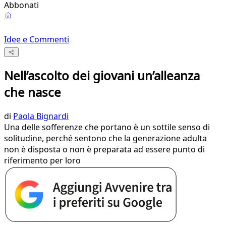
Abbonati
Idee e Commenti
Nell’ascolto dei giovani un’alleanza
che nasce
di
Paola Bignardi
Una delle sofferenze che portano è un sottile senso di
solitudine, perché sentono che la generazione adulta
non è disposta o non è preparata ad essere punto di
riferimento per loro