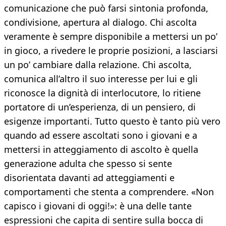
comunicazione che può farsi sintonia profonda,
condivisione, apertura al dialogo. Chi ascolta
veramente è sempre disponibile a mettersi un po’
in gioco, a rivedere le proprie posizioni, a lasciarsi
un po’ cambiare dalla relazione. Chi ascolta,
comunica all’altro il suo interesse per lui e gli
riconosce la dignità di interlocutore, lo ritiene
portatore di un’esperienza, di un pensiero, di
esigenze importanti. Tutto questo è tanto più vero
quando ad essere ascoltati sono i giovani e a
mettersi in atteggiamento di ascolto è quella
generazione adulta che spesso si sente
disorientata davanti ad atteggiamenti e
comportamenti che stenta a comprendere. «Non
capisco i giovani di oggi!»: è una delle tante
espressioni che capita di sentire sulla bocca di