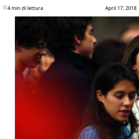
4 min di lettura
April 17, 2018