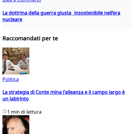
La dottrina della guerra giusta insostenibile nell’era
nucleare
Raccomandati per te
Politica
La strategia di Conte mina l'alleanza e il campo largo è
un labirinto
1 min di lettura