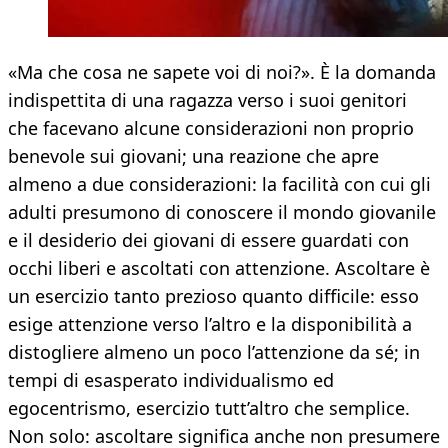
«Ma che cosa ne sapete voi di noi?». È la domanda
indispettita di una ragazza verso i suoi genitori
che facevano alcune considerazioni non proprio
benevole sui giovani; una reazione che apre
almeno a due considerazioni: la facilità con cui gli
adulti presumono di conoscere il mondo giovanile
e il desiderio dei giovani di essere guardati con
occhi liberi e ascoltati con attenzione. Ascoltare è
un esercizio tanto prezioso quanto difficile: esso
esige attenzione verso l’altro e la disponibilità a
distogliere almeno un poco l’attenzione da sé; in
tempi di esasperato individualismo ed
egocentrismo, esercizio tutt’altro che semplice.
Non solo: ascoltare significa anche non presumere