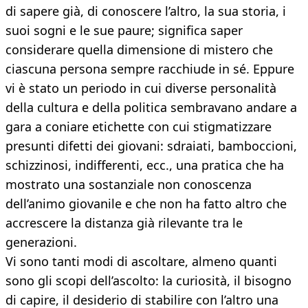
di sapere già, di conoscere l’altro, la sua storia, i
suoi sogni e le sue paure; significa saper
considerare quella dimensione di mistero che
ciascuna persona sempre racchiude in sé. Eppure
vi è stato un periodo in cui diverse personalità
della cultura e della politica sembravano andare a
gara a coniare etichette con cui stigmatizzare
presunti difetti dei giovani: sdraiati, bamboccioni,
schizzinosi, indifferenti, ecc., una pratica che ha
mostrato una sostanziale non conoscenza
dell’animo giovanile e che non ha fatto altro che
accrescere la distanza già rilevante tra le
generazioni.
Vi sono tanti modi di ascoltare, almeno quanti
sono gli scopi dell’ascolto: la curiosità, il bisogno
di capire, il desiderio di stabilire con l’altro una