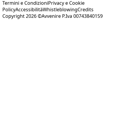
Termini e Condizioni
Privacy e Cookie
Policy
Accessibilità
Whistleblowing
Credits
Copyright 2026 ©Avvenire P.Iva 00743840159