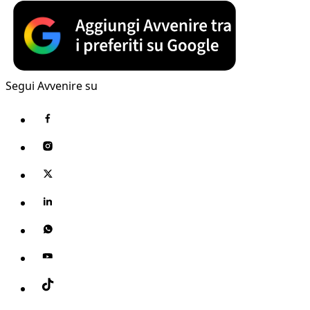
Segui Avvenire su