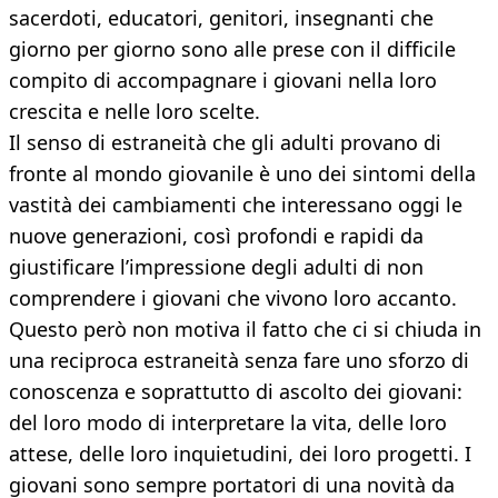
sacerdoti, educatori, genitori, insegnanti che
giorno per giorno sono alle prese con il difficile
compito di accompagnare i giovani nella loro
crescita e nelle loro scelte.
Il senso di estraneità che gli adulti provano di
fronte al mondo giovanile è uno dei sintomi della
vastità dei cambiamenti che interessano oggi le
nuove generazioni, così profondi e rapidi da
giustificare l’impressione degli adulti di non
comprendere i giovani che vivono loro accanto.
Questo però non motiva il fatto che ci si chiuda in
una reciproca estraneità senza fare uno sforzo di
conoscenza e soprattutto di ascolto dei giovani:
del loro modo di interpretare la vita, delle loro
attese, delle loro inquietudini, dei loro progetti. I
giovani sono sempre portatori di una novità da