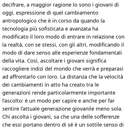
decifrare, a maggior ragione lo sono i giovani di
oggi, espressione di quel cambiamento
antropologico che è in corso da quando la
tecnologia più sofisticata e avanzata ha
modificato il loro modo di entrare in relazione con
la realtà, con se stessi, con gli altri, modificando il
modo di dare senso alle esperienze fondamentali
della vita. Così, ascoltare i giovani significa
raccogliere indizi del mondo che verrà e preparasi
ad affrontarlo con loro. La distanza che la velocità
dei cambiamenti in atto ha creato tra le
generazioni rende particolarmente importante
l’ascolto: è un modo per capire e anche per far
sentire l’attuale generazione giovanile meno sola.
Chi ascolta i giovani, sa che una delle sofferenze
che essi portano dentro di sé è un sottile senso di