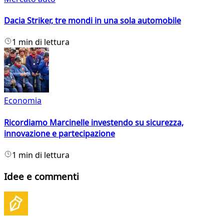
Dacia Striker, tre mondi in una sola automobile
1 min di lettura
Economia
Ricordiamo Marcinelle investendo su sicurezza,
innovazione e partecipazione
1 min di lettura
Idee e commenti