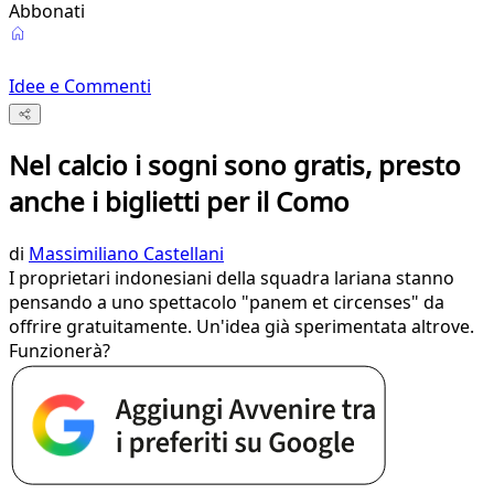
Abbonati
Idee e Commenti
Nel calcio i sogni sono gratis, presto
anche i biglietti per il Como
di
Massimiliano Castellani
I proprietari indonesiani della squadra lariana stanno
pensando a uno spettacolo "panem et circenses" da
offrire gratuitamente. Un'idea già sperimentata altrove.
Funzionerà?