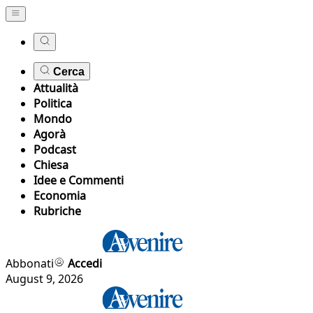
Cerca
Attualità
Politica
Mondo
Agorà
Podcast
Chiesa
Idee e Commenti
Economia
Rubriche
Abbonati
Accedi
August 9, 2026