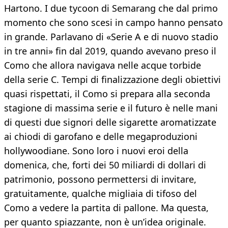
Hartono. I due tycoon di Semarang che dal primo
momento che sono scesi in campo hanno pensato
in grande. Parlavano di «Serie A e di nuovo stadio
in tre anni» fin dal 2019, quando avevano preso il
Como che allora navigava nelle acque torbide
della serie C. Tempi di finalizzazione degli obiettivi
quasi rispettati, il Como si prepara alla seconda
stagione di massima serie e il futuro è nelle mani
di questi due signori delle sigarette aromatizzate
ai chiodi di garofano e delle megaproduzioni
hollywoodiane. Sono loro i nuovi eroi della
domenica, che, forti dei 50 miliardi di dollari di
patrimonio, possono permettersi di invitare,
gratuitamente, qualche migliaia di tifoso del
Como a vedere la partita di pallone. Ma questa,
per quanto spiazzante, non è un’idea originale.