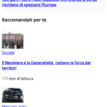
rischiano di spezzare l'Europa
Raccomandati per te
Sociale
Il Benvivere e la Generatività restano la forza dei
territori
1 min di lettura
Mercato auto