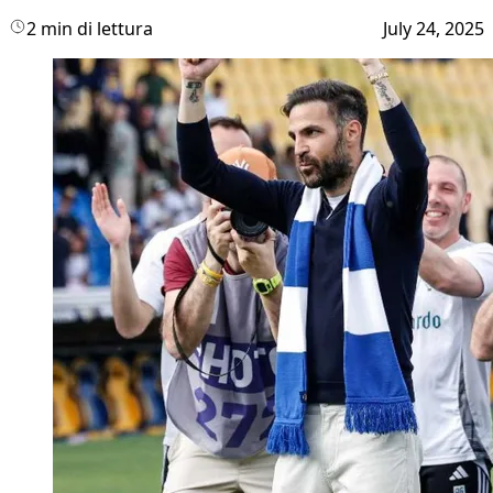
2 min di lettura
July 24, 2025