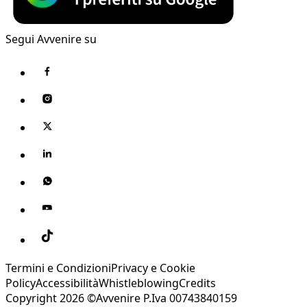
Segui Avvenire su
Termini e Condizioni
Privacy e Cookie
Policy
Accessibilità
Whistleblowing
Credits
Copyright 2026 ©Avvenire P.Iva 00743840159