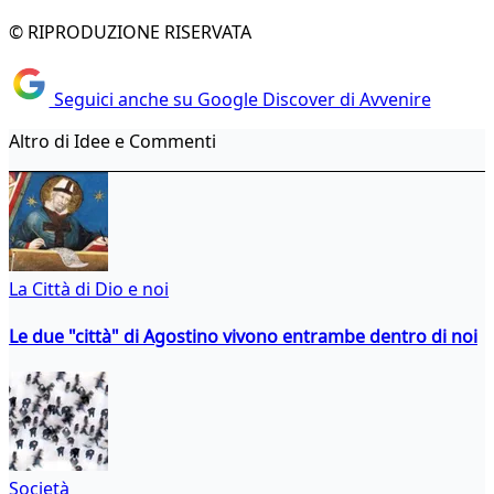
© RIPRODUZIONE RISERVATA
Seguici anche su Google Discover di Avvenire
Altro di Idee e Commenti
La Città di Dio e noi
Le due "città" di Agostino vivono entrambe dentro di noi
Società