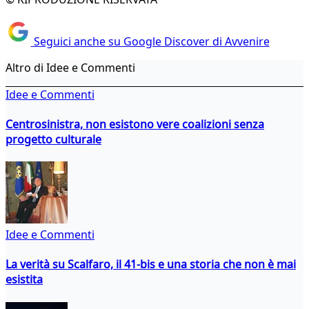
Seguici anche su Google Discover di Avvenire
Altro di Idee e Commenti
Idee e Commenti
Centrosinistra, non esistono vere coalizioni senza
progetto culturale
Idee e Commenti
La verità su Scalfaro, il 41-bis e una storia che non è mai
esistita