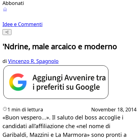
Abbonati
Idee e Commenti
'Ndrine, male arcaico e moderno
di
Vincenzo R. Spagnolo
1 min di lettura
November 18, 2014
«Buon vespero...». Il saluto del boss accoglie i
candidati all’affiliazione che «nel nome di
Garibaldi, Mazzini e La Marmora» sono pronti a