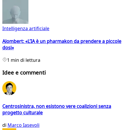
Intelligenza artificiale
Alombert: «L’IA è un pharmakon da prendere a piccole
dosi»
1 min di lettura
Idee e commenti
Centrosinistra, non esistono vere coalizioni senza
progetto culturale
di
Marco Iasevoli