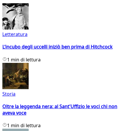
Letteratura
L’incubo degli uccelli iniziò ben prima di Hitchcock
1 min di lettura
Storia
Oltre la leggenda nera: al Sant'Uffizio le voci chi non
aveva voce
1 min di lettura