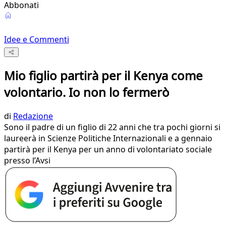
Abbonati
Idee e Commenti
Mio figlio partirà per il Kenya come
volontario. Io non lo fermerò
di
Redazione
Sono il padre di un figlio di 22 anni che tra pochi giorni si
laureerà in Scienze Politiche Internazionali e a gennaio
partirà per il Kenya per un anno di volontariato sociale
presso l’Avsi