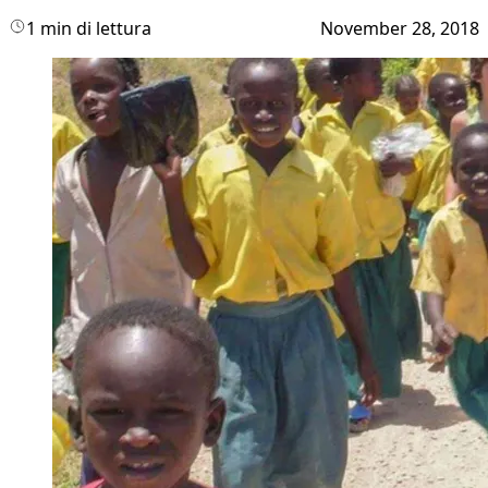
1 min di lettura
November 28, 2018