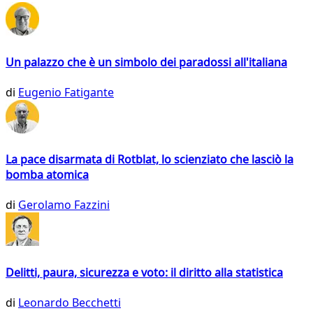
Un palazzo che è un simbolo dei paradossi all'italiana
di
Eugenio Fatigante
La pace disarmata di Rotblat, lo scienziato che lasciò la
bomba atomica
di
Gerolamo Fazzini
Delitti, paura, sicurezza e voto: il diritto alla statistica
di
Leonardo Becchetti