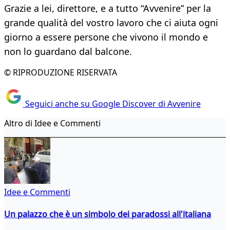
Grazie a lei, direttore, e a tutto “Avvenire” per la
grande qualità del vostro lavoro che ci aiuta ogni
giorno a essere persone che vivono il mondo e
non lo guardano dal balcone.
© RIPRODUZIONE RISERVATA
Seguici anche su Google Discover di Avvenire
Altro di Idee e Commenti
Idee e Commenti
Un palazzo che è un simbolo dei paradossi all'italiana