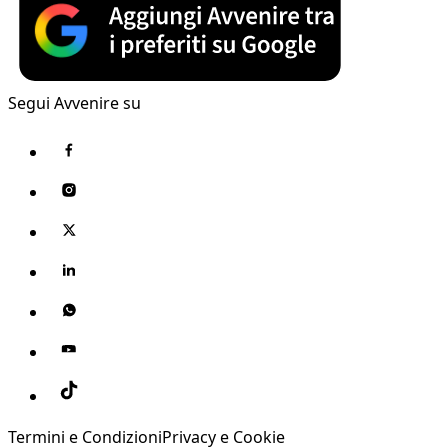
Segui Avvenire su
Termini e Condizioni
Privacy e Cookie