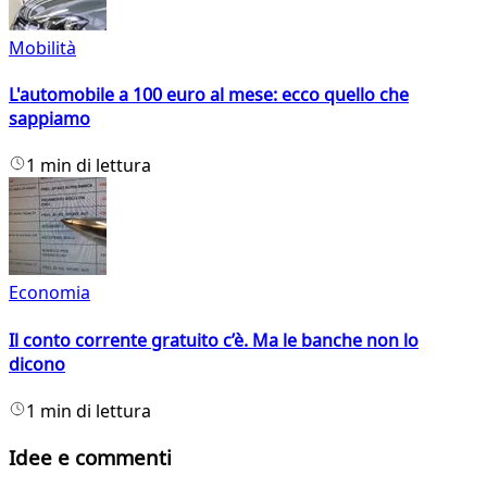
Mobilità
L'automobile a 100 euro al mese: ecco quello che
sappiamo
1 min di lettura
Economia
Il conto corrente gratuito c’è. Ma le banche non lo
dicono
1 min di lettura
Idee e commenti