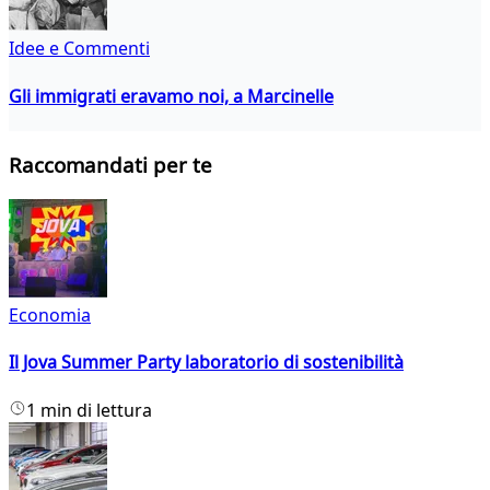
Idee e Commenti
Gli immigrati eravamo noi, a Marcinelle
Raccomandati per te
Economia
Il Jova Summer Party laboratorio di sostenibilità
1 min di lettura